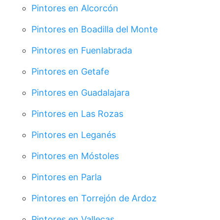
Pintores en Alcorcón
Pintores en Boadilla del Monte
Pintores en Fuenlabrada
Pintores en Getafe
Pintores en Guadalajara
Pintores en Las Rozas
Pintores en Leganés
Pintores en Móstoles
Pintores en Parla
Pintores en Torrejón de Ardoz
Pintores en Vallecas