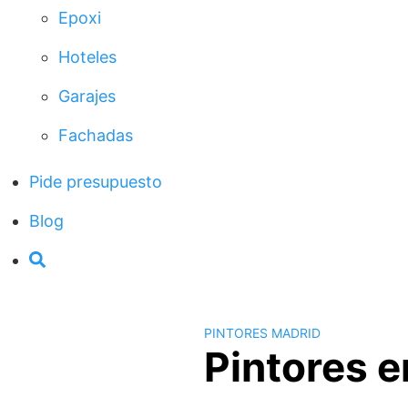
Epoxi
Hoteles
Garajes
Fachadas
Pide presupuesto
Blog
PINTORES MADRID
Pintores e