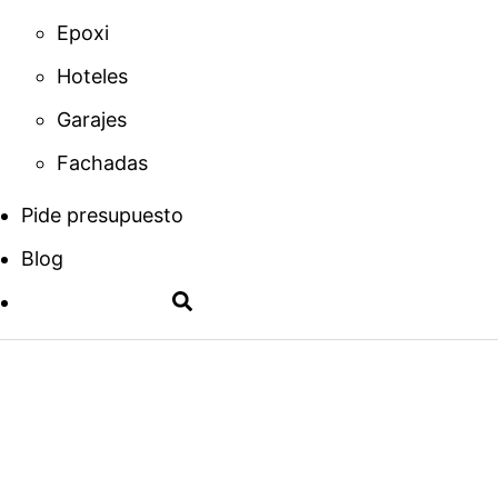
Epoxi
Hoteles
Garajes
Fachadas
Pide presupuesto
Blog