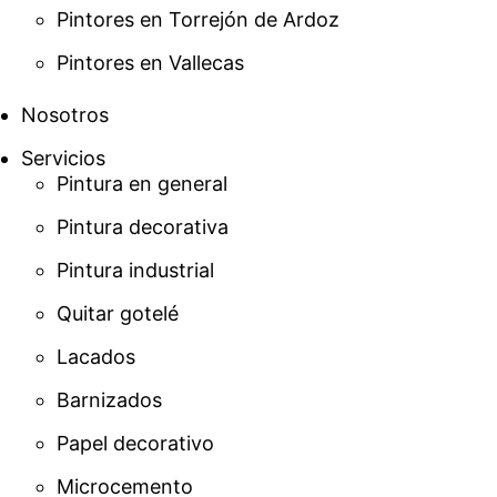
Pintores en Torrejón de Ardoz
Pintores en Vallecas
Nosotros
Servicios
Pintura en general
Pintura decorativa
Pintura industrial
Quitar gotelé
Lacados
Barnizados
Papel decorativo
Microcemento