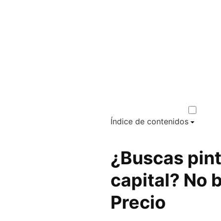
Índice de contenidos
¿Buscas pin
capital? No 
Precio