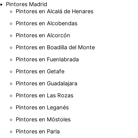
Pintores Madrid
Pintores en Alcalá de Henares
Pintores en Alcobendas
Pintores en Alcorcón
Pintores en Boadilla del Monte
Pintores en Fuenlabrada
Pintores en Getafe
Pintores en Guadalajara
Pintores en Las Rozas
Pintores en Leganés
Pintores en Móstoles
Pintores en Parla