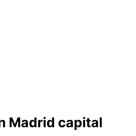
n Madrid capital