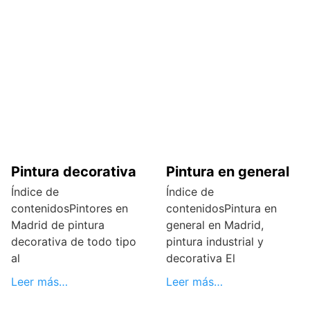
Pintura decorativa
Pintura en general
Índice de
Índice de
contenidosPintores en
contenidosPintura en
Madrid de pintura
general en Madrid,
decorativa de todo tipo
pintura industrial y
al
decorativa El
Leer más…
Leer más…