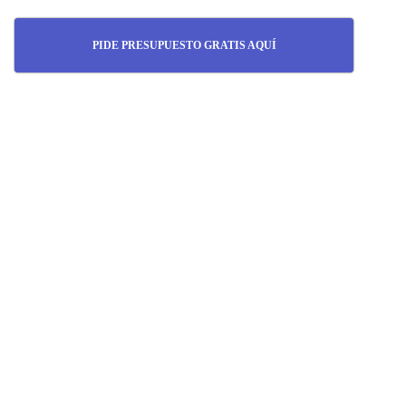
PIDE PRESUPUESTO GRATIS AQUÍ