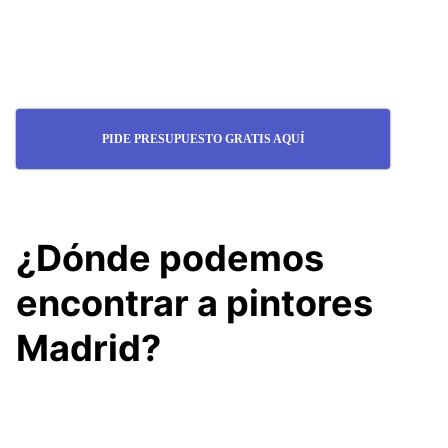
PIDE PRESUPUESTO GRATIS AQUÍ
¿Dónde podemos
encontrar a pintores
Madrid?