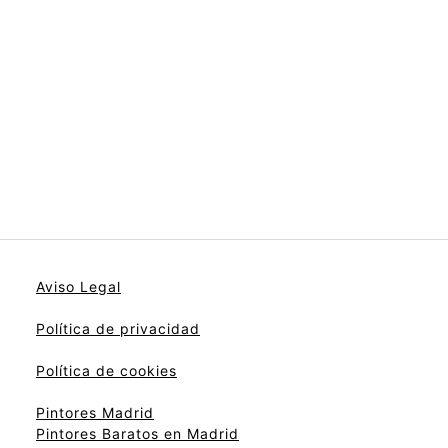
Aviso Legal
Política de privacidad
Política de cookies
Pintores Madrid
Pintores Baratos en Madrid