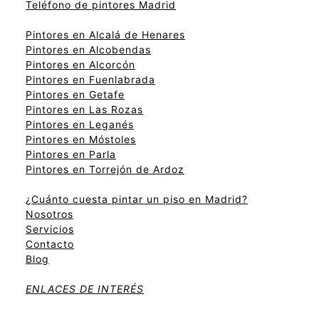
Teléfono de pintores Madrid
Pintores en Alcalá de Henares
Pintores en Alcobendas
Pintores en Alcorcón
Pintores en Fuenlabrada
Pintores en Getafe
Pintores en Las Rozas
Pintores en Leganés
Pintores en Móstoles
Pintores en Parla
Pintores en Torrejón de Ardoz
¿Cuánto cuesta pintar un piso en Madrid?
Nosotros
Servicios
Contacto
Blog
ENLACES DE INTERÉS