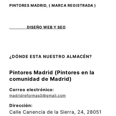
PINTORES MADRID, ( MARCA REGISTRADA )
DISEÑO WEB Y SEO
¿DÓNDE ESTA NUESTRO ALMACÉN?
Pintores Madrid (Pintores en la
comunidad de Madrid)
Correo electrónico:
madridreformas0@gmail.com
Dirección:
Calle Canencia de la Sierra, 24, 28051