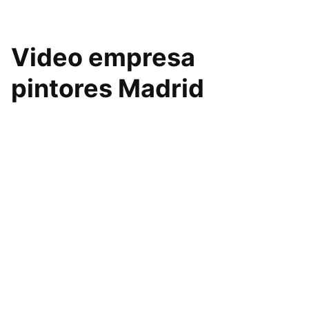
Video empresa
pintores Madrid