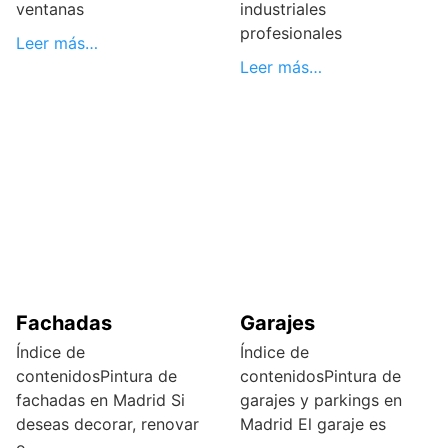
ventanas
industriales
profesionales
Leer más…
Leer más…
Fachadas
Garajes
Índice de
Índice de
contenidosPintura de
contenidosPintura de
fachadas en Madrid Si
garajes y parkings en
deseas decorar, renovar
Madrid El garaje es