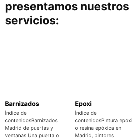
presentamos nuestros
servicios:
Barnizados
Epoxi
Índice de
Índice de
contenidosBarnizados
contenidosPintura epoxi
Madrid de puertas y
o resina epóxica en
ventanas Una puerta o
Madrid, pintores