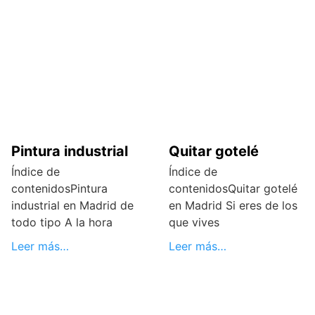
Pintura industrial
Quitar gotelé
Índice de
Índice de
contenidosPintura
contenidosQuitar gotelé
industrial en Madrid de
en Madrid Si eres de los
todo tipo A la hora
que vives
Leer más…
Leer más…