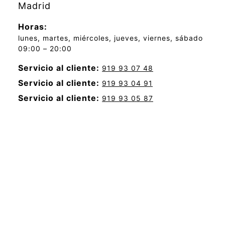
Madrid
Horas:
lunes, martes, miércoles, jueves, viernes, sábado
09:00 – 20:00
Servicio al cliente:
919 93 07 48
Servicio al cliente:
919 93 04 91
Servicio al cliente:
919 93 05 87