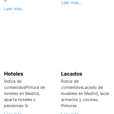
o
Leer más…
Leer más…
Hoteles
Lacados
Índice de
Índice de
contenidosPintura de
contenidosLacado de
hoteles en Madrid,
muebles en Madrid, lacar
aparta hoteles y
armarios y cocinas,
pensiones Si
Pintores