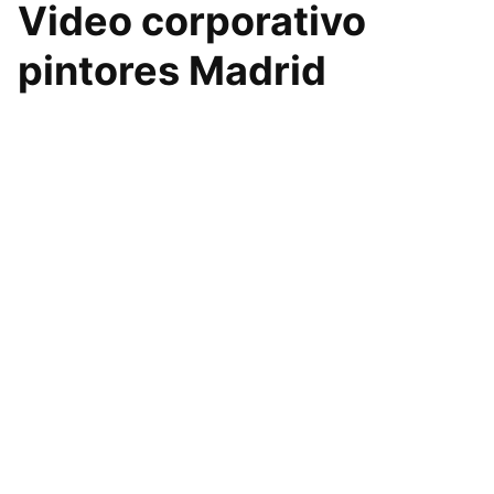
Video corporativo
pintores Madrid