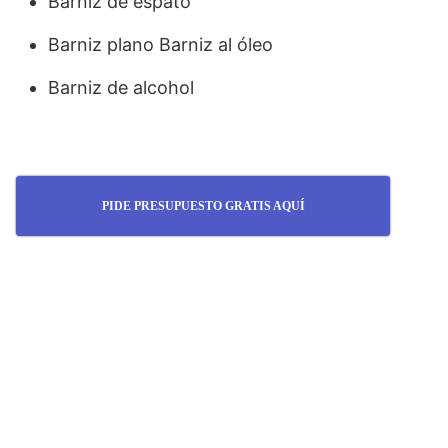
Barniz de espato
Barniz plano Barniz al óleo
Barniz de alcohol
PIDE PRESUPUESTO GRATIS AQUÍ