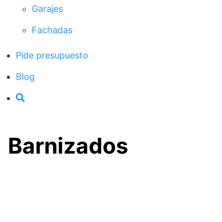
Garajes
Fachadas
Pide presupuesto
Blog
Barnizados