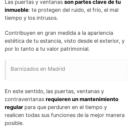
Las puertas y ventanas
son partes clave de tu
inmueble
: te protegen del ruido, el frío, el mal
tiempo y los intrusos.
Contribuyen en gran medida a la apariencia
estética de tu estancia, visto desde el exterior, y
por lo tanto a tu valor patrimonial.
Barnizados en Madrid
En este sentido, las puertas, ventanas y
contraventanas
requieren un mantenimiento
regular
para que perduren en el tiempo y
realicen todas sus funciones de la mejor manera
posible.