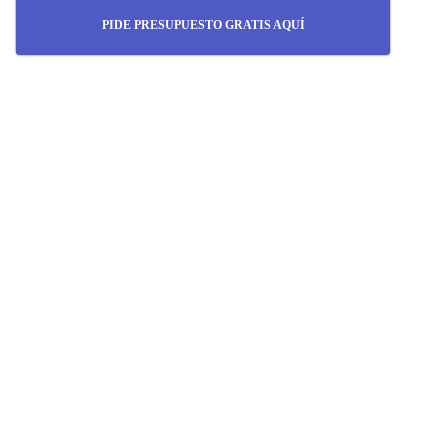
PIDE PRESUPUESTO GRATIS AQUÍ