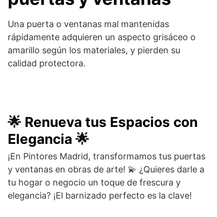
Una puerta o ventanas mal mantenidas
rápidamente adquieren un aspecto grisáceo o
amarillo según los materiales, y pierden su
calidad protectora.
🌟
Renueva tus Espacios con
Elegancia
🌟
¡En Pintores Madrid, transformamos tus puertas
y ventanas en obras de arte! 💫 ¿Quieres darle a
tu hogar o negocio un toque de frescura y
elegancia? ¡El barnizado perfecto es la clave!