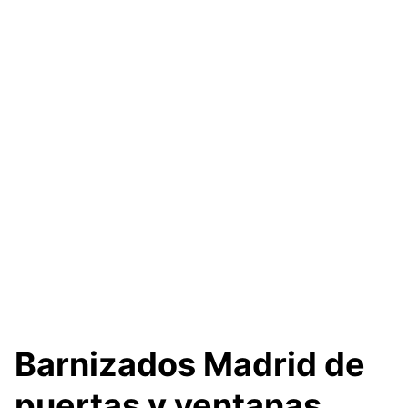
Barnizados Madrid de
puertas y ventanas