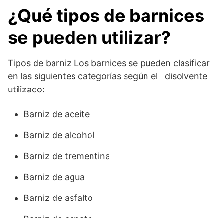
¿Qué tipos de barnices
se pueden utilizar?
Tipos de barniz Los barnices se pueden clasificar
en las siguientes categorías según el disolvente
utilizado:
Barniz de aceite
Barniz de alcohol
Barniz de trementina
Barniz de agua
Barniz de asfalto