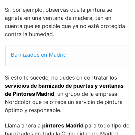
Si, por ejemplo, observas que la pintura se
agrieta en una ventana de madera, ten en
cuenta que es posible que ya no esté protegida
contra la humedad.
Barnizados en Madrid
Si esto te sucede, no dudes en contratar los
servicios de barnizado de puertas y ventanas
de Pintores Madrid
,
un grupo de la empresa
Nordcolor que te ofrece un servicio de pintura
óptimo y responsable.
Llama ahora a
pintores Madrid
para todo tipo de
barnizados en toda la Comunidad de Madrid.