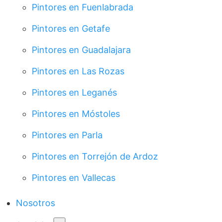
Pintores en Fuenlabrada
Pintores en Getafe
Pintores en Guadalajara
Pintores en Las Rozas
Pintores en Leganés
Pintores en Móstoles
Pintores en Parla
Pintores en Torrejón de Ardoz
Pintores en Vallecas
Nosotros