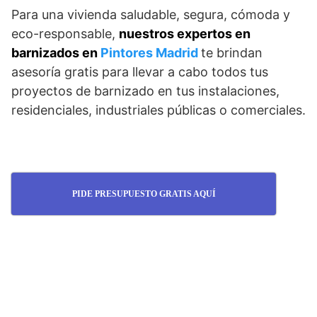
Para una vivienda saludable, segura, cómoda y
eco-responsable,
nuestros expertos en
barnizados en
Pintores Madrid
te brindan
asesoría gratis para llevar a cabo todos tus
proyectos de barnizado en tus instalaciones,
residenciales, industriales públicas o comerciales.
PIDE PRESUPUESTO GRATIS AQUÍ