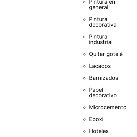
Pintura en
general
Pintura
decorativa
Pintura
industrial
Quitar gotelé
Lacados
Barnizados
Papel
decorativo
Microcemento
Epoxi
Hoteles