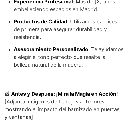
Experiencia Profesional:
Más de [X] años
embelleciendo espacios en Madrid.
Productos de Calidad:
Utilizamos barnices
de primera para asegurar durabilidad y
resistencia.
Asesoramiento Personalizado:
Te ayudamos
a elegir el tono perfecto que resalte la
belleza natural de la madera.
📸
Antes y Después: ¡Mira la Magia en Acción!
[Adjunta imágenes de trabajos anteriores,
mostrando el impacto del barnizado en puertas
y ventanas]