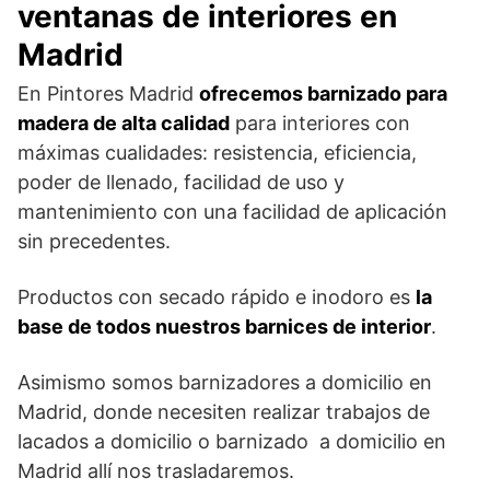
ventanas de interiores en
Madrid
En Pintores Madrid
ofrecemos barnizado para
madera de alta calidad
para interiores con
máximas cualidades: resistencia, eficiencia,
poder de llenado, facilidad de uso y
mantenimiento con una facilidad de aplicación
sin precedentes.
Productos con secado rápido e inodoro es
la
base de todos nuestros barnices de interior
.
Asimismo somos barnizadores a domicilio en
Madrid, donde necesiten realizar trabajos de
lacados a domicilio o barnizado a domicilio en
Madrid allí nos trasladaremos.