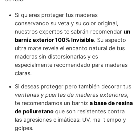
Si quieres proteger tus maderas
conservando su veta y su color original,
nuestros expertos te sabrán recomendar
un
barniz exterior 100% Invisible
. Su aspecto
ultra mate revela el encanto natural de tus
maderas sin distorsionarlas y es
especialmente recomendado para maderas
claras.
Si deseas proteger pero también decorar tus
ventanas y puertas de maderas exteriores
,
te recomendamos un barniz
a base de resina
de poliuretano
que son resistentes contra
las agresiones climáticas: UV, mal tiempo y
golpes.