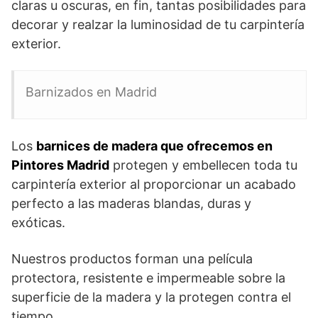
claras u oscuras, en fin, tantas posibilidades para
decorar y realzar la luminosidad de tu carpintería
exterior.
Barnizados en Madrid
Los
barnices de madera que ofrecemos en
Pintores Madrid
protegen y embellecen toda tu
carpintería exterior al proporcionar un acabado
perfecto a las maderas blandas, duras y
exóticas.
Nuestros productos forman una película
protectora, resistente e impermeable sobre la
superficie de la madera y la protegen contra el
tiempo.