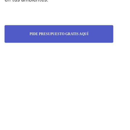
PIDE PRESUPUESTO GRATIS AQUÍ