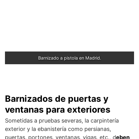
Barnizado a pistola en Madrid.
Barnizados de puertas y
ventanas para exteriores
Sometidas a pruebas severas, la carpintería
exterior y la ebanistería como persianas,
puertas, portones, ventanas, vigas, etc., d
eben