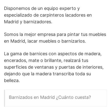
Disponemos de un equipo experto y
especializado de carpinteros lacadores en
Madrid y barnizadores.
Somos la mejor empresa para pintar tus muebles
en Madrid, lacar muebles o barnizarlos.
La gama de barnices con aspectos de madera,
encerados, mate o brillante, realzará tus
superficies de ventanas y puertas de interiores,
dejando que la madera transcriba toda su
belleza.
Barnizados en Madrid ¿Cuánto cuesta?