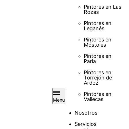
Pintores en Las
Rozas
Pintores en
Leganés
Pintores en
Móstoles
Pintores en
Parla
Pintores en
Torrejón de
Ardoz
Pintores en
Vallecas
Menu
Nosotros
Servicios