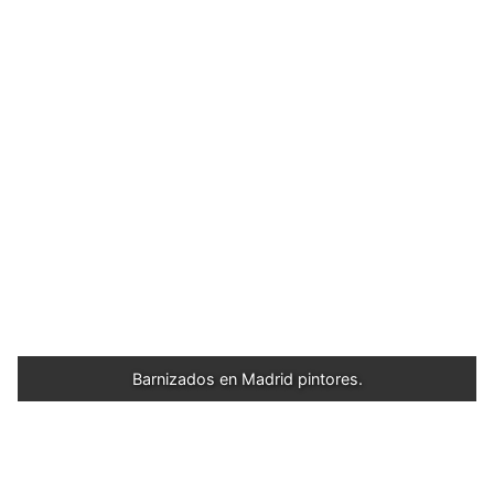
Barnizados en Madrid pintores.