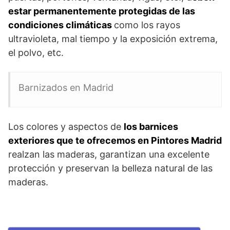
estar permanentemente protegidas de las
condiciones climáticas
como los rayos
ultravioleta, mal tiempo y la exposición extrema,
el polvo, etc.
Barnizados en Madrid
Los colores y aspectos de
los barnices
exteriores que te ofrecemos en Pintores Madrid
realzan las maderas, garantizan una excelente
protección y preservan la belleza natural de las
maderas.