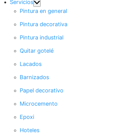
Show
Servicios
sub
Pintura en general
menu
Pintura decorativa
Pintura industrial
Quitar gotelé
Lacados
Barnizados
Papel decorativo
Microcemento
Epoxi
Hoteles