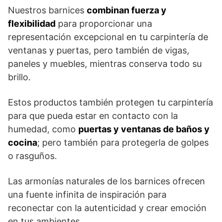
Nuestros barnices
combinan fuerza y ​​
flexibilidad
para proporcionar una
representación excepcional en tu carpintería de
ventanas y puertas, pero también de vigas,
paneles y muebles, mientras conserva todo su
brillo.
Estos productos también protegen tu carpintería
para que pueda estar en contacto con la
humedad, como
puertas y ventanas de baños y
cocina
; pero también para protegerla de golpes
o rasguños.
Las armonías naturales de los barnices ofrecen
una fuente infinita de inspiración para
reconectar con la autenticidad y crear emoción
en tus ambientes.