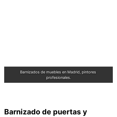
Barnizados de muebles en Madrid, pintores 
profesionales.
Barnizado de puertas y