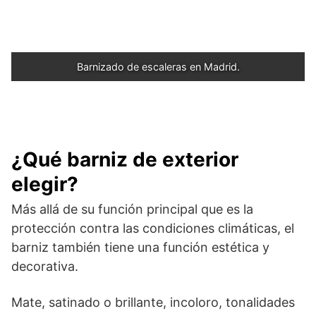
Barnizado de escaleras en Madrid.
¿Qué barniz de exterior
elegir?
Más allá de su función principal que es la
protección contra las condiciones climáticas, el
barniz también tiene una función estética y
decorativa.
Mate, satinado o brillante, incoloro, tonalidades