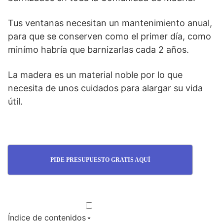
Tus ventanas necesitan un mantenimiento anual,
para que se conserven como el primer día, como
minímo habría que barnizarlas cada 2 años.
La madera es un material noble por lo que
necesita de unos cuidados para alargar su vida
útil.
PIDE PRESUPUESTO GRATIS AQUÍ
Índice de contenidos