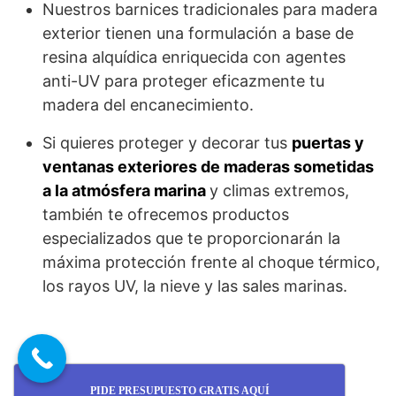
Nuestros barnices tradicionales para madera
exterior tienen una formulación a base de
resina alquídica enriquecida con agentes
anti-UV para proteger eficazmente tu
madera del encanecimiento.
Si quieres proteger y decorar tus
puertas y
ventanas exteriores de maderas sometidas
a la atmósfera marina
y climas extremos,
también te ofrecemos productos
especializados que te proporcionarán la
máxima protección frente al choque térmico,
los rayos UV, la nieve y las sales marinas.
PIDE PRESUPUESTO GRATIS AQUÍ