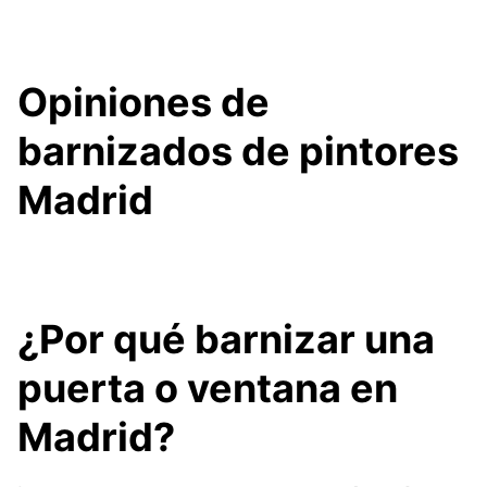
Opiniones de
barnizados de pintores
Madrid
¿Por qué barnizar una
puerta o ventana en
Madrid?