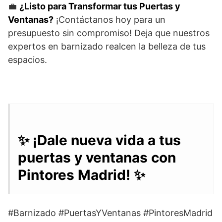
💼
¿Listo para Transformar tus Puertas y
Ventanas?
¡Contáctanos hoy para un
presupuesto sin compromiso! Deja que nuestros
expertos en barnizado realcen la belleza de tus
espacios.
✨ ¡Dale nueva vida a tus
puertas y ventanas con
Pintores Madrid! ✨
#Barnizado #PuertasYVentanas #PintoresMadrid