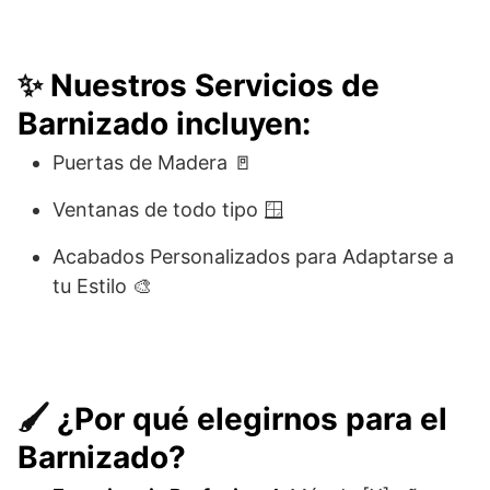
✨
Nuestros Servicios de
Barnizado incluyen:
Puertas de Madera 🚪
Ventanas de todo tipo 🪟
Acabados Personalizados para Adaptarse a
tu Estilo 🎨
🖌️
¿Por qué elegirnos para el
Barnizado?