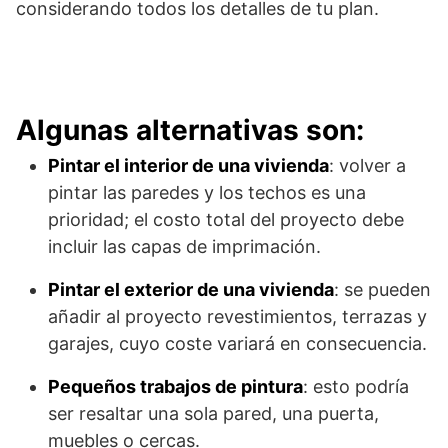
considerando todos los detalles de tu plan.
Algunas alternativas son:
Pintar el interior de una vivienda
: volver a
pintar las paredes y los techos es una
prioridad; el costo total del proyecto debe
incluir las capas de imprimación.
Pintar el exterior de una vivienda
: se pueden
añadir al proyecto revestimientos, terrazas y
garajes, cuyo coste variará en consecuencia.
Pequeños trabajos de pintura
: esto podría
ser resaltar una sola pared, una puerta,
muebles o cercas.