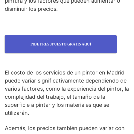
pintura y los factores que pueden aumentar o
disminuir los precios.
PIDE PRESUPUESTO GRATIS AQUÍ
El costo de los servicios de un pintor en Madrid
puede variar significativamente dependiendo de
varios factores, como la experiencia del pintor, la
complejidad del trabajo, el tamaño de la
superficie a pintar y los materiales que se
utilizarán.
Además, los precios también pueden variar con