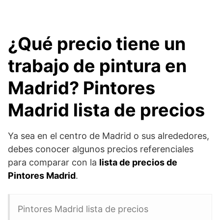
¿Qué precio tiene un
trabajo de pintura en
Madrid? Pintores
Madrid lista de precios
Ya sea en el centro de Madrid o sus alrededores,
debes conocer algunos precios referenciales
para comparar con la
lista de precios de
Pintores Madrid
.
Pintores Madrid lista de precios