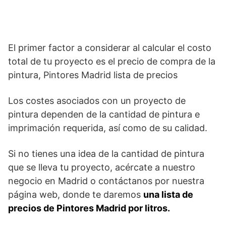
El primer factor a considerar al calcular el costo
total de tu proyecto es el precio de compra de la
pintura, Pintores Madrid lista de precios
Los costes asociados con un proyecto de
pintura dependen de la cantidad de pintura e
imprimación requerida, así como de su calidad.
Si no tienes una idea de la cantidad de pintura
que se lleva tu proyecto, acércate a nuestro
negocio en Madrid o contáctanos por nuestra
página web, donde te daremos
una lista de
precios de Pintores Madrid por litros.