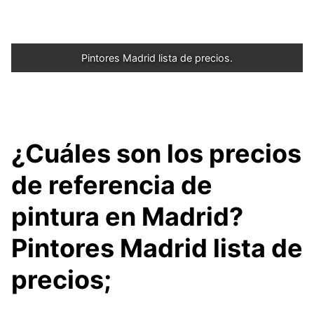
Pintores Madrid lista de precios.
¿Cuáles son los precios
de referencia de
pintura en Madrid?
Pintores Madrid lista de
precios;