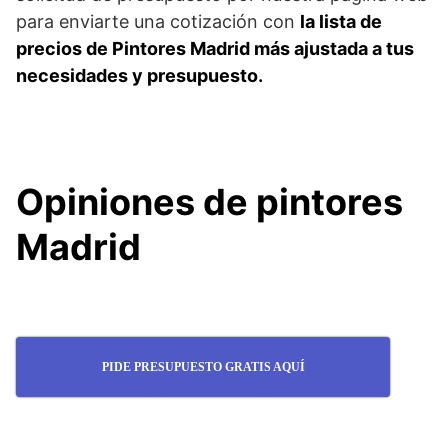
para enviarte una cotización con
la lista de
precios de Pintores Madrid más ajustada a tus
necesidades y presupuesto.
Opiniones de pintores
Madrid
PIDE PRESUPUESTO GRATIS AQUÍ