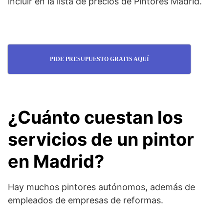
incluir en la lista de precios de Pintores Madrid.
PIDE PRESUPUESTO GRATIS AQUÍ
¿Cuánto cuestan los
servicios de un pintor
en Madrid?
Hay muchos pintores autónomos, además de
empleados de empresas de reformas.