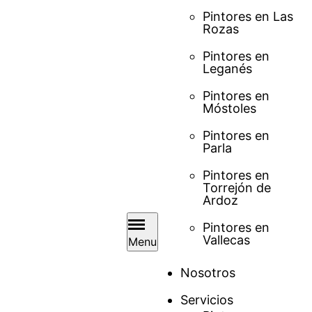
Pintores en Las
Rozas
Pintores en
Leganés
Pintores en
Móstoles
Pintores en
Parla
Pintores en
Torrejón de
Ardoz
Pintores en
Vallecas
Menu
Nosotros
Servicios