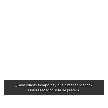
¿Cada cuánto tiempo hay que pintar en Madrid? 
Pintores Madrid lista de precios.