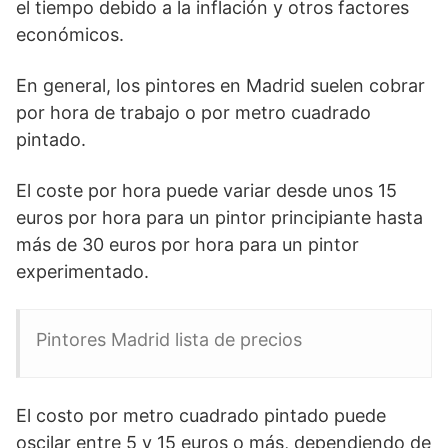
el tiempo debido a la inflación y otros factores
económicos.
En general, los pintores en Madrid suelen cobrar
por hora de trabajo o por metro cuadrado
pintado.
El coste por hora puede variar desde unos 15
euros por hora para un pintor principiante hasta
más de 30 euros por hora para un pintor
experimentado.
Pintores Madrid lista de precios
El costo por metro cuadrado pintado puede
oscilar entre 5 y 15 euros o más, dependiendo de