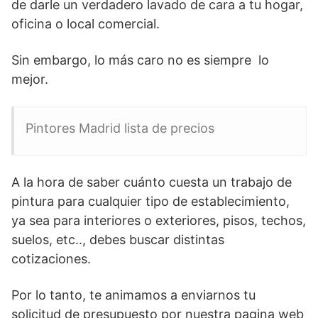
de darle un verdadero lavado de cara a tu hogar,
oficina o local comercial.
Sin embargo, lo más caro no es siempre lo
mejor.
Pintores Madrid lista de precios
A la hora de saber cuánto cuesta un trabajo de
pintura para cualquier tipo de establecimiento,
ya sea para interiores o exteriores, pisos, techos,
suelos, etc.., debes buscar distintas
cotizaciones.
Por lo tanto, te animamos a enviarnos tu
solicitud de presupuesto por nuestra pagina web