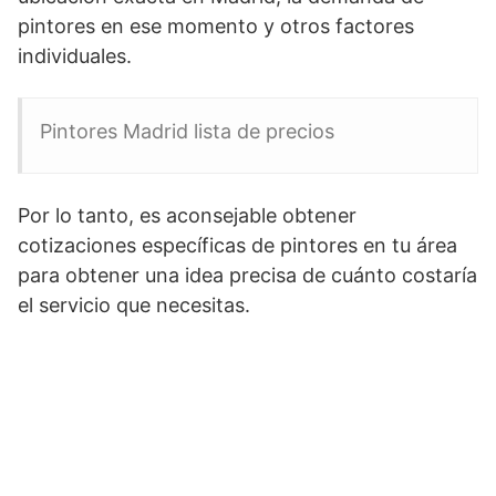
pintores en ese momento y otros factores
individuales.
Pintores Madrid lista de precios
Por lo tanto, es aconsejable obtener
cotizaciones específicas de pintores en tu área
para obtener una idea precisa de cuánto costaría
el servicio que necesitas.