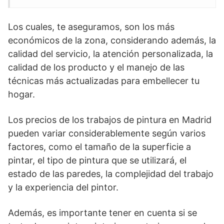
Los cuales, te aseguramos, son los más
económicos de la zona, considerando además, la
calidad del servicio, la atención personalizada, la
calidad de los producto y el manejo de las
técnicas más actualizadas para embellecer tu
hogar.
Los precios de los trabajos de pintura en Madrid
pueden variar considerablemente según varios
factores, como el tamaño de la superficie a
pintar, el tipo de pintura que se utilizará, el
estado de las paredes, la complejidad del trabajo
y la experiencia del pintor.
Además, es importante tener en cuenta si se