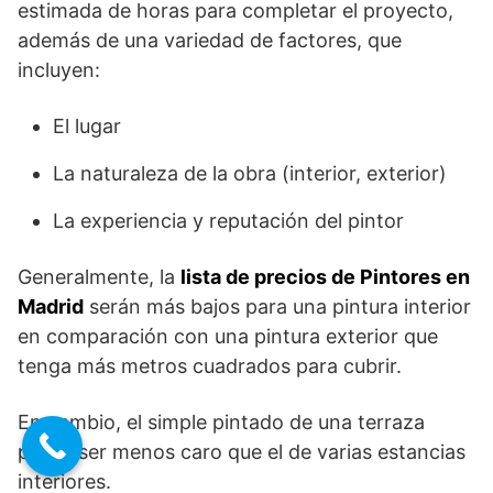
estimada de horas para completar el proyecto,
además de una variedad de factores, que
incluyen:
El lugar
La naturaleza de la obra (interior, exterior)
La experiencia y reputación del pintor
Generalmente, la
lista de precios de Pintores en
Madrid
serán más bajos para una pintura interior
en comparación con una pintura exterior que
tenga más metros cuadrados para cubrir.
En cambio, el simple pintado de una terraza
podrá ser menos caro que el de varias estancias
interiores.