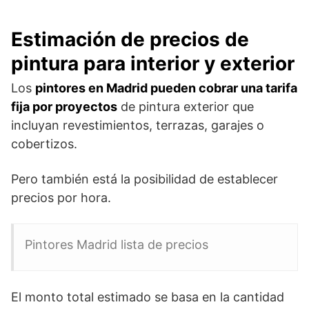
Estimación de precios de
pintura para interior y exterior
Los
pintores en Madrid pueden cobrar una tarifa
fija por proyectos
de pintura exterior que
incluyan revestimientos, terrazas, garajes o
cobertizos.
Pero también está la posibilidad de establecer
precios por hora.
Pintores Madrid lista de precios
El monto total estimado se basa en la cantidad