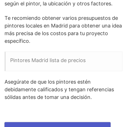
según el pintor, la ubicación y otros factores.
Te recomiendo obtener varios presupuestos de
pintores locales en Madrid para obtener una idea
más precisa de los costos para tu proyecto
específico.
Pintores Madrid lista de precios
Asegúrate de que los pintores estén
debidamente calificados y tengan referencias
sólidas antes de tomar una decisión.