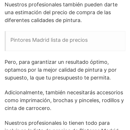
Nuestros profesionales también pueden darte
una estimación del precio de compra de las
diferentes calidades de pintura.
Pintores Madrid lista de precios
Pero, para garantizar un resultado óptimo,
optamos por la mejor calidad de pintura y por
supuesto, la que tu presupuesto te permita.
Adicionalmente, también necesitarás accesorios
como imprimación, brochas y pinceles, rodillos y
cinta de carrocero.
Nuestros profesionales lo tienen todo para