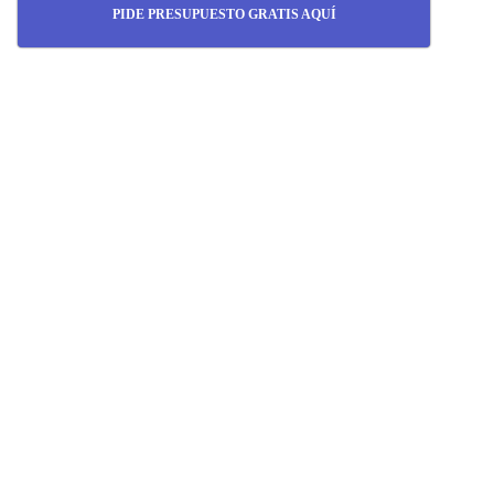
PIDE PRESUPUESTO GRATIS AQUÍ