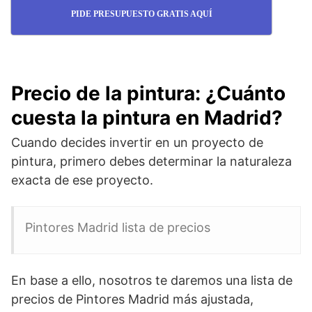
PIDE PRESUPUESTO GRATIS AQUÍ
Precio de la pintura: ¿Cuánto
cuesta la pintura en Madrid?
Cuando decides invertir en un proyecto de
pintura, primero debes determinar la naturaleza
exacta de ese proyecto.
Pintores Madrid lista de precios
En base a ello, nosotros te daremos una lista de
precios de Pintores Madrid más ajustada,