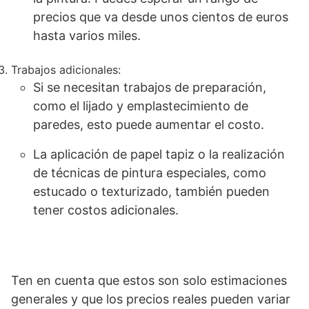
precios que va desde unos cientos de euros
hasta varios miles.
Trabajos adicionales:
Si se necesitan trabajos de preparación,
como el lijado y emplastecimiento de
paredes, esto puede aumentar el costo.
La aplicación de papel tapiz o la realización
de técnicas de pintura especiales, como
estucado o texturizado, también pueden
tener costos adicionales.
Ten en cuenta que estos son solo estimaciones
generales y que los precios reales pueden variar