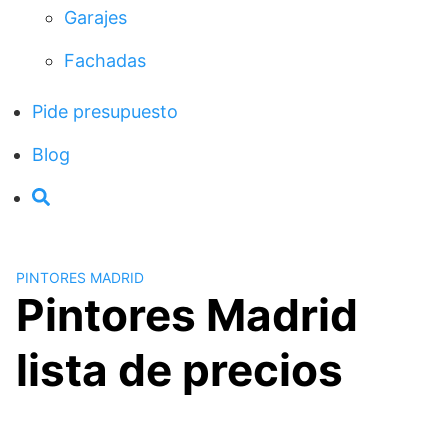
Garajes
Fachadas
Pide presupuesto
Blog
PINTORES MADRID
Pintores Madrid
lista de precios