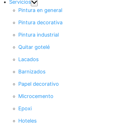
Show
Servicios
sub
Pintura en general
menu
Pintura decorativa
Pintura industrial
Quitar gotelé
Lacados
Barnizados
Papel decorativo
Microcemento
Epoxi
Hoteles