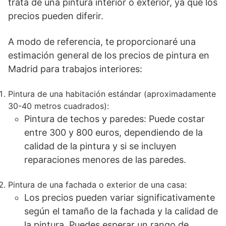
trata de una pintura interior o exterior, ya que los
precios pueden diferir.
A modo de referencia, te proporcionaré una
estimación general de los precios de pintura en
Madrid para trabajos interiores:
Pintura de una habitación estándar (aproximadamente
30-40 metros cuadrados):
Pintura de techos y paredes: Puede costar
entre 300 y 800 euros, dependiendo de la
calidad de la pintura y si se incluyen
reparaciones menores de las paredes.
Pintura de una fachada o exterior de una casa:
Los precios pueden variar significativamente
según el tamaño de la fachada y la calidad de
la pintura. Puedes esperar un rango de