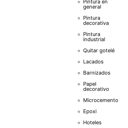
Pintura en
general
Pintura
decorativa
Pintura
industrial
Quitar gotelé
Lacados
Barnizados
Papel
decorativo
Microcemento
Epoxi
Hoteles