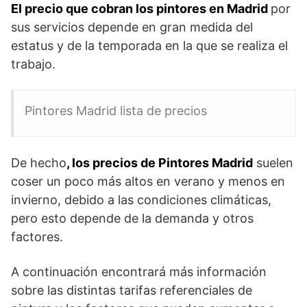
El precio que cobran los pintores en Madrid
por
sus servicios depende en gran medida del
estatus y de la temporada en la que se realiza el
trabajo.
Pintores Madrid lista de precios
De hecho
, los precios de Pintores Madrid
suelen
coser un poco más altos en verano y menos en
invierno, debido a las condiciones climáticas,
pero esto depende de la demanda y otros
factores.
A continuación encontrará más información
sobre las distintas tarifas referenciales de