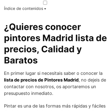
Índice de contenidos
¿Quieres conocer
pintores Madrid lista de
precios, Calidad y
Baratos
En primer lugar si necesitais saber o conocer la
lista de precios de Pintores Madrid
, no dejeis de
contactar con nosotros, os aportaremos un
presupuesto inmediato.
Pintar es una de las formas más rápidas y fáciles