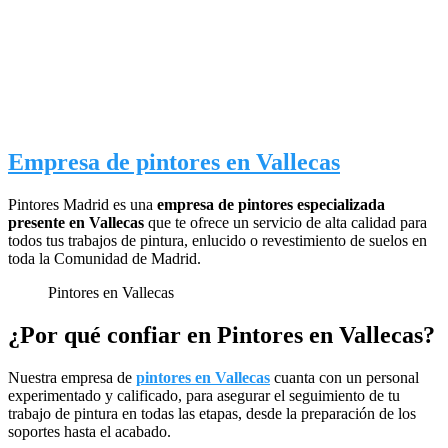
Empresa de pintores en Vallecas
Pintores Madrid es una
empresa de pintores especializada
presente en Vallecas
que te ofrece un servicio de alta calidad para
todos tus trabajos de pintura, enlucido o revestimiento de suelos en
toda la Comunidad de Madrid.
Pintores en Vallecas
¿Por qué confiar en Pintores en Vallecas?
Nuestra empresa de
pintores en Vallecas
cuanta con un personal
experimentado y calificado, para asegurar el seguimiento de tu
trabajo de pintura en todas las etapas, desde la preparación de los
soportes hasta el acabado.