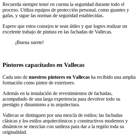
Recuerda siempre tener en cuenta la seguridad durante todo el
proceso. Utiliza equipos de protección personal, como guantes y
gafas, y sigue las normas de seguridad establecidas.
Espero que estos consejos te sean útiles y que logres realizar un
excelente trabajo de pintura en las fachadas de Vallecas.
¡Buena suerte!
Pintores capacitados en Vallecas
Cada uno de
nuestros pintores en Vallecas
ha recibido una amplia
formación como pintor de exteriores.
Además en la instalación de revestimientos de fachadas,
acompañado de una larga experiencia para devolver todo su
prestigio y dinamismo a tu arquitectura.
Vallecas se distinguen por una mezcla de estilos; las fachadas
clásicas y los estilos arquitectónicos y constructivos modernos y
dinámicos se mezclan con sutileza para dar a la región toda su
originalidad.