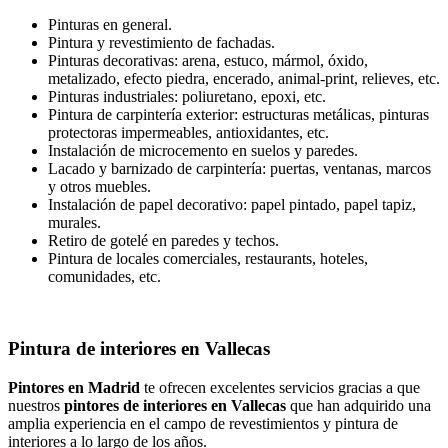
Pinturas en general.
Pintura y revestimiento de fachadas.
Pinturas decorativas: arena, estuco, mármol, óxido,
metalizado, efecto piedra, encerado, animal-print, relieves, etc.
Pinturas industriales: poliuretano, epoxi, etc.
Pintura de carpintería exterior: estructuras metálicas, pinturas
protectoras impermeables, antioxidantes, etc.
Instalación de microcemento en suelos y paredes.
Lacado y barnizado de carpintería: puertas, ventanas, marcos
y otros muebles.
Instalación de papel decorativo: papel pintado, papel tapiz,
murales.
Retiro de gotelé en paredes y techos.
Pintura de locales comerciales, restaurants, hoteles,
comunidades, etc.
Pintura de interiores en Vallecas
Pintores en Madrid
te ofrecen excelentes servicios gracias a que
nuestros
pintores de interiores en Vallecas
que han adquirido una
amplia experiencia en el campo de revestimientos y pintura de
interiores a lo largo de los años.