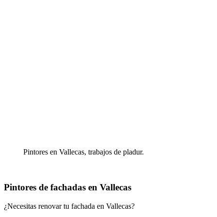
Pintores en Vallecas, trabajos de pladur.
Pintores de fachadas en Vallecas
¿Necesitas renovar tu fachada en Vallecas?