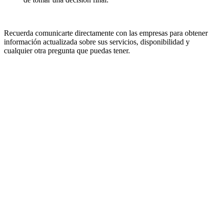
Recuerda comunicarte directamente con las empresas para obtener
información actualizada sobre sus servicios, disponibilidad y
cualquier otra pregunta que puedas tener.