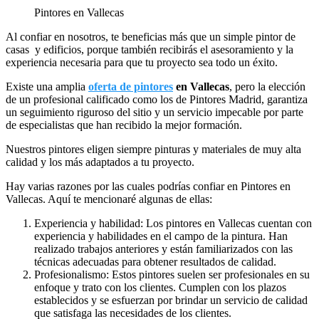
Pintores en Vallecas
Al confiar en nosotros, te beneficias más que un simple pintor de
casas y edificios, porque también recibirás el asesoramiento y la
experiencia necesaria para que tu proyecto sea todo un éxito.
Existe una amplia
oferta de pintores
en Vallecas
, pero la elección
de un profesional calificado como los de Pintores Madrid, garantiza
un seguimiento riguroso del sitio y un servicio impecable por parte
de especialistas que han recibido la mejor formación.
Nuestros pintores eligen siempre pinturas y materiales de muy alta
calidad y los más adaptados a tu proyecto.
Hay varias razones por las cuales podrías confiar en Pintores en
Vallecas. Aquí te mencionaré algunas de ellas:
Experiencia y habilidad: Los pintores en Vallecas cuentan con
experiencia y habilidades en el campo de la pintura. Han
realizado trabajos anteriores y están familiarizados con las
técnicas adecuadas para obtener resultados de calidad.
Profesionalismo: Estos pintores suelen ser profesionales en su
enfoque y trato con los clientes. Cumplen con los plazos
establecidos y se esfuerzan por brindar un servicio de calidad
que satisfaga las necesidades de los clientes.