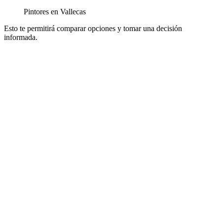
Pintores en Vallecas
Esto te permitirá comparar opciones y tomar una decisión
informada.