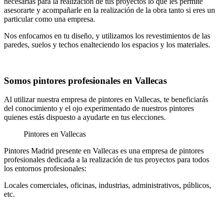
necesarias para la realización de tus proyectos lo que les permite
asesorarte y acompañarle en la realización de la obra tanto si eres un
particular como una empresa.
Nos enfocamos en tu diseño, y utilizamos los revestimientos de las
paredes, suelos y techos enalteciendo los espacios y los materiales.
Somos pintores profesionales en Vallecas
Al utilizar nuestra empresa de pintores en Vallecas, te beneficiarás
del conocimiento y el ojo experimentado de nuestros pintores
quienes estás dispuesto a ayudarte en tus elecciones.
Pintores en Vallecas
Pintores Madrid presente en Vallecas es una empresa de pintores
profesionales dedicada a la realización de tus proyectos para todos
los entornos profesionales:
Locales comerciales, oficinas, industrias, administrativos, públicos,
etc.