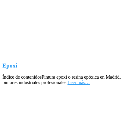
Epoxi
Índice de contenidosPintura epoxi o resina epóxica en Madrid,
pintores industriales profesionales
Leer más…