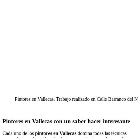
Pintores en Vallecas. Trabajo realizado en Calle Barranco de
Pintores en Vallecas con un saber hacer interesante
Cada uno de los
pintores en Vallecas
domina todas las técnicas