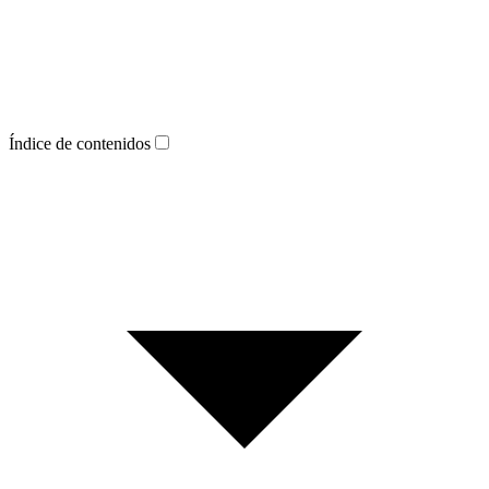
Índice de contenidos