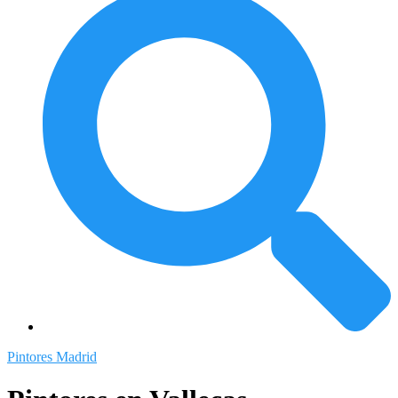
Pintores Madrid