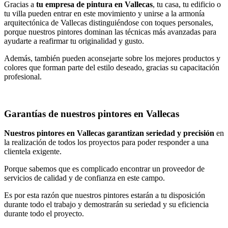
Gracias a
tu empresa de pintura en Vallecas
, tu casa, tu edificio o
tu villa pueden entrar en este movimiento y unirse a la armonía
arquitectónica de Vallecas distinguiéndose con toques personales,
porque nuestros pintores dominan las técnicas más avanzadas para
ayudarte a reafirmar tu originalidad y gusto.
Además, también pueden aconsejarte sobre los mejores productos y
colores que forman parte del estilo deseado, gracias su capacitación
profesional.
Garantías de nuestros pintores en Vallecas
Nuestros pintores en Vallecas garantizan seriedad y precisión
en
la realización de todos los proyectos para poder responder a una
clientela exigente.
Porque sabemos que es complicado encontrar un proveedor de
servicios de calidad y de confianza en este campo.
Es por esta razón que nuestros pintores estarán a tu disposición
durante todo el trabajo y demostrarán su seriedad y su eficiencia
durante todo el proyecto.