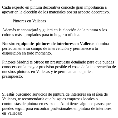
Cada experto en pintura decorativa concede gran importancia a
apoyar en la elección de los materiales por su aspecto decorativo.
Pintores en Vallecas
Además te aconsejará y guiará en la elección de la pintura y los
colores más apropiados para tu hogar u oficina.
Nuestro
equipo de pintores de interiores en Vallecas
domina
perfectamente su campo de intervención y permanece a tu
disposición en todo momento.
Pintores Madrid te ofrece un presupuesto detallado para que puedas
conocer con la mayor precisión posible el coste de la intervención de
nuestros pintores en Vallecas y te permitan anticiparte al
presupuesto.
Si estás buscando servicios de pintura de interiores en el área de
Vallecas, te recomendaría que busques empresas locales o
contratistas de pintura en esa zona. Aquí tienes algunos pasos que
puedes seguir para encontrar profesionales en pintura de interiores
en Vallecas: