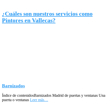
¿Cuáles son nuestros servicios como
Pintores en Vallecas?
Barnizados
Índice de contenidosBarnizados Madrid de puertas y ventanas Una
puerta o ventanas
Leer más…