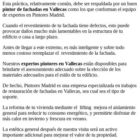
Esta práctica, relativamente común, debe ser respaldada por un buen
pintor de fachadas en Vallecas
como los que conforman el equipo
de expertos en Pintores Madrid.
Cuando el revestimiento de tu fachada tiene defectos, esto puede
provocar daños mucho más lamentables en la estructura de tu
edificio o casa a largo plazo.
Antes de llegar a este extremo, es más inteligente y sobre todo
menos costoso reemplazar el revestimiento de la fachada.
Nuestros
expertos pintores en Vallecas
están disponibles para
brindarte el asesoramiento adecuado sobre la elección de los
materiales adecuados para el estilo de tu edificio.
De hecho, Pintores Madrid es una empresa especializada en trabajos
de restauración de fachadas en Vallecas, sea cual sea el tipo de
soporte.
La reforma de tu vivienda mediante el lifting mejora el aislamiento
general para reducir tu consumo energético, y permitirte disfrutar de
más calor en invierno y frescura en verano.
La estética general después de nuestra visita será un activo
importante adicional para mejorar el valor de tu propiedad.