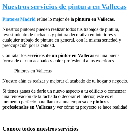
Nuestros servicios de pintura en Vallecas
Pintores Madrid
reúne lo mejor de la
pintura en Vallecas
.
Nuestros pintores pueden realizar todos tus trabajos de pintura,
revestimiento de fachadas y pintura decorativa en interiores y
cualquier trabajo de pintura en general, con la misma seriedad y
preocupación por la calidad.
Contratar los
servicios de un pintor en Vallecas
es una buena
forma de dar un acabado y color profesional a tus exteriores.
Pintores en Vallecas
Nuestro afán es realzar y mejorar el acabado de tu hogar o negocio.
Si tienes ganas de darle un nuevo aspecto a tu edificio o comenzar
una renovación de la fachada o decorar el interior, este es el
momento perfecto para llamar a una empresa de
pintores
profesionales en Vallecas
y ver cómo tu proyecto se hace realidad.
Conoce todos nuestros servicios