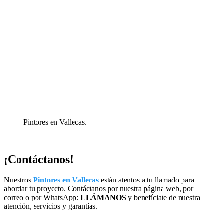
Pintores en Vallecas.
¡Contáctanos!
Nuestros
Pintores en Vallecas
están atentos a tu llamado para
abordar tu proyecto. Contáctanos por nuestra página web, por
correo o por WhatsApp:
LLÁMANOS
y benefíciate de nuestra
atención, servicios y garantías.