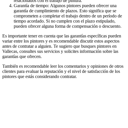
relacionados con el trabajo de pintura.
Garantía de tiempo: Algunos pintores pueden ofrecer una
garantía de cumplimiento de plazos. Esto significa que se
comprometen a completar el trabajo dentro de un período de
tiempo acordado. Si no cumplen con el plazo estipulado,
pueden ofrecer alguna forma de compensación o descuento.
Es importante tener en cuenta que las garantías específicas pueden
variar entre los pintores y es recomendable discutir estos aspectos
antes de contratar a alguien. Te sugiero que busques pintores en
Vallecas, consultes sus servicios y solicites información sobre las
garantías que ofrecen.
También es recomendable leer los comentarios y opiniones de otros
clientes para evaluar la reputación y el nivel de satisfacción de los
pintores que estás considerando contratar.