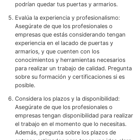
podrían quedar tus puertas y armarios.
Evalúa la experiencia y profesionalismo:
Asegúrate de que los profesionales o
empresas que estás considerando tengan
experiencia en el lacado de puertas y
armarios, y que cuenten con los
conocimientos y herramientas necesarios
para realizar un trabajo de calidad. Pregunta
sobre su formación y certificaciones si es
posible.
Considera los plazos y la disponibilidad:
Asegúrate de que los profesionales o
empresas tengan disponibilidad para realizar
el trabajo en el momento que lo necesitas.
Además, pregunta sobre los plazos de