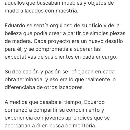
aquellos que buscaban muebles y objetos de
madera lacados con maestría.
Eduardo se sentía orgulloso de su oficio y de la
belleza que podía crear a partir de simples piezas
de madera. Cada proyecto era un nuevo desafío
para él, y se comprometía a superar las
expectativas de sus clientes en cada encargo.
Su dedicación y pasión se reflejaban en cada
obra terminada, y eso era lo que realmente lo
diferenciaba de otros lacadores.
A medida que pasaba el tiempo, Eduardo
comenzó a compartir su conocimiento y
experiencia con jóvenes aprendices que se
acercaban a él en busca de mentoría.