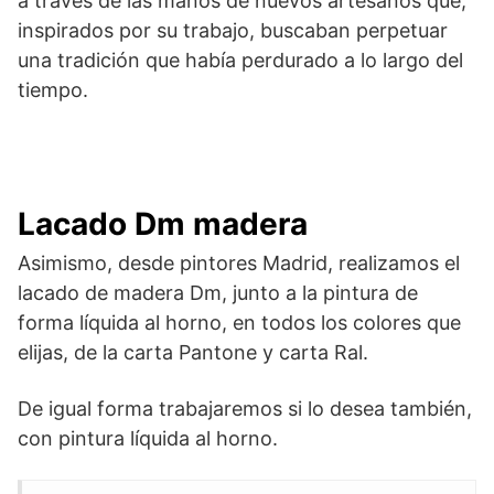
a través de las manos de nuevos artesanos que,
inspirados por su trabajo, buscaban perpetuar
una tradición que había perdurado a lo largo del
tiempo.
Lacado Dm madera
Asimismo, desde pintores Madrid, realizamos el
lacado de madera Dm, junto a la pintura de
forma líquida al horno, en todos los colores que
elijas, de la carta Pantone y carta Ral.
De igual forma trabajaremos si lo desea también,
con pintura líquida al horno.