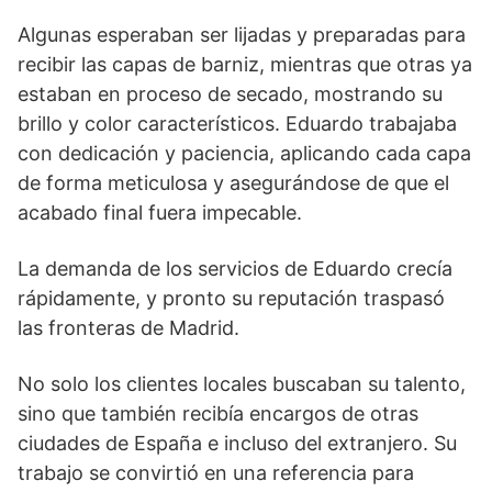
Algunas esperaban ser lijadas y preparadas para
recibir las capas de barniz, mientras que otras ya
estaban en proceso de secado, mostrando su
brillo y color característicos. Eduardo trabajaba
con dedicación y paciencia, aplicando cada capa
de forma meticulosa y asegurándose de que el
acabado final fuera impecable.
La demanda de los servicios de Eduardo crecía
rápidamente, y pronto su reputación traspasó
las fronteras de Madrid.
No solo los clientes locales buscaban su talento,
sino que también recibía encargos de otras
ciudades de España e incluso del extranjero. Su
trabajo se convirtió en una referencia para