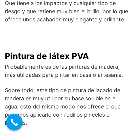
Que tiene a los impactos y cualquier tipo de
riesgo y que retiene muy bien el brillo, por lo que
ofrece unos acabados muy elegante y brillante.
Pintura de látex PVA
Probablemente es de las pinturas de madera,
más utilizadas para pintar en casa o artesanía.
Sobre todo, este tipo de pintura de lacado de
madera es muy útil por su base soluble en el
agua, esto del mismo modo nos ofrece el que
podamos aplicarlo con rodillos pinceles o
brochas.