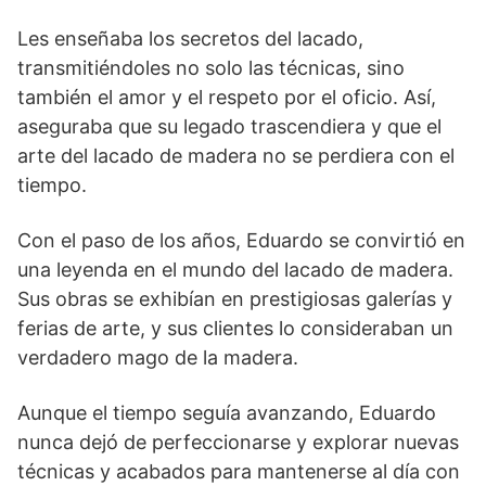
Les enseñaba los secretos del lacado,
transmitiéndoles no solo las técnicas, sino
también el amor y el respeto por el oficio. Así,
aseguraba que su legado trascendiera y que el
arte del lacado de madera no se perdiera con el
tiempo.
Con el paso de los años, Eduardo se convirtió en
una leyenda en el mundo del lacado de madera.
Sus obras se exhibían en prestigiosas galerías y
ferias de arte, y sus clientes lo consideraban un
verdadero mago de la madera.
Aunque el tiempo seguía avanzando, Eduardo
nunca dejó de perfeccionarse y explorar nuevas
técnicas y acabados para mantenerse al día con