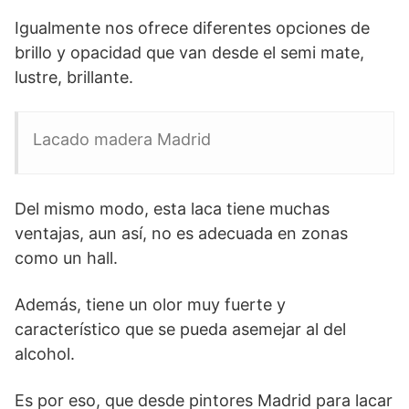
Igualmente nos ofrece diferentes opciones de
brillo y opacidad que van desde el semi mate,
lustre, brillante.
Lacado madera Madrid
Del mismo modo, esta laca tiene muchas
ventajas, aun así, no es adecuada en zonas
como un hall.
Además, tiene un olor muy fuerte y
característico que se pueda asemejar al del
alcohol.
Es por eso, que desde pintores Madrid para lacar