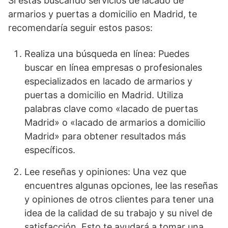
Si estás buscando servicios de lacado de
armarios y puertas a domicilio en Madrid, te
recomendaría seguir estos pasos:
Realiza una búsqueda en línea: Puedes
buscar en línea empresas o profesionales
especializados en lacado de armarios y
puertas a domicilio en Madrid. Utiliza
palabras clave como «lacado de puertas
Madrid» o «lacado de armarios a domicilio
Madrid» para obtener resultados más
específicos.
Lee reseñas y opiniones: Una vez que
encuentres algunas opciones, lee las reseñas
y opiniones de otros clientes para tener una
idea de la calidad de su trabajo y su nivel de
satisfacción. Esto te ayudará a tomar una