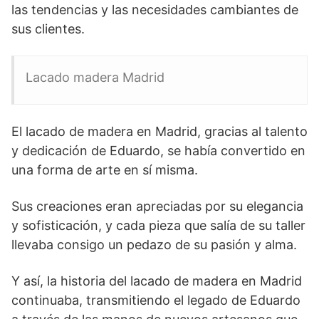
las tendencias y las necesidades cambiantes de
sus clientes.
Lacado madera Madrid
El lacado de madera en Madrid, gracias al talento
y dedicación de Eduardo, se había convertido en
una forma de arte en sí misma.
Sus creaciones eran apreciadas por su elegancia
y sofisticación, y cada pieza que salía de su taller
llevaba consigo un pedazo de su pasión y alma.
Y así, la historia del lacado de madera en Madrid
continuaba, transmitiendo el legado de Eduardo