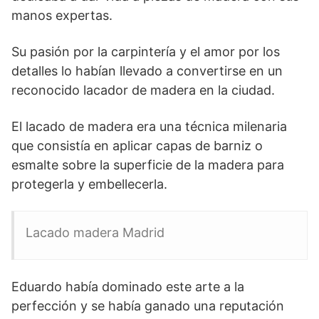
manos expertas.
Su pasión por la carpintería y el amor por los
detalles lo habían llevado a convertirse en un
reconocido lacador de madera en la ciudad.
El lacado de madera era una técnica milenaria
que consistía en aplicar capas de barniz o
esmalte sobre la superficie de la madera para
protegerla y embellecerla.
Lacado madera Madrid
Eduardo había dominado este arte a la
perfección y se había ganado una reputación