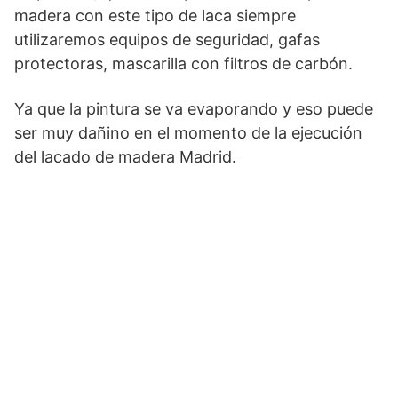
madera con este tipo de laca siempre
utilizaremos equipos de seguridad, gafas
protectoras, mascarilla con filtros de carbón.
Ya que la pintura se va evaporando y eso puede
ser muy dañino en el momento de la ejecución
del lacado de madera Madrid.