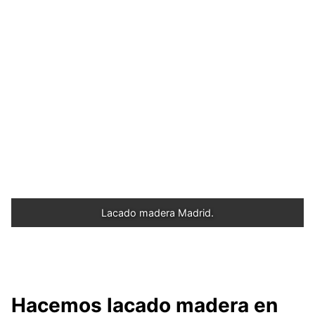
Lacado madera Madrid.
Hacemos lacado madera en