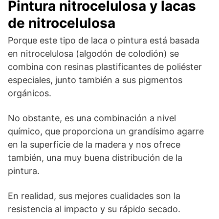
Pintura nitrocelulosa y lacas
de nitrocelulosa
Porque este tipo de laca o pintura está basada
en nitrocelulosa (algodón de colodión) se
combina con resinas plastificantes de poliéster
especiales, junto también a sus pigmentos
orgánicos.
No obstante, es una combinación a nivel
químico, que proporciona un grandísimo agarre
en la superficie de la madera y nos ofrece
también, una muy buena distribución de la
pintura.
En realidad, sus mejores cualidades son la
resistencia al impacto y su rápido secado.