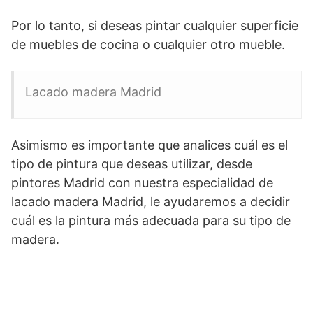
Por lo tanto, si deseas pintar cualquier superficie
de muebles de cocina o cualquier otro mueble.
Lacado madera Madrid
Asimismo es importante que analices cuál es el
tipo de pintura que deseas utilizar, desde
pintores Madrid con nuestra especialidad de
lacado madera Madrid, le ayudaremos a decidir
cuál es la pintura más adecuada para su tipo de
madera.