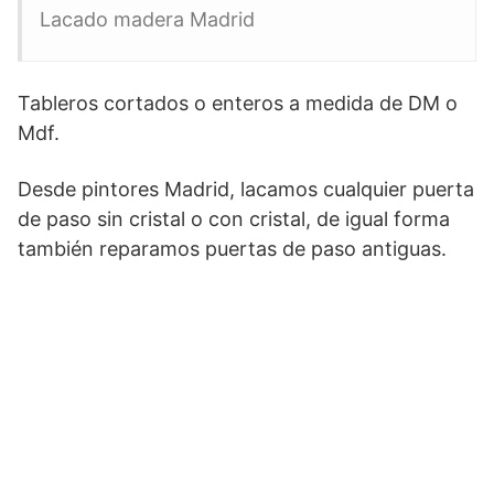
Lacado madera Madrid
Tableros cortados o enteros a medida de DM o
Mdf.
Desde pintores Madrid, lacamos cualquier puerta
de paso sin cristal o con cristal, de igual forma
también reparamos puertas de paso antiguas.