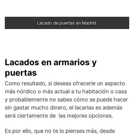
Lacado de puertas en Madrid.
Lacados en armarios y
puertas
Como resultado, si deseas ofrecerle un aspecto
más nórdico o más actual a tu habitación o casa
y probablemente no sabes cómo se puede hacer
sin gastar mucho dinero, el lacarlas es además
será ciertamente de las mejores opciones.
Es por ello, que no te lo pienses más, desde