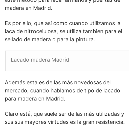
madera en Madrid.
Es por ello, que así como cuando utilizamos la
laca de nitrocelulosa, se utiliza también para el
sellado de madera o para la pintura.
Lacado madera Madrid
Además esta es de las más novedosas del
mercado, cuando hablamos de tipo de lacado
para madera en Madrid.
Claro está, que suele ser de las más utilizadas y
sus sus mayores virtudes es la gran resistencia.