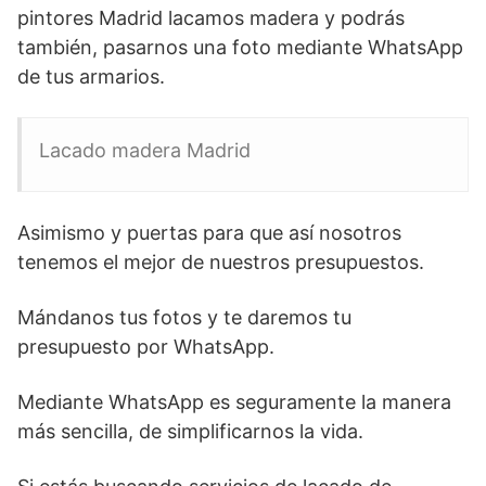
pintores Madrid lacamos madera y podrás
también, pasarnos una foto mediante WhatsApp
de tus armarios.
Lacado madera Madrid
Asimismo y puertas para que así nosotros
tenemos el mejor de nuestros presupuestos.
Mándanos tus fotos y te daremos tu
presupuesto por WhatsApp.
Mediante WhatsApp es seguramente la manera
más sencilla, de simplificarnos la vida.