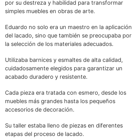
por su destreza y habilidad para transformar
simples muebles en obras de arte.
Eduardo no solo era un maestro en la aplicación
del lacado, sino que también se preocupaba por
la selección de los materiales adecuados.
Utilizaba barnices y esmaltes de alta calidad,
cuidadosamente elegidos para garantizar un
acabado duradero y resistente.
Cada pieza era tratada con esmero, desde los
muebles más grandes hasta los pequeños
accesorios de decoración.
Su taller estaba lleno de piezas en diferentes
etapas del proceso de lacado.