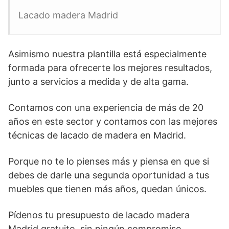
Lacado madera Madrid
Asimismo nuestra plantilla está especialmente
formada para ofrecerte los mejores resultados,
junto a servicios a medida y de alta gama.
Contamos con una experiencia de más de 20
años en este sector y contamos con las mejores
técnicas de lacado de madera en Madrid.
Porque no te lo pienses más y piensa en que si
debes de darle una segunda oportunidad a tus
muebles que tienen más años, quedan únicos.
Pídenos tu presupuesto de lacado madera
Madrid gratuito, sin ningún compromiso.