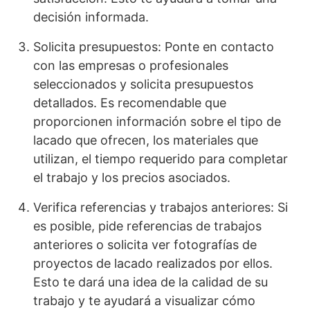
decisión informada.
Solicita presupuestos: Ponte en contacto
con las empresas o profesionales
seleccionados y solicita presupuestos
detallados. Es recomendable que
proporcionen información sobre el tipo de
lacado que ofrecen, los materiales que
utilizan, el tiempo requerido para completar
el trabajo y los precios asociados.
Verifica referencias y trabajos anteriores: Si
es posible, pide referencias de trabajos
anteriores o solicita ver fotografías de
proyectos de lacado realizados por ellos.
Esto te dará una idea de la calidad de su
trabajo y te ayudará a visualizar cómo