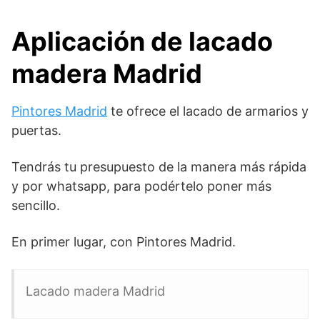
Aplicación de lacado
madera Madrid
Pintores Madrid
te ofrece el lacado de armarios y
puertas.
Tendrás tu presupuesto de la manera más rápida
y por whatsapp, para podértelo poner más
sencillo.
En primer lugar, con Pintores Madrid.
Lacado madera Madrid