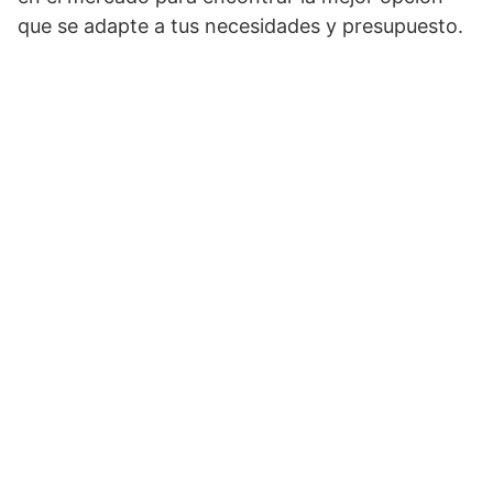
que se adapte a tus necesidades y presupuesto.