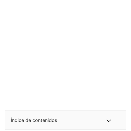
Índice de contenidos