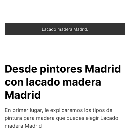
Lacado madera Madrid.
Desde pintores Madrid
con lacado madera
Madrid
En primer lugar, le explicaremos los tipos de
pintura para madera que puedes elegir Lacado
madera Madrid