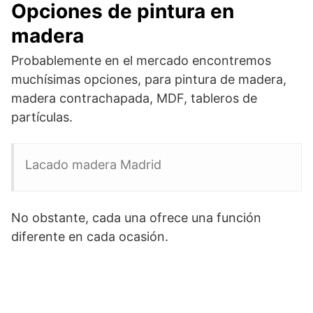
Opciones de pintura en
madera
Probablemente en el mercado encontremos
muchísimas opciones, para pintura de madera,
madera contrachapada, MDF, tableros de
partículas.
Lacado madera Madrid
No obstante, cada una ofrece una función
diferente en cada ocasión.