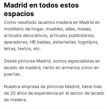
Madrid en todos estos
espacios
Como resultado lacamos madera en Madrid en
mobiliario de hogar, muebles, sillas, mesas,
artículos decorativos, artículos publicitarios,
aparadores, HB baldas, estanterías, logotipos,
letras, textos, etc.
Desde pintores Madrid, somos especialistas en
lacado de madera, tanto en armarios como en
puertas.
Nuestra empresa de pintores Madrid, tiene más
de 20 años de experiencia en el sector de lacado
de madera.