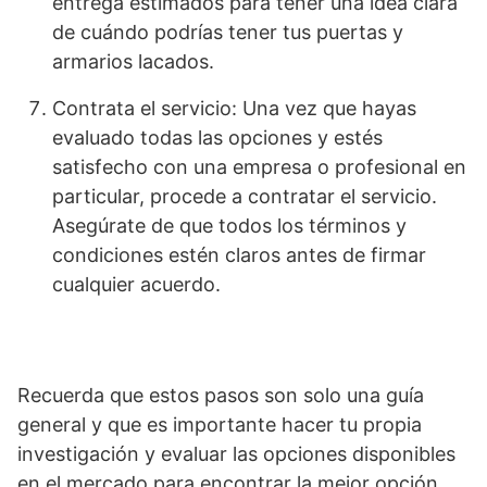
entrega estimados para tener una idea clara
de cuándo podrías tener tus puertas y
armarios lacados.
Contrata el servicio: Una vez que hayas
evaluado todas las opciones y estés
satisfecho con una empresa o profesional en
particular, procede a contratar el servicio.
Asegúrate de que todos los términos y
condiciones estén claros antes de firmar
cualquier acuerdo.
Recuerda que estos pasos son solo una guía
general y que es importante hacer tu propia
investigación y evaluar las opciones disponibles
en el mercado para encontrar la mejor opción