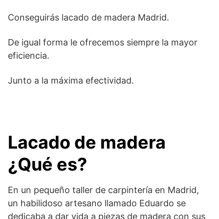
Conseguirás lacado de madera Madrid.
De igual forma le ofrecemos siempre la mayor
eficiencia.
Junto a la máxima efectividad.
Lacado de madera
¿Qué es?
En un pequeño taller de carpintería en Madrid,
un habilidoso artesano llamado Eduardo se
dedicaba a dar vida a piezas de madera con sus