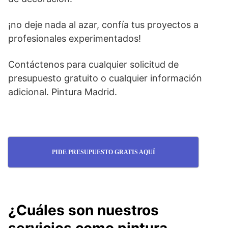
¡no deje nada al azar, confía tus proyectos a
profesionales experimentados!
Contáctenos para cualquier solicitud de
presupuesto gratuito o cualquier información
adicional. Pintura Madrid.
PIDE PRESUPUESTO GRATIS AQUÍ
¿Cuáles son nuestros