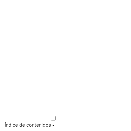
Índice de contenidos