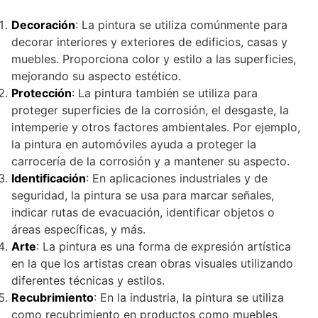
Decoración
: La pintura se utiliza comúnmente para
decorar interiores y exteriores de edificios, casas y
muebles. Proporciona color y estilo a las superficies,
mejorando su aspecto estético.
Protección
: La pintura también se utiliza para
proteger superficies de la corrosión, el desgaste, la
intemperie y otros factores ambientales. Por ejemplo,
la pintura en automóviles ayuda a proteger la
carrocería de la corrosión y a mantener su aspecto.
Identificación
: En aplicaciones industriales y de
seguridad, la pintura se usa para marcar señales,
indicar rutas de evacuación, identificar objetos o
áreas específicas, y más.
Arte
: La pintura es una forma de expresión artística
en la que los artistas crean obras visuales utilizando
diferentes técnicas y estilos.
Recubrimiento
: En la industria, la pintura se utiliza
como recubrimiento en productos como muebles,