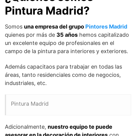
Pintura Madrid?
Somos
una empresa del grupo
Pintores Madrid
quienes por más de
35 años
hemos capitalizado
un excelente equipo de profesionales en el
campo de la pintura para interiores y exteriores.
Además capacitaos para trabajar en todas las
áreas, tanto residenciales como de negocios,
industriales, etc.
Pintura Madrid
Adicionalmente,
nuestro equipo te puede
asesorar en la decoración de interiores
con