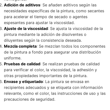
Adición de aditivos
: Se añaden aditivos según las
necesidades específicas de la pintura, como secantes
para acelerar el tiempo de secado o agentes
espesantes para ajustar la viscosidad.
Ajuste de la viscosidad
: Se ajusta la viscosidad de la
pintura mediante la adición de disolventes o
diluyentes según la consistencia deseada.
Mezcla completa
: Se mezclan todos los componentes
de la pintura a fondo para asegurar una distribución
uniforme.
Pruebas de calidad
: Se realizan pruebas de calidad
para verificar el color, la viscosidad, la adhesión y
otras propiedades importantes de la pintura.
Envase y etiquetado
: La pintura se envasa en
recipientes adecuados y se etiqueta con información
relevante, como el color, las instrucciones de uso y las
precauciones de seguridad.