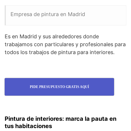
Empresa de pintura en Madrid
Es en Madrid y sus alrededores donde
trabajamos con particulares y profesionales para
todos los trabajos de pintura para interiores.
PIDE PRESUPUESTO GRATIS AQUÍ
Pintura de interiores: marca la pauta en
tus habitaciones