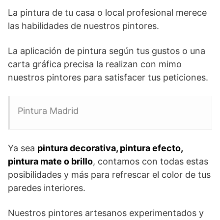
La pintura de tu casa o local profesional merece
las habilidades de nuestros pintores.
La aplicación de pintura según tus gustos o una
carta gráfica precisa la realizan con mimo
nuestros pintores para satisfacer tus peticiones.
Pintura Madrid
Ya sea
pintura decorativa, pintura efecto,
pintura mate o brillo
, contamos con todas estas
posibilidades y más para refrescar el color de tus
paredes interiores.
Nuestros pintores artesanos experimentados y