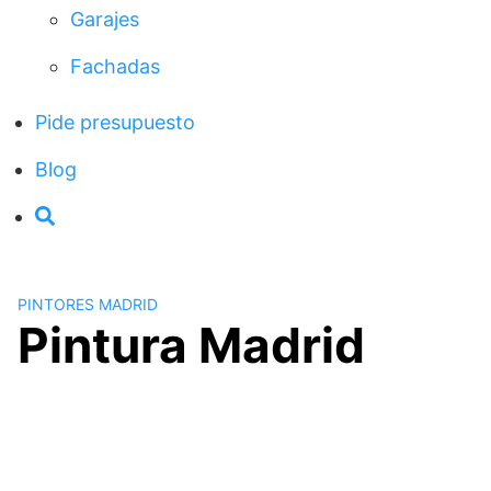
Garajes
Fachadas
Pide presupuesto
Blog
PINTORES MADRID
Pintura Madrid