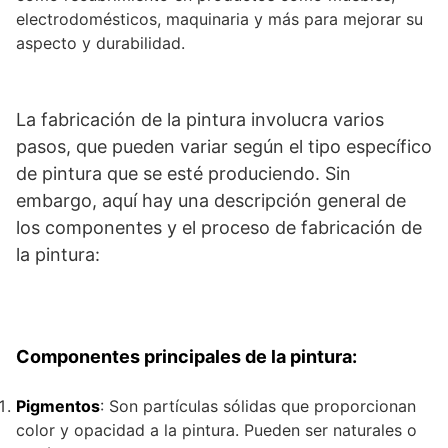
electrodomésticos, maquinaria y más para mejorar su
aspecto y durabilidad.
La fabricación de la pintura involucra varios
pasos, que pueden variar según el tipo específico
de pintura que se esté produciendo. Sin
embargo, aquí hay una descripción general de
los componentes y el proceso de fabricación de
la pintura:
Componentes principales de la pintura:
Pigmentos
: Son partículas sólidas que proporcionan
color y opacidad a la pintura. Pueden ser naturales o