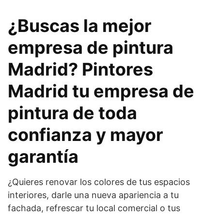
¿
Buscas la mejor
empresa de pintura
Madrid
? Pintores
Madrid tu empresa de
pintura de toda
confianza y mayor
garantía
¿Quieres renovar los colores de tus espacios
interiores, darle una nueva apariencia a tu
fachada, refrescar tu local comercial o tus