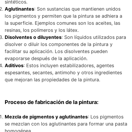
sintéticos.
Aglutinantes
: Son sustancias que mantienen unidos
los pigmentos y permiten que la pintura se adhiera a
la superficie. Ejemplos comunes son los aceites, las
resinas, los polímeros y los látex.
Disolventes o diluyentes
: Son líquidos utilizados para
disolver o diluir los componentes de la pintura y
facilitar su aplicación. Los disolventes pueden
evaporarse después de la aplicación.
Aditivos
: Estos incluyen estabilizadores, agentes
espesantes, secantes, antimoho y otros ingredientes
que mejoran las propiedades de la pintura.
Proceso de fabricación de la pintura:
Mezcla de pigmentos y aglutinantes
: Los pigmentos
se mezclan con los aglutinantes para formar una pasta
homogénea.