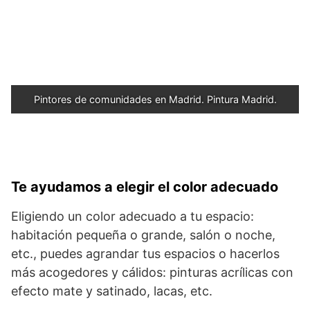
Pintores de comunidades en Madrid. Pintura Madrid.
Te ayudamos a elegir el color adecuado
Eligiendo un color adecuado a tu espacio:
habitación pequeña o grande, salón o noche,
etc., puedes agrandar tus espacios o hacerlos
más acogedores y cálidos: pinturas acrílicas con
efecto mate y satinado, lacas, etc.