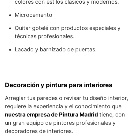
colores con estilos clásicos y modernos.
Microcemento
Quitar gotelé con productos especiales y
técnicas profesionales.
Lacado y barnizado de puertas.
Decoración y pintura para interiores
Arreglar tus paredes o revisar tu diseño interior,
requiere la experiencia y el conocimiento que
nuestra empresa de Pintura Madrid
tiene, con
un gran equipo de pintores profesionales y
decoradores de interiores.