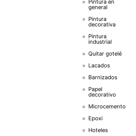
Pintura en
general
Pintura
decorativa
Pintura
industrial
Quitar gotelé
Lacados
Barnizados
Papel
decorativo
Microcemento
Epoxi
Hoteles