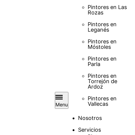
Pintores en Las
Rozas
Pintores en
Leganés
Pintores en
Móstoles
Pintores en
Parla
Pintores en
Torrejón de
Ardoz
Pintores en
Vallecas
Menu
Nosotros
Servicios