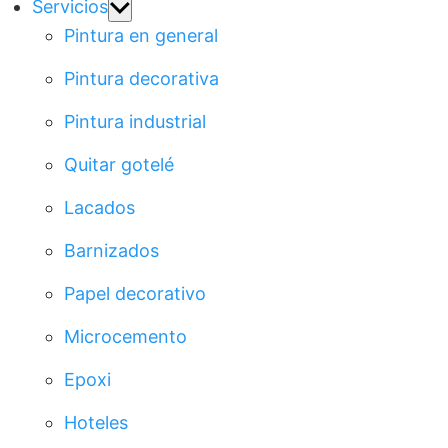
Show
Servicios
sub
Pintura en general
menu
Pintura decorativa
Pintura industrial
Quitar gotelé
Lacados
Barnizados
Papel decorativo
Microcemento
Epoxi
Hoteles