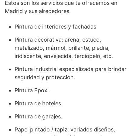
Estos son los servicios que te ofrecemos en
Madrid y sus alrededores.
Pintura de interiores y fachadas
Pintura decorativa: arena, estuco,
metalizado, mármol, brillante, piedra,
iridiscente, envejecida, terciopelo, etc.
Pintura industrial especializada para brindar
seguridad y protección.
Pintura Epoxi.
Pintura de hoteles.
Pintura de garajes.
Papel pintado / tapiz: variados diseños,