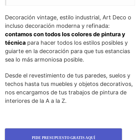
Decoración vintage, estilo industrial, Art Deco o
incluso decoración moderna y refinada:
contamos con todos los colores de pintura y
técnica
para hacer todos los estilos posibles y
guiarte en la decoración para que tus estancias
sea lo más armoniosa posible.
Desde el revestimiento de tus paredes, suelos y
techos hasta tus muebles y objetos decorativos,
nos encargamos de tus trabajos de pintura de
interiores de la A a la Z.
PIDE PRESUPUESTO GRATIS AQUÍ