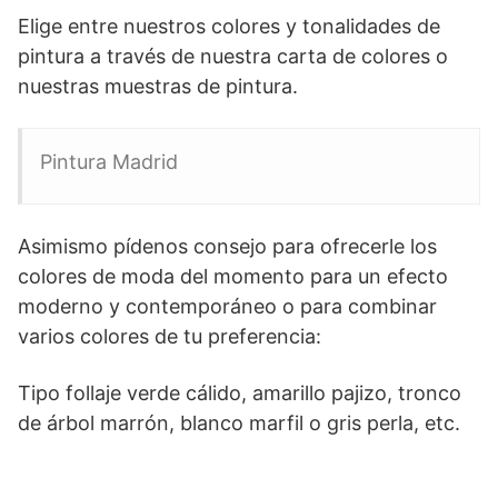
Elige entre nuestros colores y tonalidades de
pintura a través de nuestra carta de colores o
nuestras muestras de pintura.
Pintura Madrid
Asimismo pídenos consejo para ofrecerle los
colores de moda del momento para un efecto
moderno y contemporáneo o para combinar
varios colores de tu preferencia:
Tipo follaje verde cálido, amarillo pajizo, tronco
de árbol marrón, blanco marfil o gris perla, etc.