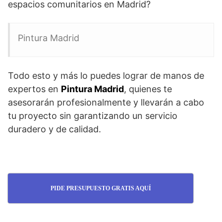
espacios comunitarios en Madrid?
Pintura Madrid
Todo esto y más lo puedes lograr de manos de
expertos en
Pintura Madrid
, quienes te
asesorarán profesionalmente y llevarán a cabo
tu proyecto sin garantizando un servicio
duradero y de calidad.
PIDE PRESUPUESTO GRATIS AQUÍ