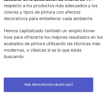
respecto a los productos más adecuados y los
colores y tipos de pintura con efectos
decorativos para embellecer cada ambiente.
Hemos capitalizado también un amplio know-
how para ofrecerte los mejores resultados en los
acabados de pintura utilizando las técnicas más
modernas, o clásicas si es lo que estás
buscando.
PIDE PRESUPUESTO GRATIS AQUÍ