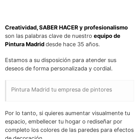
Creatividad, SABER HACER y profesionalismo
son las palabras clave de nuestro
equipo de
Pintura Madrid
desde hace 35 años.
Estamos a su disposición para atender sus
deseos de forma personalizada y cordial.
Pintura Madrid tu empresa de pintores
Por lo tanto, si quieres aumentar visualmente tu
espacio, embellecer tu hogar o rediseñar por
completo los colores de las paredes para efectos
de decoración.