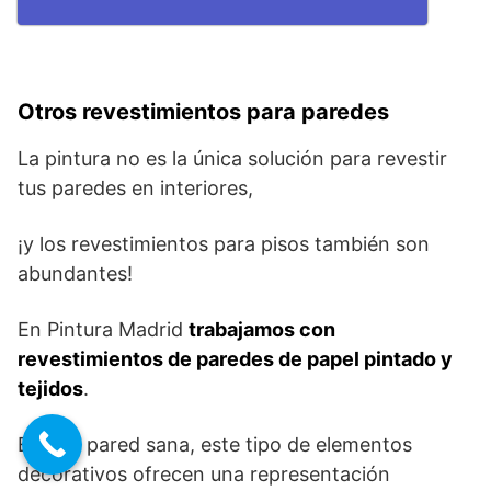
Otros revestimientos para paredes
La pintura no es la única solución para revestir
tus paredes en interiores,
¡y los revestimientos para pisos también son
abundantes!
En Pintura Madrid
trabajamos con
revestimientos de paredes de papel pintado y
tejidos
.
En una pared sana, este tipo de elementos
decorativos ofrecen una representación