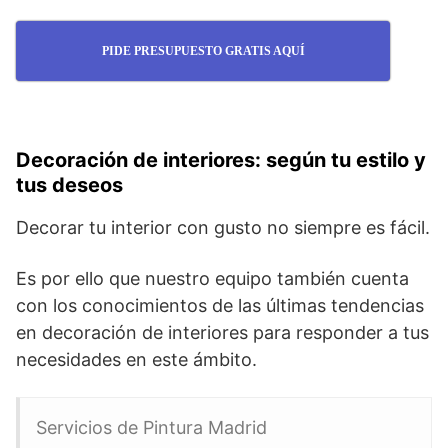
PIDE PRESUPUESTO GRATIS AQUÍ
Decoración de interiores: según tu estilo y
tus deseos
Decorar tu interior con gusto no siempre es fácil.
Es por ello que nuestro equipo también cuenta
con los conocimientos de las últimas tendencias
en decoración de interiores para responder a tus
necesidades en este ámbito.
Servicios de Pintura Madrid