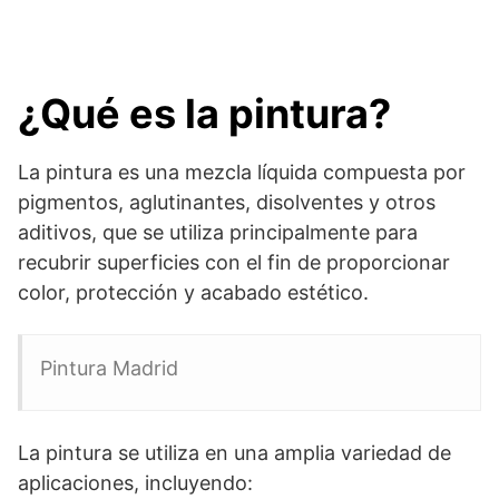
¿Qué es la pintura?
La pintura es una mezcla líquida compuesta por
pigmentos, aglutinantes, disolventes y otros
aditivos, que se utiliza principalmente para
recubrir superficies con el fin de proporcionar
color, protección y acabado estético.
Pintura Madrid
La pintura se utiliza en una amplia variedad de
aplicaciones, incluyendo: