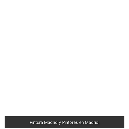
Pintura Madrid y Pintores en Madrid.