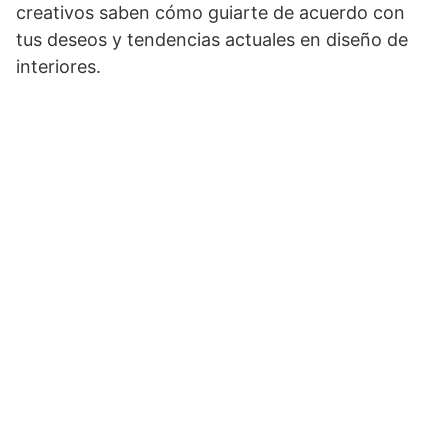
creativos saben cómo guiarte de acuerdo con
tus deseos y tendencias actuales en diseño de
interiores.