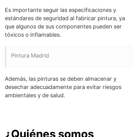
Es importante seguir las especificaciones y
estándares de seguridad al fabricar pintura, ya
que algunos de sus componentes pueden ser
tóxicos o inflamables.
Pintura Madrid
Además, las pinturas se deben almacenar y
desechar adecuadamente para evitar riesgos
ambientales y de salud.
¿Quiénes somos