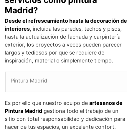
servicios como pintura
Madrid?
Desde el refrescamiento hasta la decoración de
interiores
, incluida las paredes, techos y pisos,
hasta la actualización de fachada y carpintería
exterior, los proyectos a veces pueden parecer
largos y tediosos por que se requiere de
inspiración, material o simplemente tiempo.
Pintura Madrid
Es por ello que nuestro equipo de
artesanos de
Pintura Madrid
gestiona todo el trabajo de un
sitio con total responsabilidad y dedicación para
hacer de tus espacios, un excelente confort.