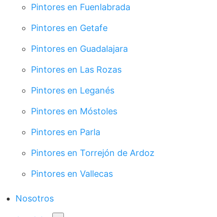
Pintores en Fuenlabrada
Pintores en Getafe
Pintores en Guadalajara
Pintores en Las Rozas
Pintores en Leganés
Pintores en Móstoles
Pintores en Parla
Pintores en Torrejón de Ardoz
Pintores en Vallecas
Nosotros