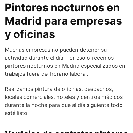
Pintores nocturnos en
Madrid para empresas
y oficinas
Muchas empresas no pueden detener su
actividad durante el día. Por eso ofrecemos
pintores nocturnos en Madrid especializados en
trabajos fuera del horario laboral.
Realizamos pintura de oficinas, despachos,
locales comerciales, hoteles y centros médicos
durante la noche para que al día siguiente todo
esté listo.