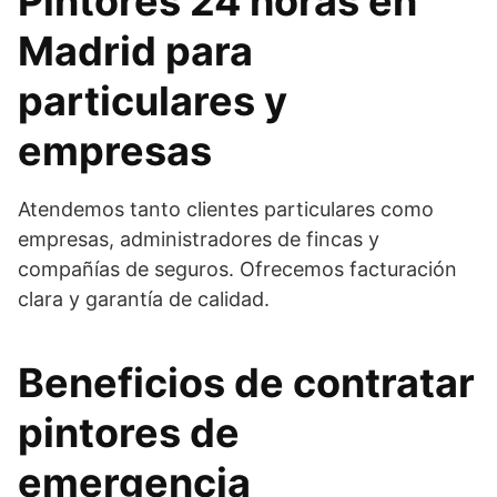
Pintores 24 horas en
Madrid para
particulares y
empresas
Atendemos tanto clientes particulares como
empresas, administradores de fincas y
compañías de seguros. Ofrecemos facturación
clara y garantía de calidad.
Beneficios de contratar
pintores de
emergencia