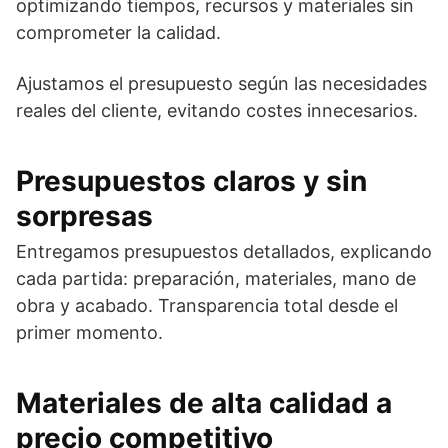
optimizando tiempos, recursos y materiales sin
comprometer la calidad.
Ajustamos el presupuesto según las necesidades
reales del cliente, evitando costes innecesarios.
Presupuestos claros y sin
sorpresas
Entregamos presupuestos detallados, explicando
cada partida: preparación, materiales, mano de
obra y acabado. Transparencia total desde el
primer momento.
Materiales de alta calidad a
precio competitivo