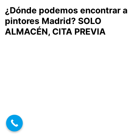
¿Dónde podemos encontrar a
pintores Madrid? SOLO
ALMACÉN, CITA PREVIA