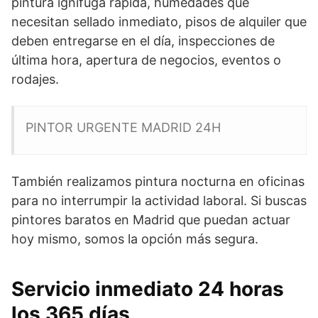
pintura ignífuga rápida, humedades que
necesitan sellado inmediato, pisos de alquiler que
deben entregarse en el día, inspecciones de
última hora, apertura de negocios, eventos o
rodajes.
PINTOR URGENTE MADRID 24H
También realizamos pintura nocturna en oficinas
para no interrumpir la actividad laboral. Si buscas
pintores baratos en Madrid que puedan actuar
hoy mismo, somos la opción más segura.
Servicio inmediato 24 horas
los 365 días