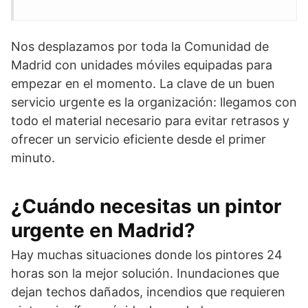
Nos desplazamos por toda la Comunidad de
Madrid con unidades móviles equipadas para
empezar en el momento. La clave de un buen
servicio urgente es la organización: llegamos con
todo el material necesario para evitar retrasos y
ofrecer un servicio eficiente desde el primer
minuto.
¿Cuándo necesitas un pintor
urgente en Madrid?
Hay muchas situaciones donde los pintores 24
horas son la mejor solución. Inundaciones que
dejan techos dañados, incendios que requieren