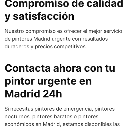
Compromiso de calidad
y satisfacción
Nuestro compromiso es ofrecer el mejor servicio
de pintores Madrid urgente con resultados
duraderos y precios competitivos.
Contacta ahora con tu
pintor urgente en
Madrid 24h
Si necesitas pintores de emergencia, pintores
nocturnos, pintores baratos o pintores
económicos en Madrid, estamos disponibles las