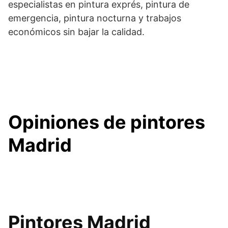
especialistas en pintura exprés, pintura de
emergencia, pintura nocturna y trabajos
económicos sin bajar la calidad.
Opiniones de pintores
Madrid
Pintores Madrid