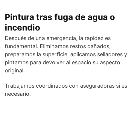
Pintura tras fuga de agua o
incendio
Después de una emergencia, la rapidez es
fundamental. Eliminamos restos dañados,
preparamos la superficie, aplicamos selladores y
pintamos para devolver al espacio su aspecto
original.
Trabajamos coordinados con aseguradoras si es
necesario.