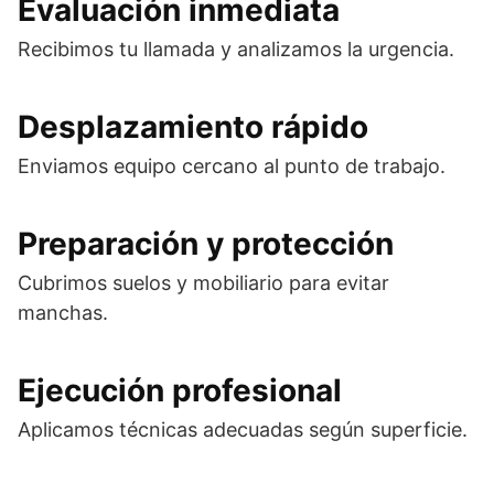
Evaluación inmediata
Recibimos tu llamada y analizamos la urgencia.
Desplazamiento rápido
Enviamos equipo cercano al punto de trabajo.
Preparación y protección
Cubrimos suelos y mobiliario para evitar
manchas.
Ejecución profesional
Aplicamos técnicas adecuadas según superficie.