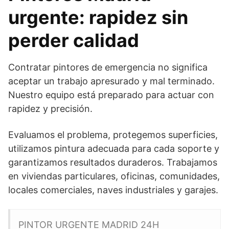
urgente: rapidez sin
perder calidad
Contratar pintores de emergencia no significa
aceptar un trabajo apresurado y mal terminado.
Nuestro equipo está preparado para actuar con
rapidez y precisión.
Evaluamos el problema, protegemos superficies,
utilizamos pintura adecuada para cada soporte y
garantizamos resultados duraderos. Trabajamos
en viviendas particulares, oficinas, comunidades,
locales comerciales, naves industriales y garajes.
PINTOR URGENTE MADRID 24H