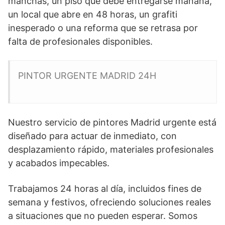
manchas, un piso que debe entregarse mañana,
un local que abre en 48 horas, un grafiti
inesperado o una reforma que se retrasa por
falta de profesionales disponibles.
PINTOR URGENTE MADRID 24H
Nuestro servicio de pintores Madrid urgente está
diseñado para actuar de inmediato, con
desplazamiento rápido, materiales profesionales
y acabados impecables.
Trabajamos 24 horas al día, incluidos fines de
semana y festivos, ofreciendo soluciones reales
a situaciones que no pueden esperar. Somos