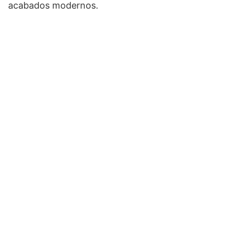
acabados modernos.