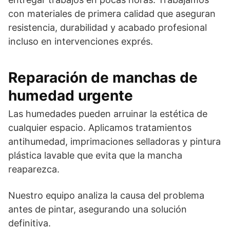
con materiales de primera calidad que aseguran
resistencia, durabilidad y acabado profesional
incluso en intervenciones exprés.
Reparación de manchas de
humedad urgente
Las humedades pueden arruinar la estética de
cualquier espacio. Aplicamos tratamientos
antihumedad, imprimaciones selladoras y pintura
plástica lavable que evita que la mancha
reaparezca.
Nuestro equipo analiza la causa del problema
antes de pintar, asegurando una solución
definitiva.