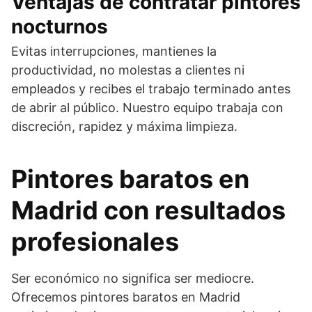
Ventajas de contratar pintores
nocturnos
Evitas interrupciones, mantienes la
productividad, no molestas a clientes ni
empleados y recibes el trabajo terminado antes
de abrir al público. Nuestro equipo trabaja con
discreción, rapidez y máxima limpieza.
Pintores baratos en
Madrid con resultados
profesionales
Ser económico no significa ser mediocre.
Ofrecemos pintores baratos en Madrid