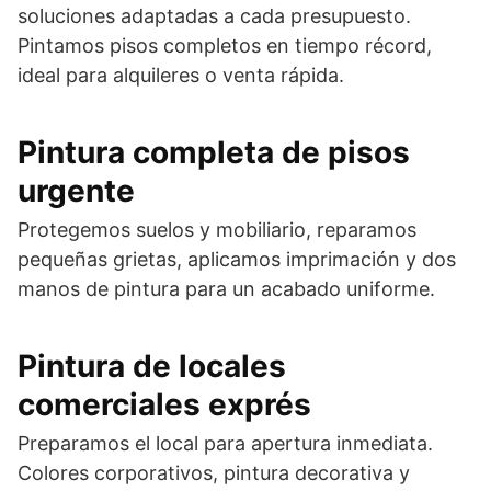
soluciones adaptadas a cada presupuesto.
Pintamos pisos completos en tiempo récord,
ideal para alquileres o venta rápida.
Pintura completa de pisos
urgente
Protegemos suelos y mobiliario, reparamos
pequeñas grietas, aplicamos imprimación y dos
manos de pintura para un acabado uniforme.
Pintura de locales
comerciales exprés
Preparamos el local para apertura inmediata.
Colores corporativos, pintura decorativa y