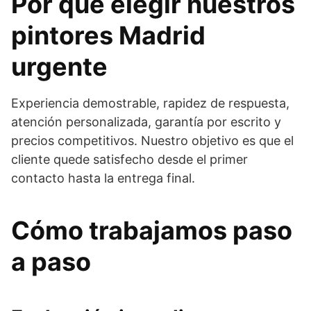
Por qué elegir nuestros
pintores Madrid
urgente
Experiencia demostrable, rapidez de respuesta,
atención personalizada, garantía por escrito y
precios competitivos. Nuestro objetivo es que el
cliente quede satisfecho desde el primer
contacto hasta la entrega final.
Cómo trabajamos paso
a paso