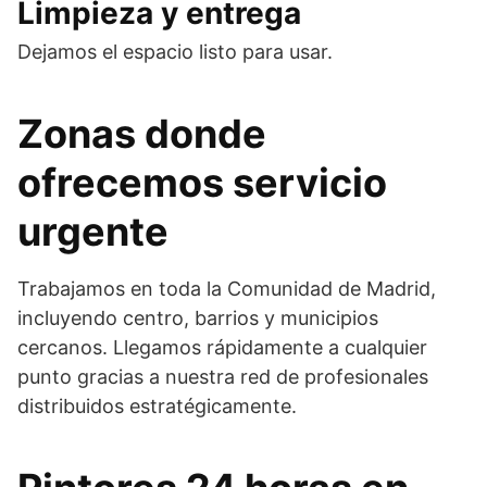
Limpieza y entrega
Dejamos el espacio listo para usar.
Zonas donde
ofrecemos servicio
urgente
Trabajamos en toda la Comunidad de Madrid,
incluyendo centro, barrios y municipios
cercanos. Llegamos rápidamente a cualquier
punto gracias a nuestra red de profesionales
distribuidos estratégicamente.