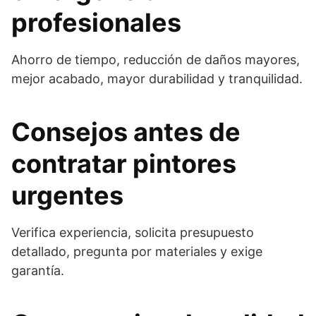
profesionales
Ahorro de tiempo, reducción de daños mayores,
mejor acabado, mayor durabilidad y tranquilidad.
Consejos antes de
contratar pintores
urgentes
Verifica experiencia, solicita presupuesto
detallado, pregunta por materiales y exige
garantía.