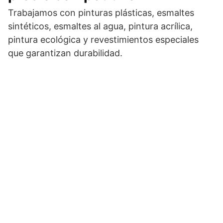
Trabajamos con pinturas plásticas, esmaltes
sintéticos, esmaltes al agua, pintura acrílica,
pintura ecológica y revestimientos especiales
que garantizan durabilidad.