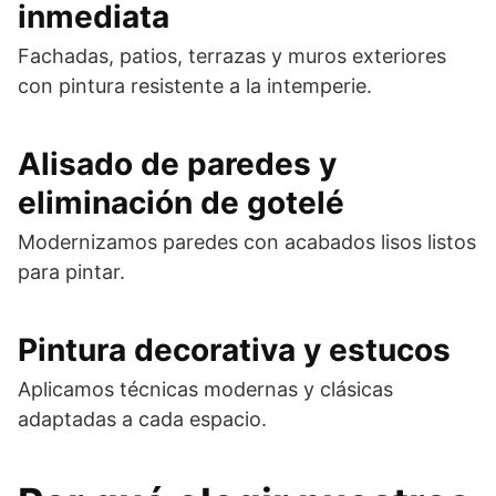
inmediata
Fachadas, patios, terrazas y muros exteriores
con pintura resistente a la intemperie.
Alisado de paredes y
eliminación de gotelé
Modernizamos paredes con acabados lisos listos
para pintar.
Pintura decorativa y estucos
Aplicamos técnicas modernas y clásicas
adaptadas a cada espacio.