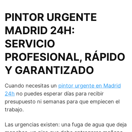
PINTOR URGENTE
MADRID 24H
:
SERVICIO
PROFESIONAL, RÁPIDO
Y GARANTIZADO
Cuando necesitas un
pintor urgente en Madrid
24h
no puedes esperar días para recibir
presupuesto ni semanas para que empiecen el
trabajo.
Las urgencias existen: una fuga de agua que deja