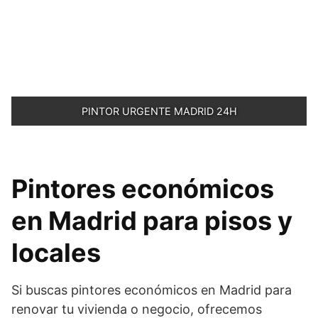
PINTOR URGENTE MADRID 24H
Pintores económicos
en Madrid para pisos y
locales
Si buscas pintores económicos en Madrid para
renovar tu vivienda o negocio, ofrecemos