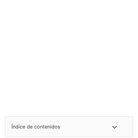
Índice de contenidos