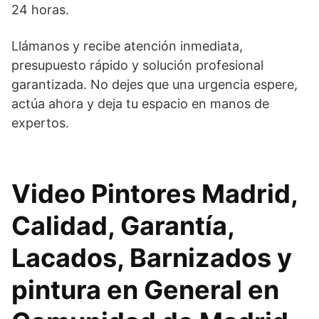
24 horas.
Llámanos y recibe atención inmediata,
presupuesto rápido y solución profesional
garantizada. No dejes que una urgencia espere,
actúa ahora y deja tu espacio en manos de
expertos.
Video Pintores Madrid
,
Calidad, Garantía,
Lacados, Barnizados y
pintura en General en