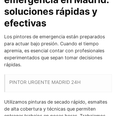
soluciones rápidas y
efectivas
Los pintores de emergencia están preparados
para actuar bajo presión. Cuando el tiempo
apremia, es esencial contar con profesionales
experimentados que sepan tomar decisiones
rápidas.
PINTOR URGENTE MADRID 24H
Utilizamos pinturas de secado rápido, esmaltes
de alta cobertura y técnicas que permiten
entregar trabajos en pocas horas. Trabajamos