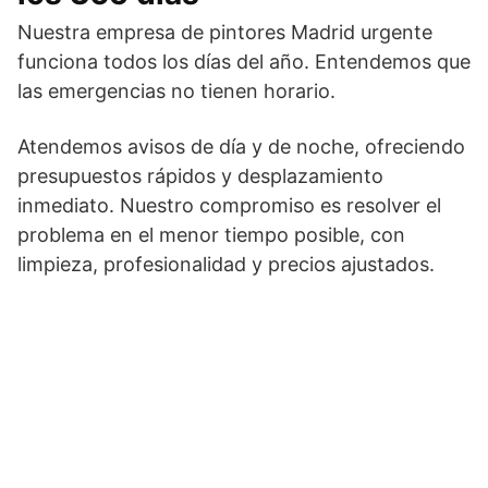
Nuestra empresa de pintores Madrid urgente
funciona todos los días del año. Entendemos que
las emergencias no tienen horario.
Atendemos avisos de día y de noche, ofreciendo
presupuestos rápidos y desplazamiento
inmediato. Nuestro compromiso es resolver el
problema en el menor tiempo posible, con
limpieza, profesionalidad y precios ajustados.