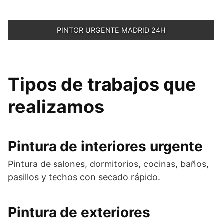
PINTOR URGENTE MADRID 24H
Tipos de trabajos que
realizamos
Pintura de interiores urgente
Pintura de salones, dormitorios, cocinas, baños,
pasillos y techos con secado rápido.
Pintura de exteriores