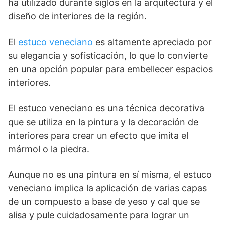
ha utilizado durante siglos en la arquitectura y el
diseño de interiores de la región.
El
estuco veneciano
es altamente apreciado por
su elegancia y sofisticación, lo que lo convierte
en una opción popular para embellecer espacios
interiores.
El estuco veneciano es una técnica decorativa
que se utiliza en la pintura y la decoración de
interiores para crear un efecto que imita el
mármol o la piedra.
Aunque no es una pintura en sí misma, el estuco
veneciano implica la aplicación de varias capas
de un compuesto a base de yeso y cal que se
alisa y pule cuidadosamente para lograr un