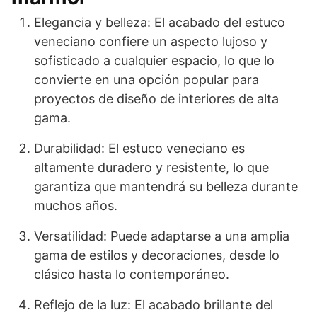
Elegancia y belleza: El acabado del estuco
veneciano confiere un aspecto lujoso y
sofisticado a cualquier espacio, lo que lo
convierte en una opción popular para
proyectos de diseño de interiores de alta
gama.
Durabilidad: El estuco veneciano es
altamente duradero y resistente, lo que
garantiza que mantendrá su belleza durante
muchos años.
Versatilidad: Puede adaptarse a una amplia
gama de estilos y decoraciones, desde lo
clásico hasta lo contemporáneo.
Reflejo de la luz: El acabado brillante del