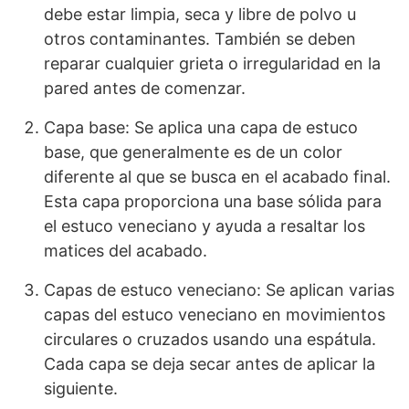
debe estar limpia, seca y libre de polvo u
otros contaminantes. También se deben
reparar cualquier grieta o irregularidad en la
pared antes de comenzar.
Capa base: Se aplica una capa de estuco
base, que generalmente es de un color
diferente al que se busca en el acabado final.
Esta capa proporciona una base sólida para
el estuco veneciano y ayuda a resaltar los
matices del acabado.
Capas de estuco veneciano: Se aplican varias
capas del estuco veneciano en movimientos
circulares o cruzados usando una espátula.
Cada capa se deja secar antes de aplicar la
siguiente.