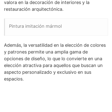
valora en la decoración de interiores y la
restauración arquitectónica.
Pintura imitación mármol
Además, la versatilidad en la elección de colores
y patrones permite una amplia gama de
opciones de diseño, lo que lo convierte en una
elección atractiva para aquellos que buscan un
aspecto personalizado y exclusivo en sus
espacios.