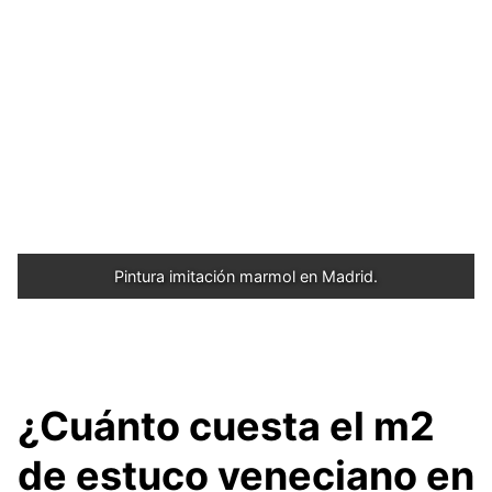
Pintura imitación marmol en Madrid.
¿Cuánto cuesta el m2
de estuco veneciano en