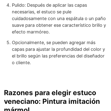
Pulido: Después de aplicar las capas
necesarias, el estuco se pule
cuidadosamente con una espátula o un paño
suave para obtener ese característico brillo y
efecto marmóreo.
Opcionalmente, se pueden agregar más
capas para ajustar la profundidad del color y
el brillo según las preferencias del diseñador
o cliente.
Razones para elegir estuco
veneciano: Pintura imitación
mármol