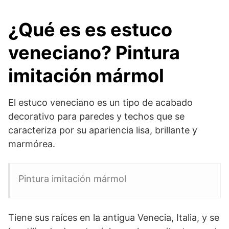
¿
Qué es es estuco
veneciano
?
Pintura
imitación mármol
El estuco veneciano es un tipo de acabado
decorativo para paredes y techos que se
caracteriza por su apariencia lisa, brillante y
marmórea.
Pintura imitación mármol
Tiene sus raíces en la antigua Venecia, Italia, y se