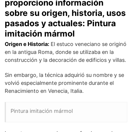
proporciono información
sobre su origen, historia, usos
pasados y actuales: Pintura
imitación mármol
Origen e Historia:
El estuco veneciano se originó
en la antigua Roma, donde se utilizaba en la
construcción y la decoración de edificios y villas.
Sin embargo, la técnica adquirió su nombre y se
volvió especialmente prominente durante el
Renacimiento en Venecia, Italia.
Pintura imitación mármol