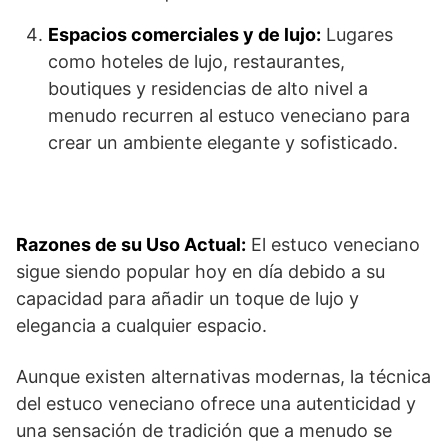
Espacios comerciales y de lujo:
Lugares
como hoteles de lujo, restaurantes,
boutiques y residencias de alto nivel a
menudo recurren al estuco veneciano para
crear un ambiente elegante y sofisticado.
Razones de su Uso Actual:
El estuco veneciano
sigue siendo popular hoy en día debido a su
capacidad para añadir un toque de lujo y
elegancia a cualquier espacio.
Aunque existen alternativas modernas, la técnica
del estuco veneciano ofrece una autenticidad y
una sensación de tradición que a menudo se