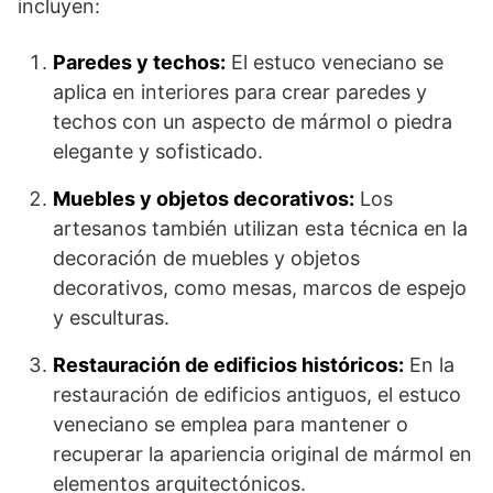
incluyen:
Paredes y techos:
El estuco veneciano se
aplica en interiores para crear paredes y
techos con un aspecto de mármol o piedra
elegante y sofisticado.
Muebles y objetos decorativos:
Los
artesanos también utilizan esta técnica en la
decoración de muebles y objetos
decorativos, como mesas, marcos de espejo
y esculturas.
Restauración de edificios históricos:
En la
restauración de edificios antiguos, el estuco
veneciano se emplea para mantener o
recuperar la apariencia original de mármol en
elementos arquitectónicos.