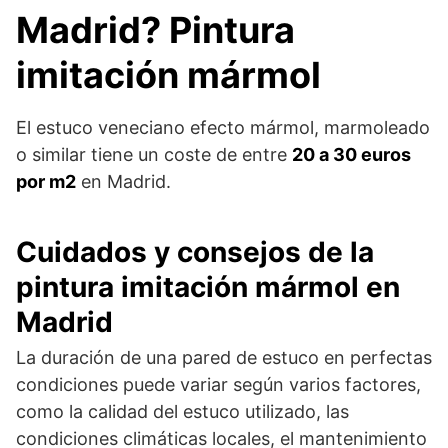
Madrid? Pintura
imitación mármol
El estuco veneciano efecto mármol, marmoleado
o similar tiene un coste de entre
20 a 30 euros
por m2
en Madrid.
Cuidados y consejos de la
pintura imitación mármol en
Madrid
La duración de una pared de estuco en perfectas
condiciones puede variar según varios factores,
como la calidad del estuco utilizado, las
condiciones climáticas locales, el mantenimiento