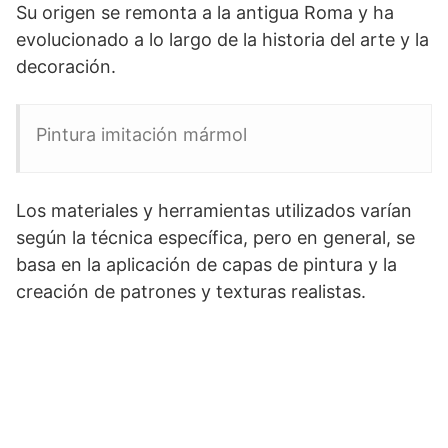
Su origen se remonta a la antigua Roma y ha
evolucionado a lo largo de la historia del arte y la
decoración.
Pintura imitación mármol
Los materiales y herramientas utilizados varían
según la técnica específica, pero en general, se
basa en la aplicación de capas de pintura y la
creación de patrones y texturas realistas.