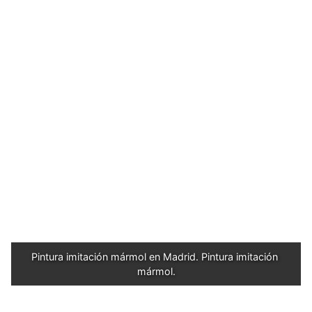
Pintura imitación mármol en Madrid. Pintura imitación 
mármol.