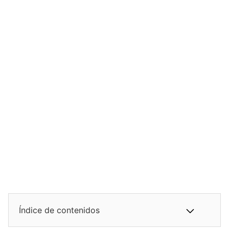
Índice de contenidos