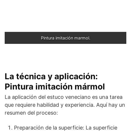
Pintura imitación marmol.
La técnica y aplicación:
Pintura imitación mármol
La aplicación del estuco veneciano es una tarea
que requiere habilidad y experiencia. Aquí hay un
resumen del proceso:
Preparación de la superficie: La superficie