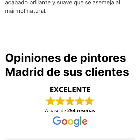
acabado brillante y suave que se asemeja al
mármol natural.
Opiniones de pintores
Madrid de sus clientes
EXCELENTE
A base de
254 reseñas