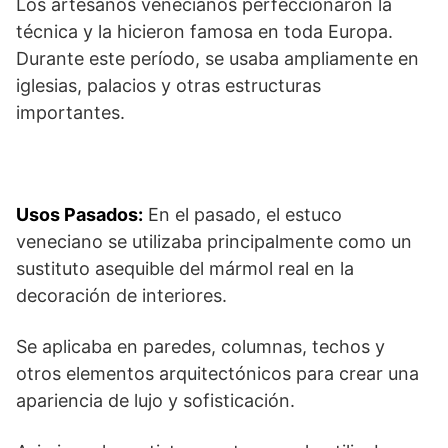
Los artesanos venecianos perfeccionaron la
técnica y la hicieron famosa en toda Europa.
Durante este período, se usaba ampliamente en
iglesias, palacios y otras estructuras
importantes.
Usos Pasados:
En el pasado, el estuco
veneciano se utilizaba principalmente como un
sustituto asequible del mármol real en la
decoración de interiores.
Se aplicaba en paredes, columnas, techos y
otros elementos arquitectónicos para crear una
apariencia de lujo y sofisticación.