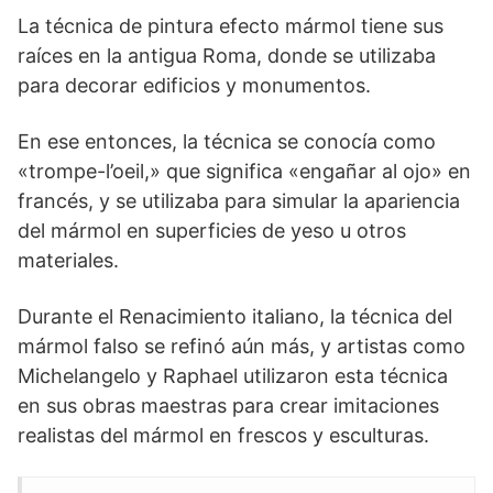
La técnica de pintura efecto mármol tiene sus
raíces en la antigua Roma, donde se utilizaba
para decorar edificios y monumentos.
En ese entonces, la técnica se conocía como
«trompe-l’oeil,» que significa «engañar al ojo» en
francés, y se utilizaba para simular la apariencia
del mármol en superficies de yeso u otros
materiales.
Durante el Renacimiento italiano, la técnica del
mármol falso se refinó aún más, y artistas como
Michelangelo y Raphael utilizaron esta técnica
en sus obras maestras para crear imitaciones
realistas del mármol en frescos y esculturas.