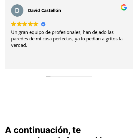
David Castellón
Un gran equipo de profesionales, han dejado las
paredes de mi casa perfectas, ya lo pedian a gritos la
verdad.
A continuación, te