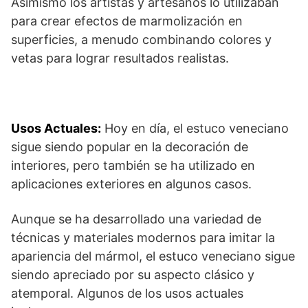
Asimismo los artistas y artesanos lo utilizaban
para crear efectos de marmolización en
superficies, a menudo combinando colores y
vetas para lograr resultados realistas.
Usos Actuales:
Hoy en día, el estuco veneciano
sigue siendo popular en la decoración de
interiores, pero también se ha utilizado en
aplicaciones exteriores en algunos casos.
Aunque se ha desarrollado una variedad de
técnicas y materiales modernos para imitar la
apariencia del mármol, el estuco veneciano sigue
siendo apreciado por su aspecto clásico y
atemporal. Algunos de los usos actuales