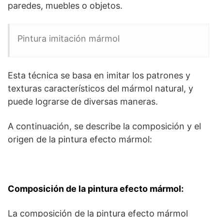
paredes, muebles o objetos.
Pintura imitación mármol
Esta técnica se basa en imitar los patrones y
texturas característicos del mármol natural, y
puede lograrse de diversas maneras.
A continuación, se describe la composición y el
origen de la pintura efecto mármol:
Composición de la pintura efecto mármol:
La composición de la pintura efecto mármol