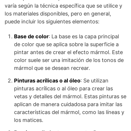
varía según la técnica específica que se utilice y
los materiales disponibles, pero en general,
puede incluir los siguientes elementos:
Base de color
: La base es la capa principal
de color que se aplica sobre la superficie a
pintar antes de crear el efecto mármol. Este
color suele ser una imitación de los tonos de
mármol que se desean recrear.
Pinturas acrílicas o al óleo
: Se utilizan
pinturas acrílicas o al óleo para crear las
vetas y detalles del mármol. Estas pinturas se
aplican de manera cuidadosa para imitar las
características del mármol, como las líneas y
los matices.