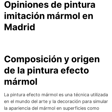
Opiniones de pintura
imitación mármol en
Madrid
Composición y origen
de la pintura efecto
mármol
La pintura efecto mármol es una técnica utilizada
en el mundo del arte y la decoración para simular
la apariencia del mármol en superficies como