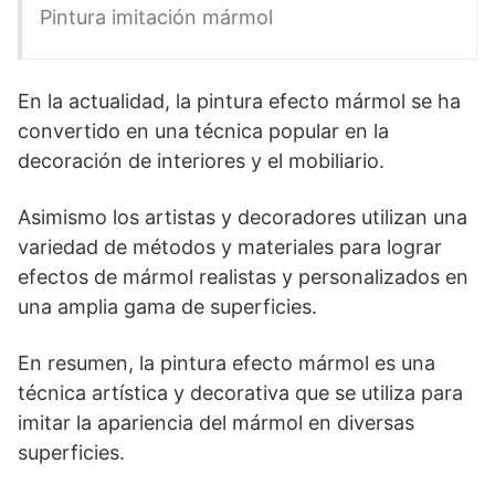
Pintura imitación mármol
En la actualidad, la pintura efecto mármol se ha
convertido en una técnica popular en la
decoración de interiores y el mobiliario.
Asimismo los artistas y decoradores utilizan una
variedad de métodos y materiales para lograr
efectos de mármol realistas y personalizados en
una amplia gama de superficies.
En resumen, la pintura efecto mármol es una
técnica artística y decorativa que se utiliza para
imitar la apariencia del mármol en diversas
superficies.