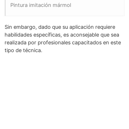
Pintura imitación mármol
Sin embargo, dado que su aplicación requiere
habilidades específicas, es aconsejable que sea
realizada por profesionales capacitados en este
tipo de técnica.