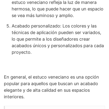
estuco veneciano refleja la luz de manera
hermosa, lo que puede hacer que un espacio
se vea más luminoso y amplio.
Acabado personalizado: Los colores y las
técnicas de aplicación pueden ser variados,
lo que permite a los diseñadores crear
acabados únicos y personalizados para cada
proyecto.
En general, el estuco veneciano es una opción
popular para aquellos que buscan un acabado
elegante y de alta calidad en sus espacios
interiores.