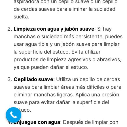
aspiradora con un cepillo suave o un cepillo
de cerdas suaves para eliminar la suciedad
suelta.
Limpieza con agua y jabón suave
: Si hay
manchas o suciedad más persistente, puedes
usar agua tibia y un jabón suave para limpiar
la superficie del estuco. Evita utilizar
productos de limpieza agresivos o abrasivos,
ya que pueden dañar el estuco.
Cepillado suave
: Utiliza un cepillo de cerdas
suaves para limpiar áreas más difíciles o para
eliminar manchas ligeras. Aplica una presión
suave para evitar dañar la superficie del
estuco.
Enjuague con agua
: Después de limpiar con