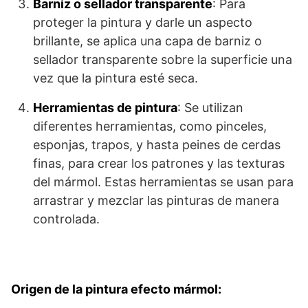
Barniz o sellador transparente
: Para
proteger la pintura y darle un aspecto
brillante, se aplica una capa de barniz o
sellador transparente sobre la superficie una
vez que la pintura esté seca.
Herramientas de pintura
: Se utilizan
diferentes herramientas, como pinceles,
esponjas, trapos, y hasta peines de cerdas
finas, para crear los patrones y las texturas
del mármol. Estas herramientas se usan para
arrastrar y mezclar las pinturas de manera
controlada.
Origen de la pintura efecto mármol: