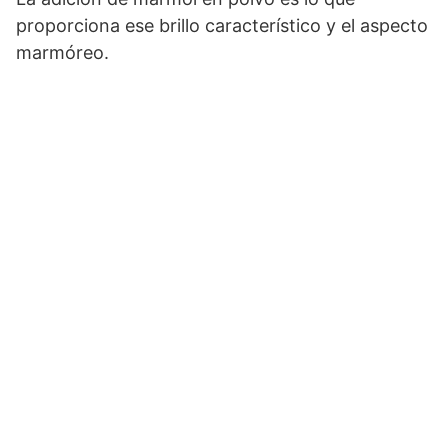
proporciona ese brillo característico y el aspecto
marmóreo.