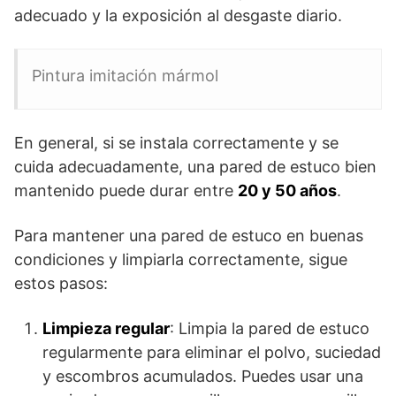
adecuado y la exposición al desgaste diario.
Pintura imitación mármol
En general, si se instala correctamente y se
cuida adecuadamente, una pared de estuco bien
mantenido puede durar entre
20 y 50 años
.
Para mantener una pared de estuco en buenas
condiciones y limpiarla correctamente, sigue
estos pasos:
Limpieza regular
: Limpia la pared de estuco
regularmente para eliminar el polvo, suciedad
y escombros acumulados. Puedes usar una