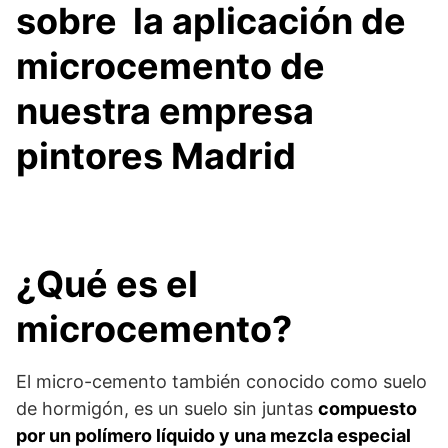
sobre la aplicación de
microcemento de
nuestra empresa
pintores Madrid
¿Qué es el
microcemento?
El micro-cemento también conocido como suelo
de hormigón, es un suelo sin juntas
compuesto
por un polímero líquido y una mezcla especial