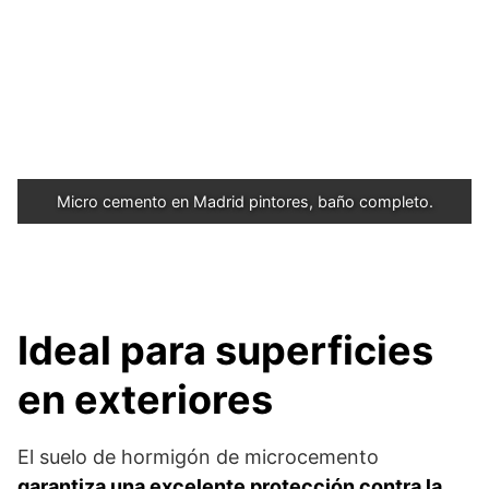
Micro cemento en Madrid pintores, baño completo.
Ideal para superficies
en exteriores
El suelo de hormigón de microcemento
garantiza una excelente protección contra la