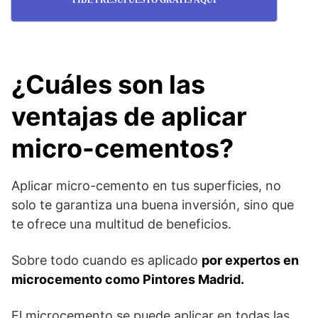
PIDE PRESUPUESTO GRATIS AQUÍ
¿Cuáles son las
ventajas de aplicar
micro-cementos?
Aplicar micro-cemento en tus superficies, no
solo te garantiza una buena inversión, sino que
te ofrece una multitud de beneficios.
Sobre todo cuando es aplicado
por expertos en
microcemento como Pintores Madrid.
El microcemento se puede aplicar en todas las