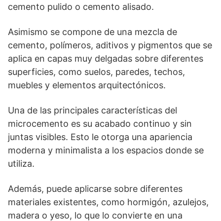
cemento pulido o cemento alisado.
Asimismo se compone de una mezcla de
cemento, polímeros, aditivos y pigmentos que se
aplica en capas muy delgadas sobre diferentes
superficies, como suelos, paredes, techos,
muebles y elementos arquitectónicos.
Una de las principales características del
microcemento es su acabado continuo y sin
juntas visibles. Esto le otorga una apariencia
moderna y minimalista a los espacios donde se
utiliza.
Además, puede aplicarse sobre diferentes
materiales existentes, como hormigón, azulejos,
madera o yeso, lo que lo convierte en una