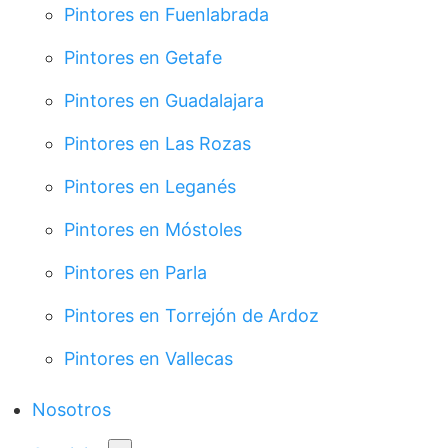
Pintores en Fuenlabrada
Pintores en Getafe
Pintores en Guadalajara
Pintores en Las Rozas
Pintores en Leganés
Pintores en Móstoles
Pintores en Parla
Pintores en Torrejón de Ardoz
Pintores en Vallecas
Nosotros