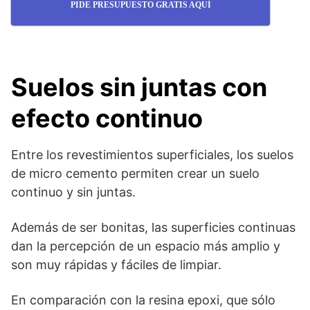
PIDE PRESUPUESTO GRATIS AQUÍ
Suelos sin juntas con
efecto continuo
Entre los revestimientos superficiales, los suelos
de micro cemento permiten crear un suelo
continuo y sin juntas.
Además de ser bonitas, las superficies continuas
dan la percepción de un espacio más amplio y
son muy rápidas y fáciles de limpiar.
En comparación con la resina epoxi, que sólo