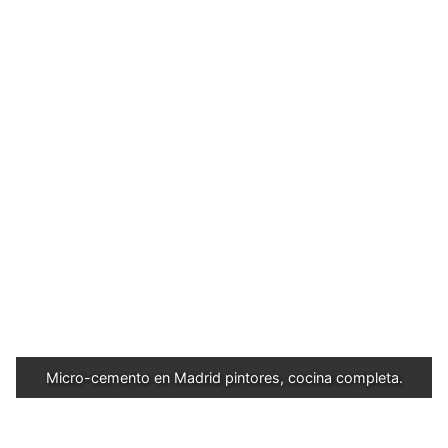
Micro-cemento en Madrid pintores, cocina completa.