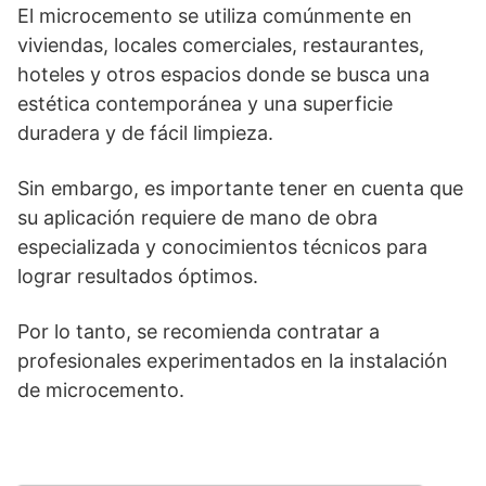
El microcemento se utiliza comúnmente en
viviendas, locales comerciales, restaurantes,
hoteles y otros espacios donde se busca una
estética contemporánea y una superficie
duradera y de fácil limpieza.
Sin embargo, es importante tener en cuenta que
su aplicación requiere de mano de obra
especializada y conocimientos técnicos para
lograr resultados óptimos.
Por lo tanto, se recomienda contratar a
profesionales experimentados en la instalación
de microcemento.