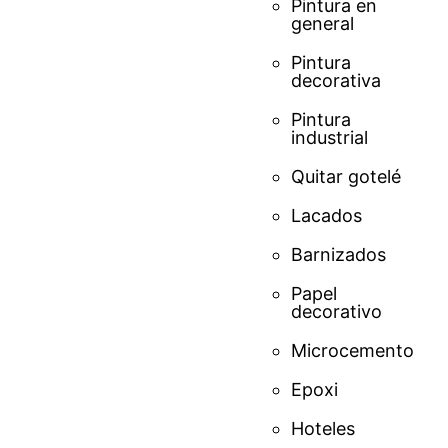
Pintura en
general
Pintura
decorativa
Pintura
industrial
Quitar gotelé
Lacados
Barnizados
Papel
decorativo
Microcemento
Epoxi
Hoteles