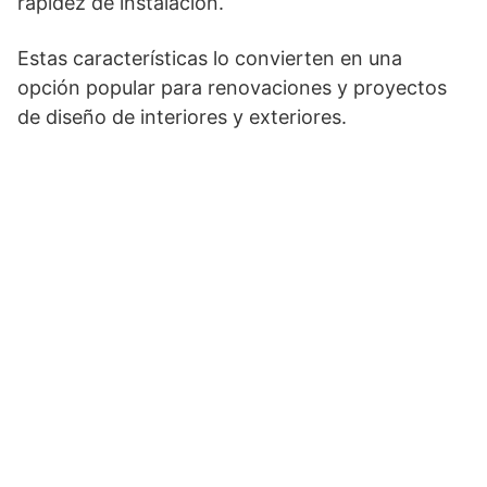
rapidez de instalación.
Estas características lo convierten en una
opción popular para renovaciones y proyectos
de diseño de interiores y exteriores.