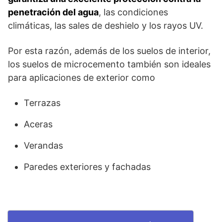
penetración del agua
, las condiciones
climáticas, las sales de deshielo y los rayos UV.
Por esta razón, además de los suelos de interior,
los suelos de microcemento también son ideales
para aplicaciones de exterior como
Terrazas
Aceras
Verandas
Paredes exteriores y fachadas