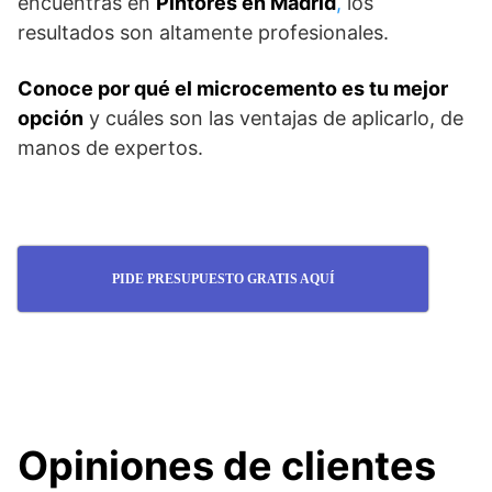
encuentras en
Pintores en Madrid
,
los
resultados son altamente profesionales.
Conoce por qué el microcemento es tu mejor
opción
y cuáles son las ventajas de aplicarlo, de
manos de expertos.
PIDE PRESUPUESTO GRATIS AQUÍ
Opiniones de clientes