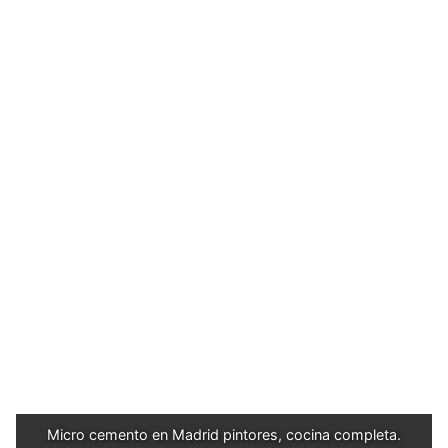
Micro cemento en Madrid pintores, cocina completa.