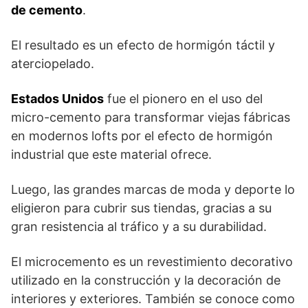
de cemento
.
El resultado es un efecto de hormigón táctil y
aterciopelado.
Estados Unidos
fue el pionero en el uso del
micro-cemento para transformar viejas fábricas
en modernos lofts por el efecto de hormigón
industrial que este material ofrece.
Luego, las grandes marcas de moda y deporte lo
eligieron para cubrir sus tiendas, gracias a su
gran resistencia al tráfico y a su durabilidad.
El microcemento es un revestimiento decorativo
utilizado en la construcción y la decoración de
interiores y exteriores. También se conoce como