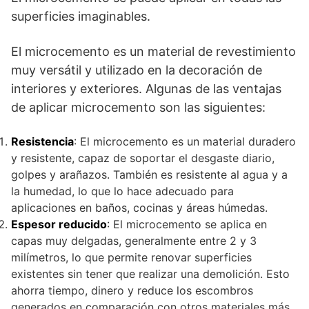
superficies imaginables.
El microcemento es un material de revestimiento
muy versátil y utilizado en la decoración de
interiores y exteriores. Algunas de las ventajas
de aplicar microcemento son las siguientes:
Resistencia
: El microcemento es un material duradero
y resistente, capaz de soportar el desgaste diario,
golpes y arañazos. También es resistente al agua y a
la humedad, lo que lo hace adecuado para
aplicaciones en baños, cocinas y áreas húmedas.
Espesor reducido
: El microcemento se aplica en
capas muy delgadas, generalmente entre 2 y 3
milímetros, lo que permite renovar superficies
existentes sin tener que realizar una demolición. Esto
ahorra tiempo, dinero y reduce los escombros
generados en comparación con otros materiales más