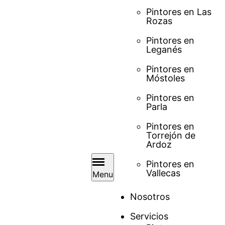
Pintores en Las
Rozas
Pintores en
Leganés
Pintores en
Móstoles
Pintores en
Parla
Pintores en
Torrejón de
Ardoz
Pintores en
Vallecas
Menu
Nosotros
Servicios