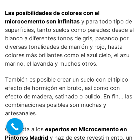
Las posibilidades de colores con el
microcemento son infinitas
y para todo tipo de
superficies, tanto suelos como paredes: desde el
blanco a diferentes tonos de gris, pasando por
diversas tonalidades de marrón y rojo, hasta
colores más brillantes como el azul cielo, el azul
marino, el lavanda y muchos otros.
También es posible crear un suelo con el típico
efecto de hormigón en bruto, así como con
efecto de madera, satinado o pulido. En fin… las
combinaciones posibles son muchas y
artesanales.
Contacta a los
expertos en Microcemento en
Pintores Madrid
y haz de este revestimiento, un