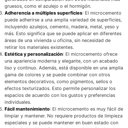
gruesos, como el azulejo o el hormigón.
Adherencia a múltiples superficies
: El microcemento
puede adherirse a una amplia variedad de superficies,
incluyendo azulejos, cemento, madera, metal, yeso y
más. Esto significa que se puede aplicar en diferentes
áreas de una vivienda u oficina, sin necesidad de
retirar los materiales existentes.
Estética y personalización
: El microcemento ofrece
una apariencia moderna y elegante, con un acabado
liso y continuo. Además, está disponible en una amplia
gama de colores y se puede combinar con otros
elementos decorativos, como pigmentos, sellos o
efectos texturizados. Esto permite personalizar los
espacios de acuerdo con los gustos y preferencias
individuales.
Fácil mantenimiento
: El microcemento es muy fácil de
limpiar y mantener. No requiere productos de limpieza
especiales y se puede mantener en buen estado con