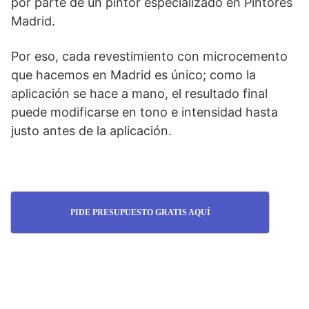
por parte de un pintor especializado en Pintores
Madrid.
Por eso, cada revestimiento con microcemento
que hacemos en Madrid es único; como la
aplicación se hace a mano, el resultado final
puede modificarse en tono e intensidad hasta
justo antes de la aplicación.
PIDE PRESUPUESTO GRATIS AQUÍ