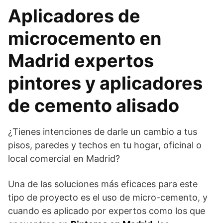
Aplicadores de
microcemento en
Madrid expertos
pintores y aplicadores
de cemento alisado
¿Tienes intenciones de darle un cambio a tus
pisos, paredes y techos en tu hogar, oficinal o
local comercial en Madrid?
Una de las soluciones más eficaces para este
tipo de proyecto es el uso de micro-cemento, y
cuando es aplicado por expertos como los que