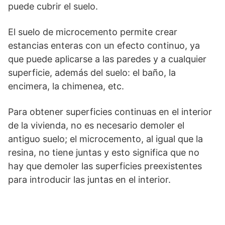
puede cubrir el suelo.
El suelo de microcemento permite crear
estancias enteras con un efecto continuo, ya
que puede aplicarse a las paredes y a cualquier
superficie, además del suelo: el baño, la
encimera, la chimenea, etc.
Para obtener superficies continuas en el interior
de la vivienda, no es necesario demoler el
antiguo suelo; el microcemento, al igual que la
resina, no tiene juntas y esto significa que no
hay que demoler las superficies preexistentes
para introducir las juntas en el interior.