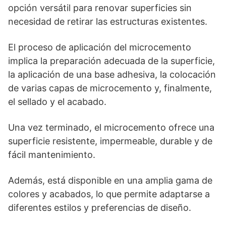
opción versátil para renovar superficies sin
necesidad de retirar las estructuras existentes.
El proceso de aplicación del microcemento
implica la preparación adecuada de la superficie,
la aplicación de una base adhesiva, la colocación
de varias capas de microcemento y, finalmente,
el sellado y el acabado.
Una vez terminado, el microcemento ofrece una
superficie resistente, impermeable, durable y de
fácil mantenimiento.
Además, está disponible en una amplia gama de
colores y acabados, lo que permite adaptarse a
diferentes estilos y preferencias de diseño.