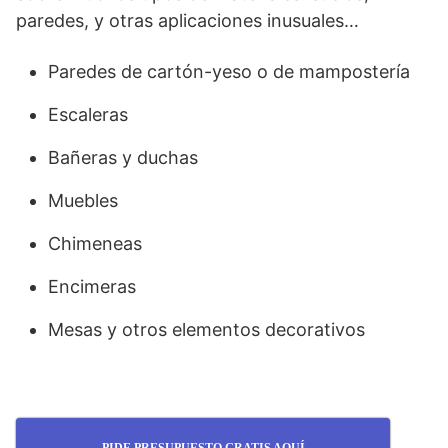
paredes, y otras aplicaciones inusuales…
Paredes de cartón-yeso o de mampostería
Escaleras
Bañeras y duchas
Muebles
Chimeneas
Encimeras
Mesas y otros elementos decorativos