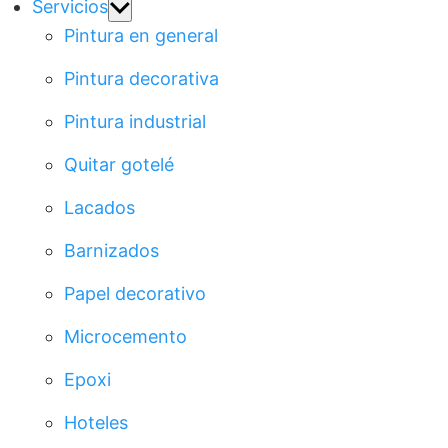
Show
Servicios
sub
Pintura en general
menu
Pintura decorativa
Pintura industrial
Quitar gotelé
Lacados
Barnizados
Papel decorativo
Microcemento
Epoxi
Hoteles