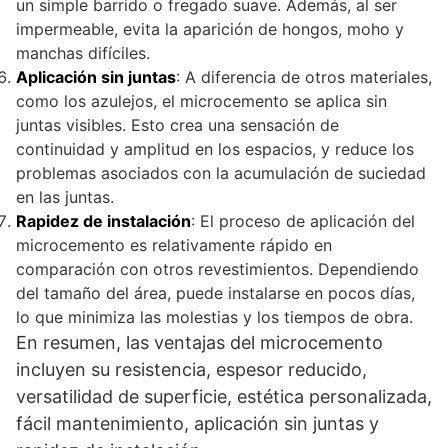
un simple barrido o fregado suave. Además, al ser
impermeable, evita la aparición de hongos, moho y
manchas difíciles.
Aplicación sin juntas
: A diferencia de otros materiales,
como los azulejos, el microcemento se aplica sin
juntas visibles. Esto crea una sensación de
continuidad y amplitud en los espacios, y reduce los
problemas asociados con la acumulación de suciedad
en las juntas.
Rapidez de instalación
: El proceso de aplicación del
microcemento es relativamente rápido en
comparación con otros revestimientos. Dependiendo
del tamaño del área, puede instalarse en pocos días,
lo que minimiza las molestias y los tiempos de obra.
En resumen, las ventajas del microcemento
incluyen su resistencia, espesor reducido,
versatilidad de superficie, estética personalizada,
fácil mantenimiento, aplicación sin juntas y