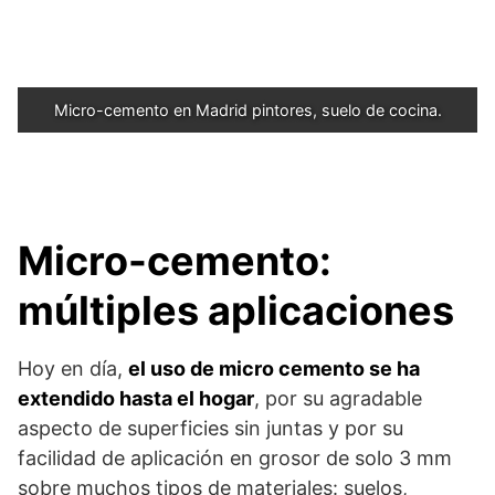
Micro-cemento en Madrid pintores, suelo de cocina.
Micro-cemento:
múltiples aplicaciones
Hoy en día,
el uso de micro cemento se ha
extendido hasta el hogar
, por su agradable
aspecto de superficies sin juntas y por su
facilidad de aplicación en grosor de solo 3 mm
sobre muchos tipos de materiales: suelos,