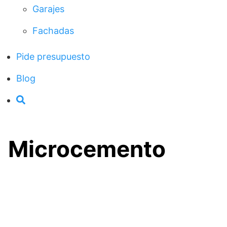
Garajes
Fachadas
Pide presupuesto
Blog
Microcemento