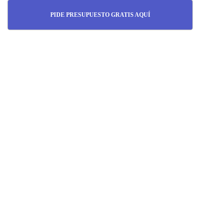
PIDE PRESUPUESTO GRATIS AQUÍ