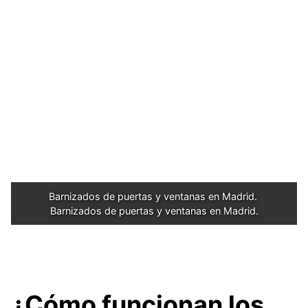
Barnizados de puertas y ventanas en Madrid. 
Barnizados de puertas y ventanas en Madrid.
¿Cómo funcionan los