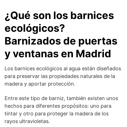
¿Qué son los barnices
ecológicos?
Barnizados de puertas
y ventanas en Madrid
Los barnices ecológicos al agua están diseñados
para preservar las propiedades naturales de la
madera y aportar protección.
Entre este tipo de barniz, también existen unos
hechos para diferentes propósitos: uno para
tintar y otro para proteger la madera de los
rayos ultravioletas.