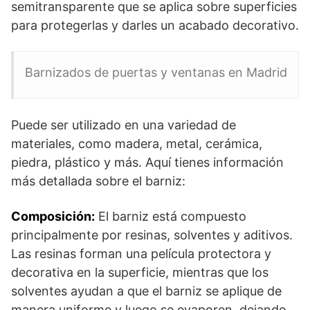
semitransparente que se aplica sobre superficies
para protegerlas y darles un acabado decorativo.
Barnizados de puertas y ventanas en Madrid
Puede ser utilizado en una variedad de
materiales, como madera, metal, cerámica,
piedra, plástico y más. Aquí tienes información
más detallada sobre el barniz:
Composición:
El barniz está compuesto
principalmente por resinas, solventes y aditivos.
Las resinas forman una película protectora y
decorativa en la superficie, mientras que los
solventes ayudan a que el barniz se aplique de
manera uniforme y luego se evaporen, dejando