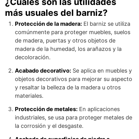
¿Cuáles son las utilidades
más usuales del barniz?
Protección de la madera:
El barniz se utiliza
comúnmente para proteger muebles, suelos
de madera, puertas y otros objetos de
madera de la humedad, los arañazos y la
decoloración.
Acabado decorativo:
Se aplica en muebles y
objetos decorativos para mejorar su aspecto
y resaltar la belleza de la madera u otros
materiales.
Protección de metales:
En aplicaciones
industriales, se usa para proteger metales de
la corrosión y el desgaste.