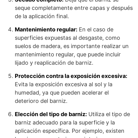
seque completamente entre capas y después
de la aplicación final.
Mantenimiento regular:
En el caso de
superficies expuestas al desgaste, como
suelos de madera, es importante realizar un
mantenimiento regular, que puede incluir
lijado y reaplicación de barniz.
Protección contra la exposición excesiva:
Evita la exposición excesiva al sol y la
humedad, ya que pueden acelerar el
deterioro del barniz.
Elección del tipo de barniz:
Utiliza el tipo de
barniz adecuado para la superficie y la
aplicación específica. Por ejemplo, existen