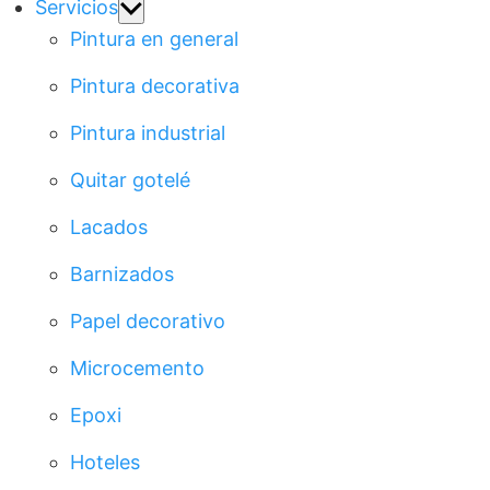
Show
Servicios
sub
Pintura en general
menu
Pintura decorativa
Pintura industrial
Quitar gotelé
Lacados
Barnizados
Papel decorativo
Microcemento
Epoxi
Hoteles