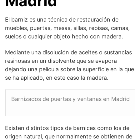
Madrid
El barniz es una técnica de restauración de
muebles, puertas, mesas, sillas, repisas, camas,
suelos o cualquier objeto hecho con madera.
Mediante una disolución de aceites o sustancias
resinosas en un disolvente que se evapora
dejando una película sobre la superficie en la que
se ha aplicado, en este caso la madera.
Barnizados de puertas y ventanas en Madrid
Existen distintos tipos de barnices como los de
origen natural, que normalmente se obtienen de