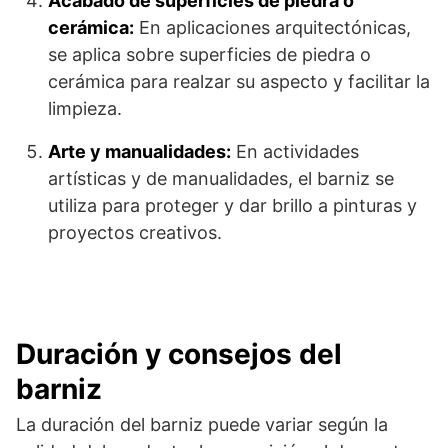
Acabado de superficies de piedra o
cerámica:
En aplicaciones arquitectónicas,
se aplica sobre superficies de piedra o
cerámica para realzar su aspecto y facilitar la
limpieza.
Arte y manualidades:
En actividades
artísticas y de manualidades, el barniz se
utiliza para proteger y dar brillo a pinturas y
proyectos creativos.
Duración y consejos del
barniz
La duración del barniz puede variar según la