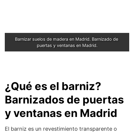
Barnizar suelos de madera en Madrid. Barnizado de 
puertas y ventanas en Madrid.
¿Qué es el barniz?
Barnizados de puertas
y ventanas en Madrid
El barniz es un revestimiento transparente o