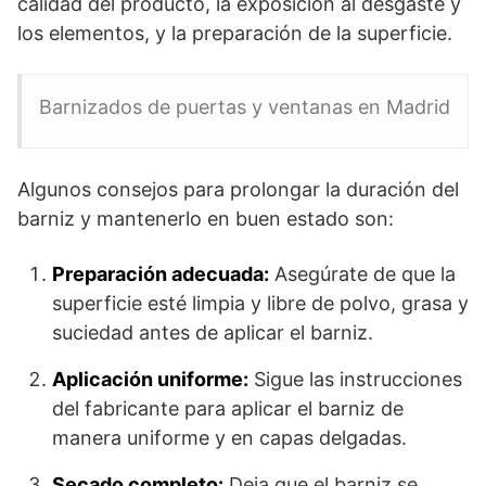
calidad del producto, la exposición al desgaste y
los elementos, y la preparación de la superficie.
Barnizados de puertas y ventanas en Madrid
Algunos consejos para prolongar la duración del
barniz y mantenerlo en buen estado son:
Preparación adecuada:
Asegúrate de que la
superficie esté limpia y libre de polvo, grasa y
suciedad antes de aplicar el barniz.
Aplicación uniforme:
Sigue las instrucciones
del fabricante para aplicar el barniz de
manera uniforme y en capas delgadas.
Secado completo:
Deja que el barniz se