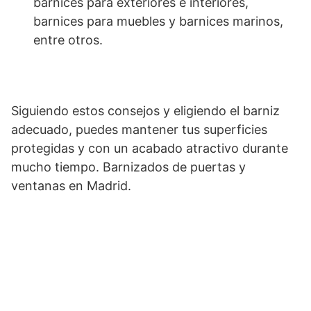
barnices para exteriores e interiores,
barnices para muebles y barnices marinos,
entre otros.
Siguiendo estos consejos y eligiendo el barniz
adecuado, puedes mantener tus superficies
protegidas y con un acabado atractivo durante
mucho tiempo. Barnizados de puertas y
ventanas en Madrid.