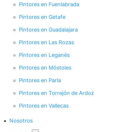
Pintores en Fuenlabrada
Pintores en Getafe
Pintores en Guadalajara
Pintores en Las Rozas
Pintores en Leganés
Pintores en Móstoles
Pintores en Parla
Pintores en Torrejón de Ardoz
Pintores en Vallecas
Nosotros