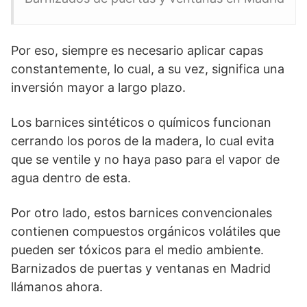
Por eso, siempre es necesario aplicar capas
constantemente, lo cual, a su vez, significa una
inversión mayor a largo plazo.
Los barnices sintéticos o químicos funcionan
cerrando los poros de la madera, lo cual evita
que se ventile y no haya paso para el vapor de
agua dentro de esta.
Por otro lado, estos barnices convencionales
contienen compuestos orgánicos volátiles que
pueden ser tóxicos para el medio ambiente.
Barnizados de puertas y ventanas en Madrid
llámanos ahora.