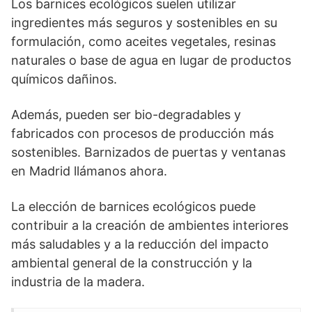
Los barnices ecológicos suelen utilizar
ingredientes más seguros y sostenibles en su
formulación, como aceites vegetales, resinas
naturales o base de agua en lugar de productos
químicos dañinos.
Además, pueden ser bio-degradables y
fabricados con procesos de producción más
sostenibles. Barnizados de puertas y ventanas
en Madrid llámanos ahora.
La elección de barnices ecológicos puede
contribuir a la creación de ambientes interiores
más saludables y a la reducción del impacto
ambiental general de la construcción y la
industria de la madera.