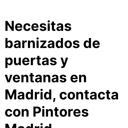
Necesitas
barnizados de
puertas y
ventanas en
Madrid, contacta
con Pintores