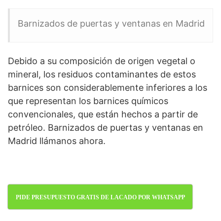
Barnizados de puertas y ventanas en Madrid
Debido a su composición de origen vegetal o
mineral, los residuos contaminantes de estos
barnices son considerablemente inferiores a los
que representan los barnices químicos
convencionales, que están hechos a partir de
petróleo. Barnizados de puertas y ventanas en
Madrid llámanos ahora.
PIDE PRESUPUESTO GRATIS DE LACADO POR WHATSAPP