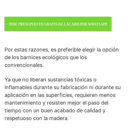
PIDE PRESUPUESTO GRATIS DE LACADO POR WHATSAPP
Por estas razones, es preferible elegir la opción
de los barnices ecológicos que los
convencionales.
Ya que no liberan sustancias tóxicas o
inflamables durante su fabricación ni durante su
aplicación en las superficies, requieren menos
mantenimiento y resisten mejor el paso del
tiempo con un buen acabado de calidad y
respetuoso con la madera.