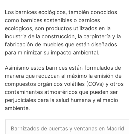
Los barnices ecológicos, también conocidos
como barnices sostenibles o barnices
ecológicos, son productos utilizados en la
industria de la construcción, la carpintería y la
fabricación de muebles que están diseñados
para minimizar su impacto ambiental.
Asimismo estos barnices están formulados de
manera que reduzcan al máximo la emisión de
compuestos orgánicos volátiles (COVs) y otros
contaminantes atmosféricos que pueden ser
perjudiciales para la salud humana y el medio
ambiente.
Barnizados de puertas y ventanas en Madrid