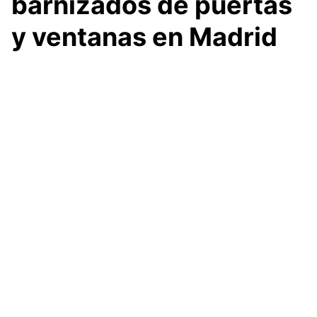
barnizados de puertas
y ventanas en Madrid