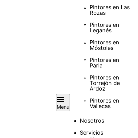
Pintores en Las
Rozas
Pintores en
Leganés
Pintores en
Móstoles
Pintores en
Parla
Pintores en
Torrejón de
Ardoz
Pintores en
Vallecas
Menu
Nosotros
Servicios