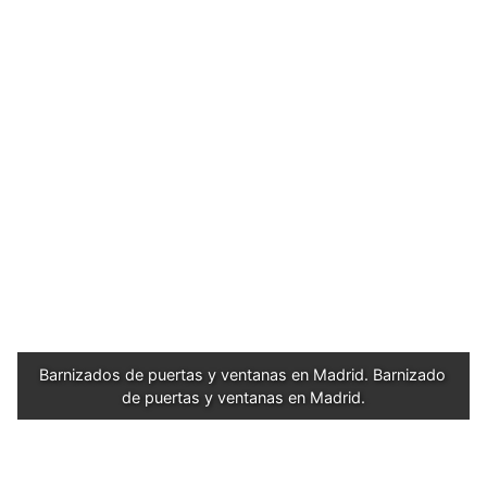
Barnizados de puertas y ventanas en Madrid. Barnizado 
de puertas y ventanas en Madrid.