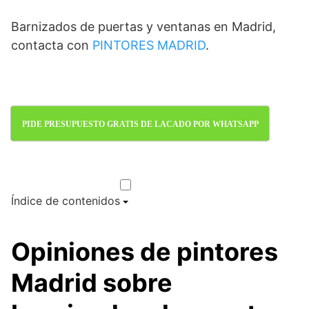
Barnizados de puertas y ventanas en Madrid,
contacta con
PINTORES MADRID
.
PIDE PRESUPUESTO GRATIS DE LACADO POR WHATSAPP
Índice de contenidos
Opiniones de pintores
Madrid sobre