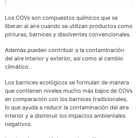
Los COVs son compuestos químicos que se
liberan al aire cuando se utilizan productos como
pinturas, barnices y disolventes convencionales.
Además pueden contribuir a la contaminación
del aire interior y exterior, así como al cambio
climático.
Los barnices ecológicos se formulan de manera
que contienen niveles mucho más bajos de COVs
en comparación con los barnices tradicionales,
lo que ayuda a reducir la contaminación del aire
interior y a disminuir los impactos ambientales
negativos.