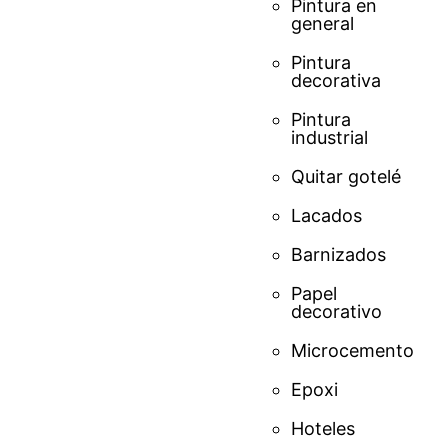
Pintura en
general
Pintura
decorativa
Pintura
industrial
Quitar gotelé
Lacados
Barnizados
Papel
decorativo
Microcemento
Epoxi
Hoteles