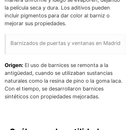
la película seca y dura. Los aditivos pueden
incluir pigmentos para dar color al barniz o
mejorar sus propiedades.
Barnizados de puertas y ventanas en Madrid
Origen:
El uso de barnices se remonta a la
antigüedad, cuando se utilizaban sustancias
naturales como la resina de pino o la goma laca.
Con el tiempo, se desarrollaron barnices
sintéticos con propiedades mejoradas.