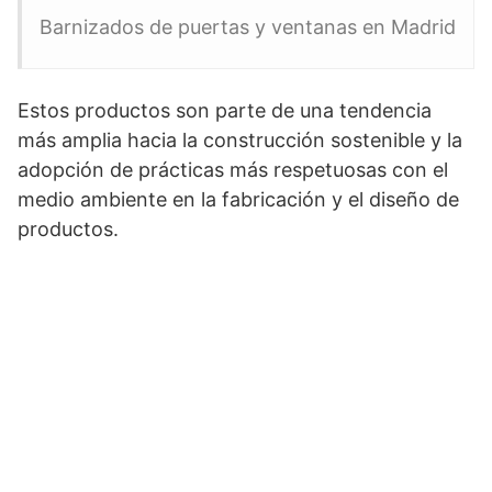
Barnizados de puertas y ventanas en Madrid
Estos productos son parte de una tendencia
más amplia hacia la construcción sostenible y la
adopción de prácticas más respetuosas con el
medio ambiente en la fabricación y el diseño de
productos.