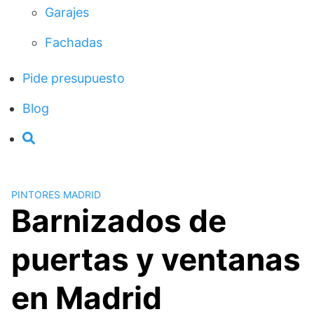
Garajes
Fachadas
Pide presupuesto
Blog
PINTORES MADRID
Barnizados de
puertas y ventanas
en Madrid