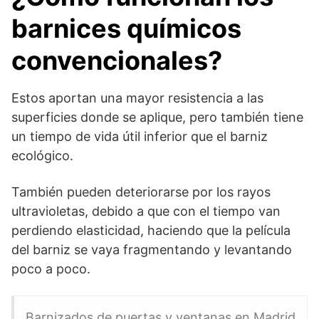
barnices químicos
convencionales?
Estos aportan una mayor resistencia a las
superficies donde se aplique, pero también tiene
un tiempo de vida útil inferior que el barniz
ecológico.
También pueden deteriorarse por los rayos
ultravioletas, debido a que con el tiempo van
perdiendo elasticidad, haciendo que la película
del barniz se vaya fragmentando y levantando
poco a poco.
Barnizados de puertas y ventanas en Madrid