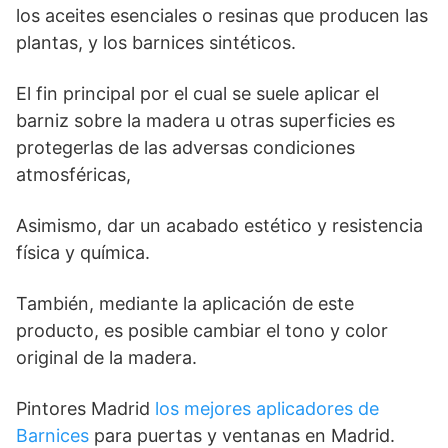
los aceites esenciales o resinas que producen las
plantas, y los barnices sintéticos.
El fin principal por el cual se suele aplicar el
barniz sobre la madera u otras superficies es
protegerlas de las adversas condiciones
atmosféricas,
Asimismo, dar un acabado estético y resistencia
física y química.
También, mediante la aplicación de este
producto, es posible cambiar el tono y color
original de la madera.
Pintores Madrid
los mejores aplicadores de
Barnices
para puertas y ventanas en Madrid.