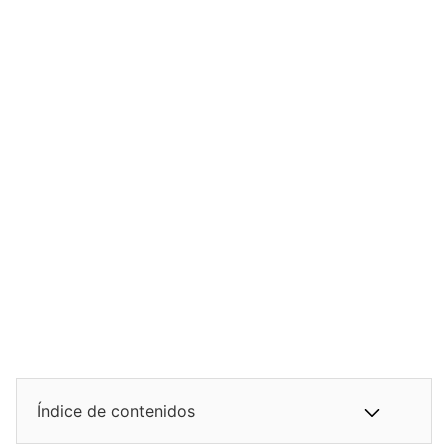
Índice de contenidos