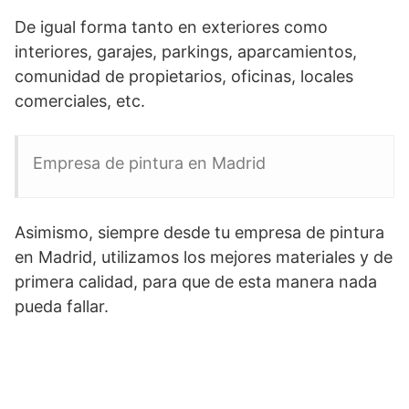
De igual forma tanto en exteriores como
interiores, garajes, parkings, aparcamientos,
comunidad de propietarios, oficinas, locales
comerciales, etc.
Empresa de pintura en Madrid
Asimismo, siempre desde tu empresa de pintura
en Madrid, utilizamos los mejores materiales y de
primera calidad, para que de esta manera nada
pueda fallar.