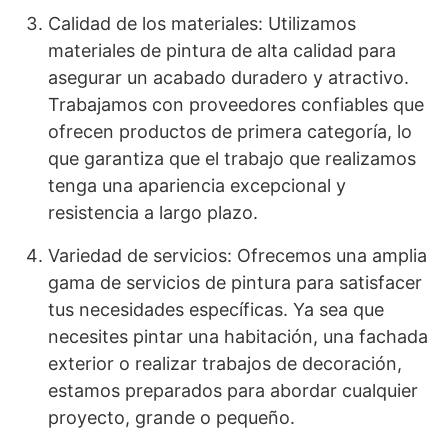
Calidad de los materiales: Utilizamos
materiales de pintura de alta calidad para
asegurar un acabado duradero y atractivo.
Trabajamos con proveedores confiables que
ofrecen productos de primera categoría, lo
que garantiza que el trabajo que realizamos
tenga una apariencia excepcional y
resistencia a largo plazo.
Variedad de servicios: Ofrecemos una amplia
gama de servicios de pintura para satisfacer
tus necesidades específicas. Ya sea que
necesites pintar una habitación, una fachada
exterior o realizar trabajos de decoración,
estamos preparados para abordar cualquier
proyecto, grande o pequeño.