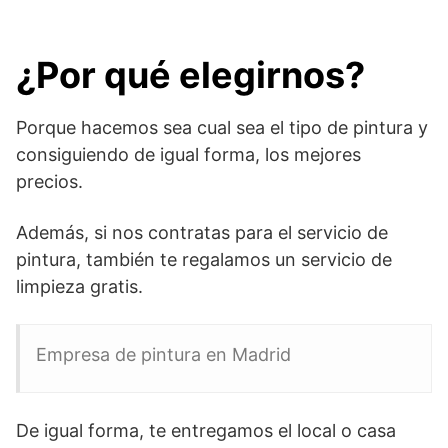
¿Por qué elegirnos?
Porque hacemos sea cual sea el tipo de pintura y
consiguiendo de igual forma, los mejores
precios.
Además, si nos contratas para el servicio de
pintura, también te regalamos un servicio de
limpieza gratis.
Empresa de pintura en Madrid
De igual forma, te entregamos el local o casa