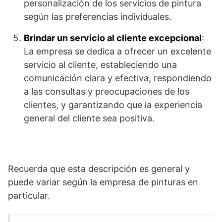
personalización de los servicios de pintura
según las preferencias individuales.
Brindar un servicio al cliente excepcional
:
La empresa se dedica a ofrecer un excelente
servicio al cliente, estableciendo una
comunicación clara y efectiva, respondiendo
a las consultas y preocupaciones de los
clientes, y garantizando que la experiencia
general del cliente sea positiva.
Recuerda que esta descripción es general y
puede variar según la empresa de pinturas en
particular.