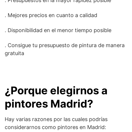
. Presupuestos en la mayor rapidez posible
. Mejores precios en cuanto a calidad
. Disponibilidad en el menor tiempo posible
. Consigue tu presupuesto de pintura de manera
gratuita
¿Porque elegirnos a
pintores Madrid?
Hay varias razones por las cuales podrías
considerarnos como pintores en Madrid: