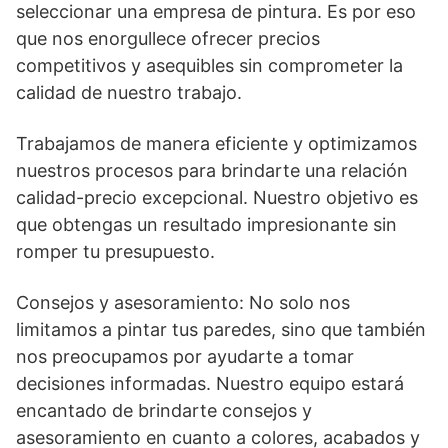
seleccionar una empresa de pintura. Es por eso
que nos enorgullece ofrecer precios
competitivos y asequibles sin comprometer la
calidad de nuestro trabajo.
Trabajamos de manera eficiente y optimizamos
nuestros procesos para brindarte una relación
calidad-precio excepcional. Nuestro objetivo es
que obtengas un resultado impresionante sin
romper tu presupuesto.
Consejos y asesoramiento: No solo nos
limitamos a pintar tus paredes, sino que también
nos preocupamos por ayudarte a tomar
decisiones informadas. Nuestro equipo estará
encantado de brindarte consejos y
asesoramiento en cuanto a colores, acabados y