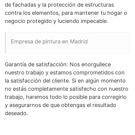
de fachadas y la protección de estructuras
contra los elementos, para mantener tu hogar o
negocio protegido y luciendo impecable.
Empresa de pintura en Madrid
Garantía de satisfacción: Nos enorgullece
nuestro trabajo y estamos comprometidos con
la satisfacción del cliente. Si en algún momento
no estás completamente satisfecho con nuestro
trabajo, haremos todo lo posible para corregirlo
y asegurarnos de que obtengas el resultado
deseado.