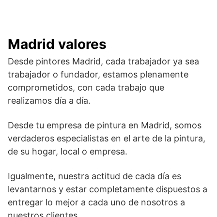
Madrid valores
Desde pintores Madrid, cada trabajador ya sea
trabajador o fundador, estamos plenamente
comprometidos, con cada trabajo que
realizamos día a día.
Desde tu empresa de pintura en Madrid, somos
verdaderos especialistas en el arte de la pintura,
de su hogar, local o empresa.
Igualmente, nuestra actitud de cada día es
levantarnos y estar completamente dispuestos a
entregar lo mejor a cada uno de nosotros a
nuestros clientes.