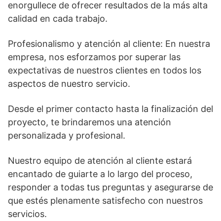
enorgullece de ofrecer resultados de la más alta
calidad en cada trabajo.
Profesionalismo y atención al cliente: En nuestra
empresa, nos esforzamos por superar las
expectativas de nuestros clientes en todos los
aspectos de nuestro servicio.
Desde el primer contacto hasta la finalización del
proyecto, te brindaremos una atención
personalizada y profesional.
Nuestro equipo de atención al cliente estará
encantado de guiarte a lo largo del proceso,
responder a todas tus preguntas y asegurarse de
que estés plenamente satisfecho con nuestros
servicios.