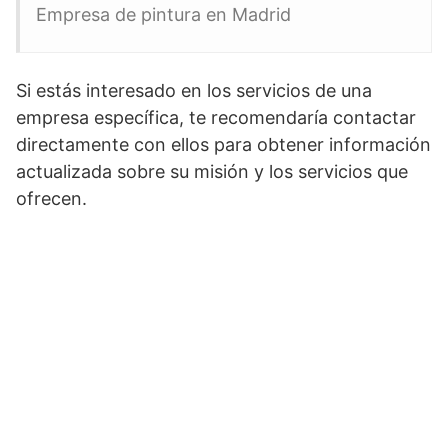
Empresa de pintura en Madrid
Si estás interesado en los servicios de una
empresa específica, te recomendaría contactar
directamente con ellos para obtener información
actualizada sobre su misión y los servicios que
ofrecen.