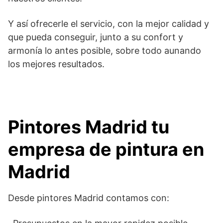
Y así ofrecerle el servicio, con la mejor calidad y
que pueda conseguir, junto a su confort y
armonía lo antes posible, sobre todo aunando
los mejores resultados.
Pintores Madrid tu
empresa de pintura en
Madrid
Desde pintores Madrid contamos con: