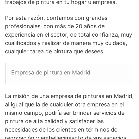
trabajos de pintura en tu hogar u empresa.
Por esta razón, contamos con grandes
profesionales, con más de 20 años de
experiencia en el sector, de total confianza, muy
cualificados y realizar de manera muy cuidada,
cualquier tarea de pintura que desees.
Empresa de pintura en Madrid
La misión de una empresa de pinturas en Madrid,
al igual que la de cualquier otra empresa en el
mismo campo, podría ser brindar servicios de
pintura de alta calidad y satisfacer las
necesidades de los clientes en términos de
renovación y embellecimiento de sus espacios.