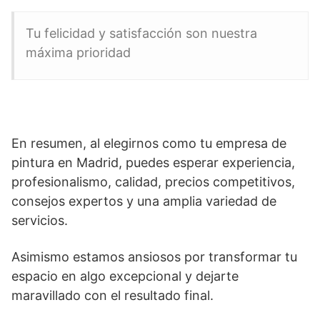
Tu felicidad y satisfacción son nuestra
máxima prioridad
En resumen, al elegirnos como tu empresa de
pintura en Madrid, puedes esperar experiencia,
profesionalismo, calidad, precios competitivos,
consejos expertos y una amplia variedad de
servicios.
Asimismo estamos ansiosos por transformar tu
espacio en algo excepcional y dejarte
maravillado con el resultado final.