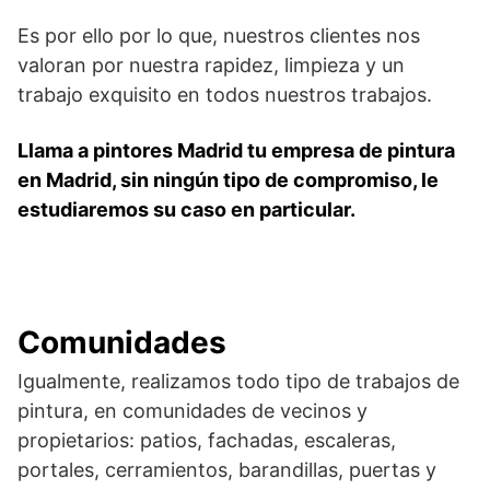
Es por ello por lo que, nuestros clientes nos
valoran por nuestra rapidez, limpieza y un
trabajo exquisito en todos nuestros trabajos.
Llama a pintores Madrid tu empresa de pintura
en Madrid, sin ningún tipo de compromiso, le
estudiaremos su caso en particular.
Comunidades
Igualmente, realizamos todo tipo de trabajos de
pintura, en comunidades de vecinos y
propietarios: patios, fachadas, escaleras,
portales, cerramientos, barandillas, puertas y