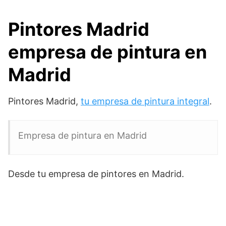
Pintores Madrid
empresa de pintura en
Madrid
Pintores Madrid,
tu empresa de pintura integral
.
Empresa de pintura en Madrid
Desde tu empresa de pintores en Madrid.