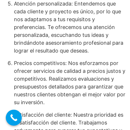
Atención personalizada: Entendemos que
cada cliente y proyecto es único, por lo que
nos adaptamos a tus requisitos y
preferencias. Te ofrecemos una atención
personalizada, escuchando tus ideas y
brindándote asesoramiento profesional para
lograr el resultado que deseas.
Precios competitivos: Nos esforzamos por
ofrecer servicios de calidad a precios justos y
competitivos. Realizamos evaluaciones y
presupuestos detallados para garantizar que
nuestros clientes obtengan el mejor valor por
su inversión.
Satisfacción del cliente: Nuestra prioridad es
la satisfacción del cliente. Trabajamos