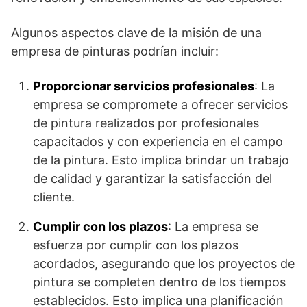
Algunos aspectos clave de la misión de una
empresa de pinturas podrían incluir:
Proporcionar servicios profesionales
: La
empresa se compromete a ofrecer servicios
de pintura realizados por profesionales
capacitados y con experiencia en el campo
de la pintura. Esto implica brindar un trabajo
de calidad y garantizar la satisfacción del
cliente.
Cumplir con los plazos
: La empresa se
esfuerza por cumplir con los plazos
acordados, asegurando que los proyectos de
pintura se completen dentro de los tiempos
establecidos. Esto implica una planificación