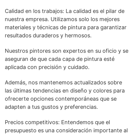
Calidad en los trabajos: La calidad es el pilar de
nuestra empresa. Utilizamos solo los mejores
materiales y técnicas de pintura para garantizar
resultados duraderos y hermosos.
Nuestros pintores son expertos en su oficio y se
aseguran de que cada capa de pintura esté
aplicada con precisión y cuidado.
Además, nos mantenemos actualizados sobre
las últimas tendencias en diseño y colores para
ofrecerte opciones contemporáneas que se
adapten a tus gustos y preferencias.
Precios competitivos: Entendemos que el
presupuesto es una consideración importante al