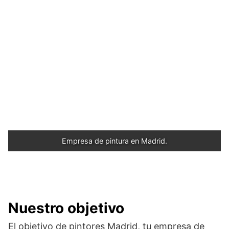
Empresa de pintura en Madrid.
Nuestro objetivo
El objetivo de pintores Madrid, tu empresa de