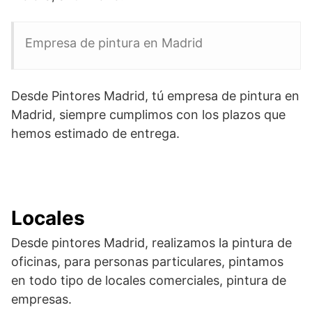
Empresa de pintura en Madrid
Desde Pintores Madrid, tú empresa de pintura en
Madrid, siempre cumplimos con los plazos que
hemos estimado de entrega.
Locales
Desde pintores Madrid, realizamos la pintura de
oficinas, para personas particulares, pintamos
en todo tipo de locales comerciales, pintura de
empresas.