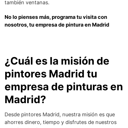
también ventanas.
No lo pienses más, programa tu visita con
nosotros, tu empresa de pintura en Madrid
¿Cuál es la misión de
pintores Madrid tu
empresa de pinturas en
Madrid?
Desde pintores Madrid, nuestra misión es que
ahorres dinero, tiempo y disfrutes de nuestros