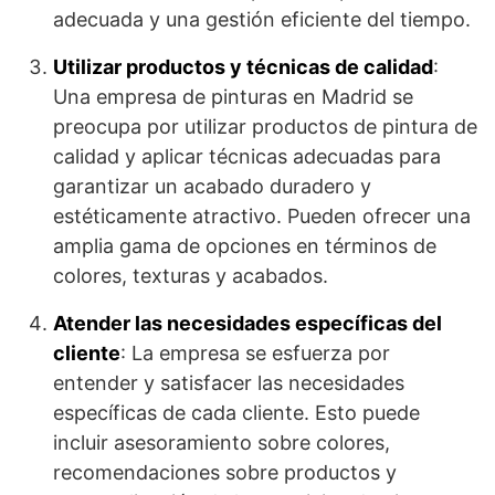
adecuada y una gestión eficiente del tiempo.
Utilizar productos y técnicas de calidad
:
Una empresa de pinturas en Madrid se
preocupa por utilizar productos de pintura de
calidad y aplicar técnicas adecuadas para
garantizar un acabado duradero y
estéticamente atractivo. Pueden ofrecer una
amplia gama de opciones en términos de
colores, texturas y acabados.
Atender las necesidades específicas del
cliente
: La empresa se esfuerza por
entender y satisfacer las necesidades
específicas de cada cliente. Esto puede
incluir asesoramiento sobre colores,
recomendaciones sobre productos y