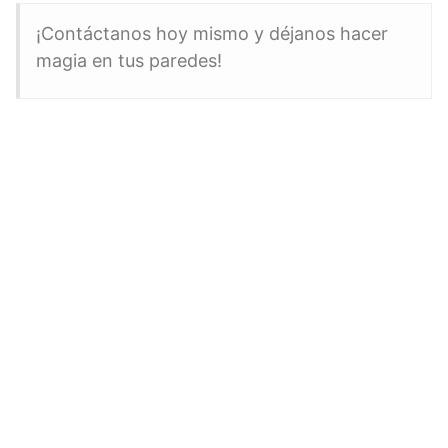
¡Contáctanos hoy mismo y déjanos hacer
magia en tus paredes!