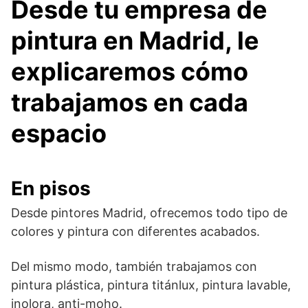
Desde tu empresa de
pintura en Madrid, le
explicaremos cómo
trabajamos en cada
espacio
En pisos
Desde pintores Madrid, ofrecemos todo tipo de
colores y pintura con diferentes acabados.
Del mismo modo, también trabajamos con
pintura plástica, pintura titánlux, pintura lavable,
inolora, anti-moho.