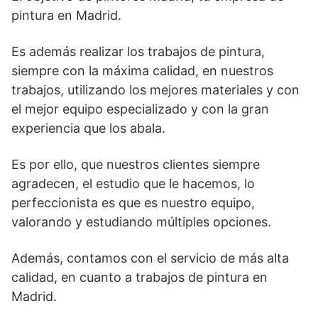
pintura en Madrid.
Es además realizar los trabajos de pintura,
siempre con la máxima calidad, en nuestros
trabajos, utilizando los mejores materiales y con
el mejor equipo especializado y con la gran
experiencia que los abala.
Es por ello, que nuestros clientes siempre
agradecen, el estudio que le hacemos, lo
perfeccionista es que es nuestro equipo,
valorando y estudiando múltiples opciones.
Además, contamos con el servicio de más alta
calidad, en cuanto a trabajos de pintura en
Madrid.