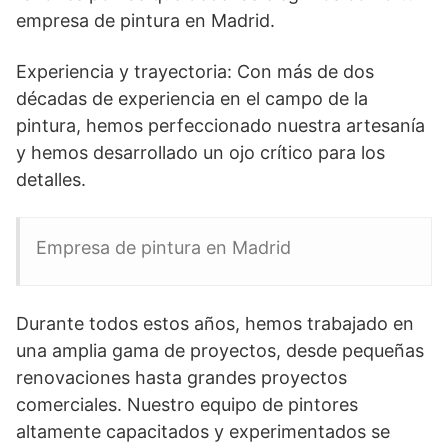
empresa de pintura en Madrid.
Experiencia y trayectoria: Con más de dos
décadas de experiencia en el campo de la
pintura, hemos perfeccionado nuestra artesanía
y hemos desarrollado un ojo crítico para los
detalles.
Empresa de pintura en Madrid
Durante todos estos años, hemos trabajado en
una amplia gama de proyectos, desde pequeñas
renovaciones hasta grandes proyectos
comerciales. Nuestro equipo de pintores
altamente capacitados y experimentados se