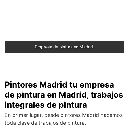
Empresa de pintura en Madrid.
Pintores Madrid tu empresa
de pintura en Madrid, trabajos
integrales de pintura
En primer lugar, desde pintores Madrid hacemos
toda clase de trabajos de pintura.