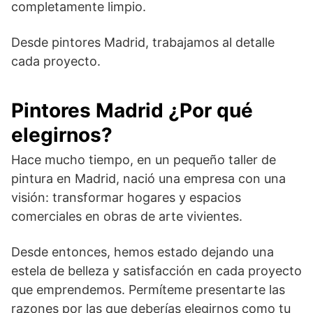
completamente limpio.
Desde pintores Madrid, trabajamos al detalle
cada proyecto.
Pintores Madrid ¿Por qué
elegirnos?
Hace mucho tiempo, en un pequeño taller de
pintura en Madrid, nació una empresa con una
visión: transformar hogares y espacios
comerciales en obras de arte vivientes.
Desde entonces, hemos estado dejando una
estela de belleza y satisfacción en cada proyecto
que emprendemos. Permíteme presentarte las
razones por las que deberías elegirnos como tu