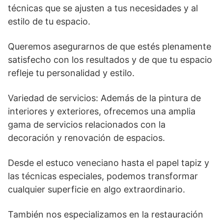
técnicas que se ajusten a tus necesidades y al
estilo de tu espacio.
Queremos asegurarnos de que estés plenamente
satisfecho con los resultados y de que tu espacio
refleje tu personalidad y estilo.
Variedad de servicios: Además de la pintura de
interiores y exteriores, ofrecemos una amplia
gama de servicios relacionados con la
decoración y renovación de espacios.
Desde el estuco veneciano hasta el papel tapiz y
las técnicas especiales, podemos transformar
cualquier superficie en algo extraordinario.
También nos especializamos en la restauración