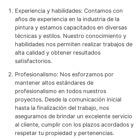
Experiencia y habilidades: Contamos con
años de experiencia en la industria de la
pintura y estamos capacitados en diversas
técnicas y estilos. Nuestro conocimiento y
habilidades nos permiten realizar trabajos de
alta calidad y obtener resultados
satisfactorios.
Profesionalismo: Nos esforzamos por
mantener altos estándares de
profesionalismo en todos nuestros
proyectos. Desde la comunicación inicial
hasta la finalización del trabajo, nos
aseguramos de brindar un excelente servicio
al cliente, cumplir con los plazos acordados y
respetar tu propiedad y pertenencias.