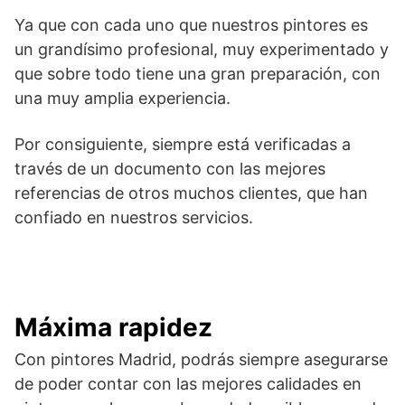
Ya que con cada uno que nuestros pintores es
un grandísimo profesional, muy experimentado y
que sobre todo tiene una gran preparación, con
una muy amplia experiencia.
Por consiguiente, siempre está verificadas a
través de un documento con las mejores
referencias de otros muchos clientes, que han
confiado en nuestros servicios.
Máxima rapidez
Con pintores Madrid, podrás siempre asegurarse
de poder contar con las mejores calidades en