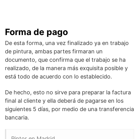
Forma de pago
De esta forma, una vez finalizado ya en trabajo
de pintura, ambas partes firmaran un
documento, que confirma que el trabajo se ha
realizado, de la manera más exquisita posible y
está todo de acuerdo con lo establecido.
De hecho, esto no sirve para preparar la factura
final al cliente y ella deberá de pagarse en los
siguientes 5 días, por medio de una transferencia
bancaria.
Pintor en Madrid