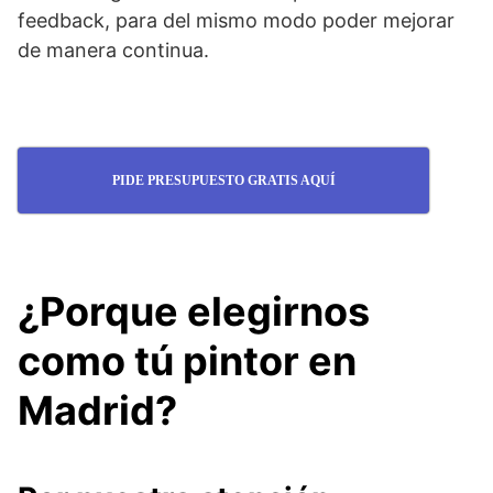
feedback, para del mismo modo poder mejorar
de manera continua.
PIDE PRESUPUESTO GRATIS AQUÍ
¿Porque elegirnos
como tú pintor en
Madrid?