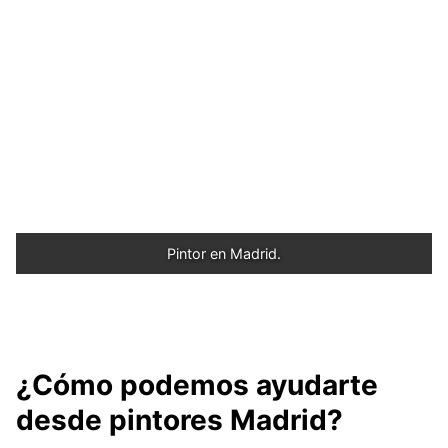
Pintor en Madrid.
¿Cómo podemos ayudarte
desde pintores Madrid?