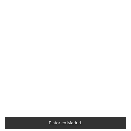
Pintor en Madrid.