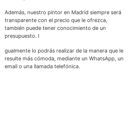
Además, nuestro pintor en Madrid siempre será
transparente con el precio que le ofrezca,
también puede tener conocimiento de un
presupuesto. I
gualmente lo podrás realizar de la manera que le
resulte más cómoda, mediante un WhatsApp, un
email o una llamada telefónica.