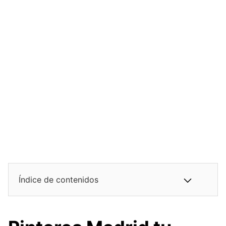
Índice de contenidos