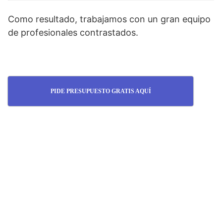
Como resultado, trabajamos con un gran equipo
de profesionales contrastados.
PIDE PRESUPUESTO GRATIS AQUÍ