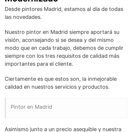
Desde pintores Madrid, estamos al día de todas
las novedades.
Nuestro pintor en Madrid siempre aportará su
visión, aconsejando si se desea y del mismo
modo que en cada trabajo, debemos de cumplir
siempre con los tres requisitos de calidad más
importantes para el cliente.
Ciertamente es que estos son, la inmejorable
calidad en nuestros servicios y productos.
Pintor en Madrid
Asimismo junto a un precio asequible y nuestra