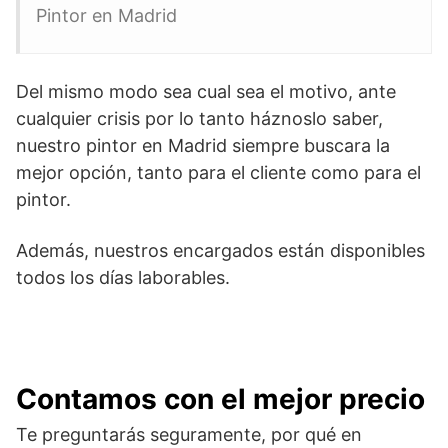
Pintor en Madrid
Del mismo modo sea cual sea el motivo, ante
cualquier crisis por lo tanto háznoslo saber,
nuestro pintor en Madrid siempre buscara la
mejor opción, tanto para el cliente como para el
pintor.
Además, nuestros encargados están disponibles
todos los días laborables.
Contamos con el mejor precio
Te preguntarás seguramente, por qué en