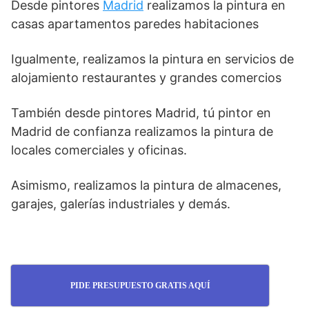
Desde pintores
Madrid
realizamos la pintura en
casas apartamentos paredes habitaciones
Igualmente, realizamos la pintura en servicios de
alojamiento restaurantes y grandes comercios
También desde pintores Madrid, tú pintor en
Madrid de confianza realizamos la pintura de
locales comerciales y oficinas.
Asimismo, realizamos la pintura de almacenes,
garajes, galerías industriales y demás.
PIDE PRESUPUESTO GRATIS AQUÍ