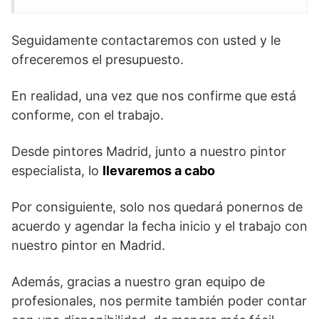
Seguidamente contactaremos con usted y le
ofreceremos el presupuesto.
En realidad, una vez que nos confirme que está
conforme, con el trabajo.
Desde pintores Madrid, junto a nuestro pintor
especialista, lo
llevaremos a cabo
Por consiguiente, solo nos quedará ponernos de
acuerdo y agendar la fecha inicio y el trabajo con
nuestro pintor en Madrid.
Además, gracias a nuestro gran equipo de
profesionales, nos permite también poder contar