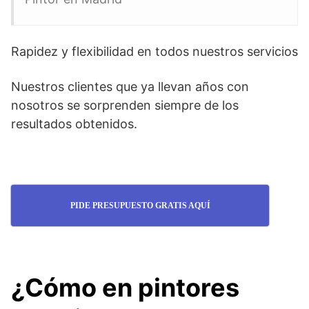
Rapidez y flexibilidad en todos nuestros servicios
Nuestros clientes que ya llevan años con
nosotros se sorprenden siempre de los
resultados obtenidos.
PIDE PRESUPUESTO GRATIS AQUÍ
¿Cómo en pintores