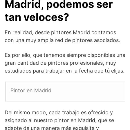
Madrid, podemos ser
tan veloces?
En realidad, desde pintores Madrid contamos
con una muy amplia red de pintores asociados.
Es por ello, que tenemos siempre disponibles una
gran cantidad de pintores profesionales, muy
estudiados para trabajar en la fecha que tú elijas.
Pintor en Madrid
Del mismo modo, cada trabajo es ofrecido y
asignado al nuestro pintor en Madrid, qué se
adapte de una manera más exquisita y