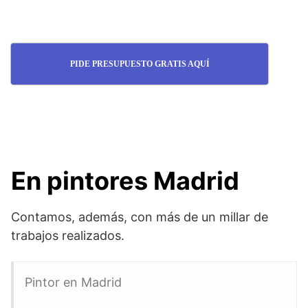
PIDE PRESUPUESTO GRATIS AQUÍ
En pintores Madrid
Contamos, además, con más de un millar de
trabajos realizados.
Pintor en Madrid