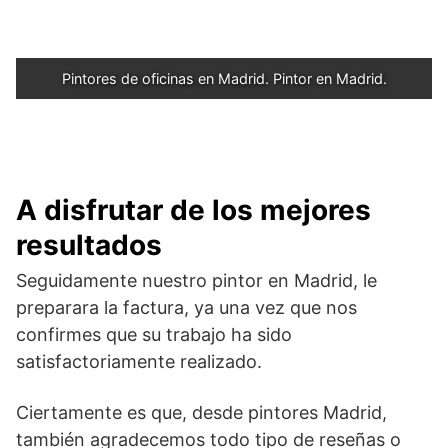
Pintores de oficinas en Madrid. Pintor en Madrid.
A disfrutar de los mejores
resultados
Seguidamente nuestro pintor en Madrid, le
preparara la factura, ya una vez que nos
confirmes que su trabajo ha sido
satisfactoriamente realizado.
Ciertamente es que, desde pintores Madrid,
también agradecemos todo tipo de reseñas o