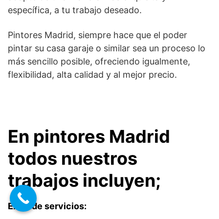
específica, a tu trabajo deseado.
Pintores Madrid, siempre hace que el poder
pintar su casa garaje o similar sea un proceso lo
más sencillo posible, ofreciendo igualmente,
flexibilidad, alta calidad y al mejor precio.
En pintores Madrid
todos nuestros
trabajos incluyen;
Extra de servicios: