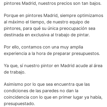
pintores Madrid, nuestros precios son tan bajos.
Porque en pintores Madrid, siempre optimizamos
al máximo el tiempo, de nuestro equipo de
pintores, para qué su única preocupación sea
destinada en exclusiva al trabajo de pintar.
Por ello, contamos con una muy amplia
experiencia a la hora de preparar presupuestos.
Ya que, sí nuestro pintor en Madrid acude al área
de trabajo.
Asimismo por lo que sea encuentra que las
condiciones de las paredes no dan la
coincidencia con lo que en primer lugar ya había,
presupuestado.