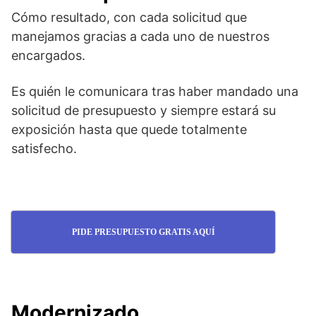
Cómo resultado, con cada solicitud que
manejamos gracias a cada uno de nuestros
encargados.
Es quién le comunicara tras haber mandado una
solicitud de presupuesto y siempre estará su
exposición hasta que quede totalmente
satisfecho.
PIDE PRESUPUESTO GRATIS AQUÍ
Modernizado