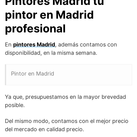
Pintores Madrid tu
pintor en Madrid
profesional
En
pintores Madrid
, además contamos con
disponibilidad, en la misma semana.
Pintor en Madrid
Ya que, presupuestamos en la mayor brevedad
posible.
Del mismo modo, contamos con el mejor precio
del mercado en calidad precio.