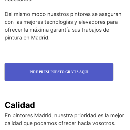
Del mismo modo nuestros pintores se aseguran
con las mejores tecnologías y elevadores para
ofrecer la máxima garantía sus trabajos de
pintura en Madrid.
PIDE PRESUPUESTO GRATIS AQUÍ
Calidad
En pintores Madrid, nuestra prioridad es la mejor
calidad que podamos ofrecer hacia vosotros.