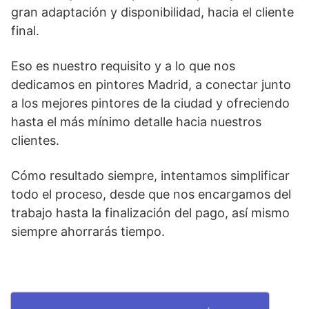
gran adaptación y disponibilidad, hacia el cliente
final.
Eso es nuestro requisito y a lo que nos
dedicamos en pintores Madrid, a conectar junto
a los mejores pintores de la ciudad y ofreciendo
hasta el más mínimo detalle hacia nuestros
clientes.
Cómo resultado siempre, intentamos simplificar
todo el proceso, desde que nos encargamos del
trabajo hasta la finalización del pago, así mismo
siempre ahorrarás tiempo.