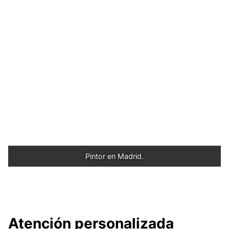
Pintor en Madrid.
Atención personalizada