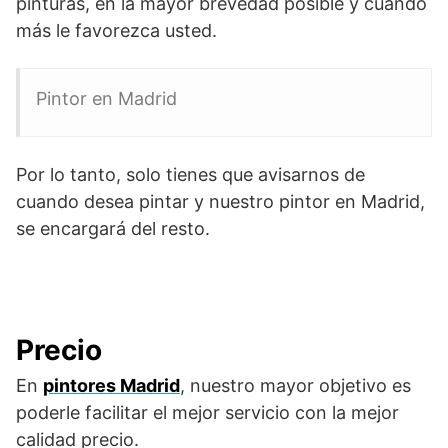
pinturas, en la mayor brevedad posible y cuando
más le favorezca usted.
Pintor en Madrid
Por lo tanto, solo tienes que avisarnos de
cuando desea pintar y nuestro pintor en Madrid,
se encargará del resto.
Precio
En
pintores Madrid
, nuestro mayor objetivo es
poderle facilitar el mejor servicio con la mejor
calidad precio.