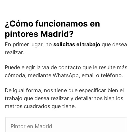
¿Cómo funcionamos en
pintores Madrid?
En primer lugar, no
solicitas el trabajo
que desea
realizar.
Puede elegir la vía de contacto que le resulte más
cómoda, mediante WhatsApp, email o teléfono.
De igual forma, nos tiene que especificar bien el
trabajo que desea realizar y detallarnos bien los
metros cuadrados que tiene.
Pintor en Madrid