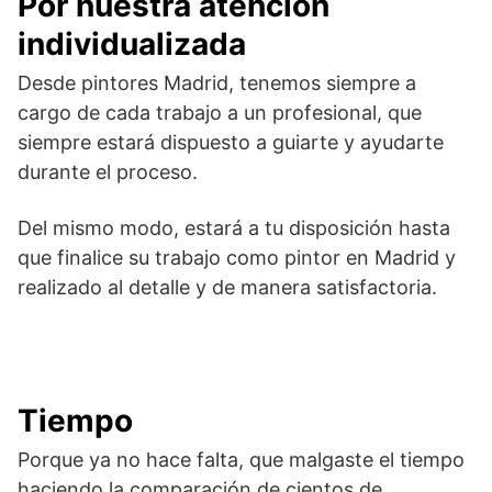
Por nuestra atención
individualizada
Desde pintores Madrid, tenemos siempre a
cargo de cada trabajo a un profesional, que
siempre estará dispuesto a guiarte y ayudarte
durante el proceso.
Del mismo modo, estará a tu disposición hasta
que finalice su trabajo como pintor en Madrid y
realizado al detalle y de manera satisfactoria.
Tiempo
Porque ya no hace falta, que malgaste el tiempo
haciendo la comparación de cientos de