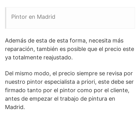
Pintor en Madrid
Además de esta de esta forma, necesita más
reparación, también es posible que el precio este
ya totalmente reajustado.
Del mismo modo, el precio siempre se revisa por
nuestro pintor especialista a priori, este debe ser
firmado tanto por el pintor como por el cliente,
antes de empezar el trabajo de pintura en
Madrid.