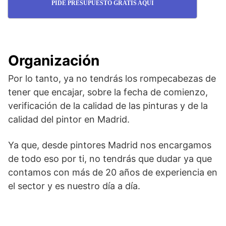
PIDE PRESUPUESTO GRATIS AQUÍ
Organización
Por lo tanto, ya no tendrás los rompecabezas de
tener que encajar, sobre la fecha de comienzo,
verificación de la calidad de las pinturas y de la
calidad del pintor en Madrid.
Ya que, desde pintores Madrid nos encargamos
de todo eso por ti, no tendrás que dudar ya que
contamos con más de 20 años de experiencia en
el sector y es nuestro día a día.