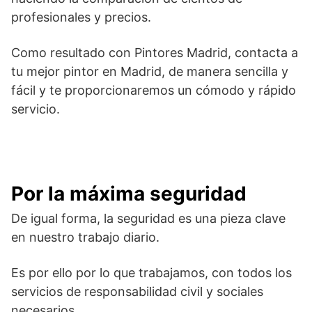
profesionales y precios.
Como resultado con Pintores Madrid, contacta a
tu mejor pintor en Madrid, de manera sencilla y
fácil y te proporcionaremos un cómodo y rápido
servicio.
Por la máxima seguridad
De igual forma, la seguridad es una pieza clave
en nuestro trabajo diario.
Es por ello por lo que trabajamos, con todos los
servicios de responsabilidad civil y sociales
necesarios.