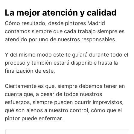
La mejor atención y calidad
Cómo resultado, desde pintores Madrid
contamos siempre que cada trabajo siempre es
atendido por uno de nuestros responsables.
Y del mismo modo este te guiará durante todo el
proceso y también estará disponible hasta la
finalización de este.
Ciertamente es que, siempre debemos tener en
cuenta que, a pesar de todos nuestros
esfuerzos, siempre pueden ocurrir imprevistos,
qué son ajenos a nuestro control, cómo que el
pintor puede enfermar.