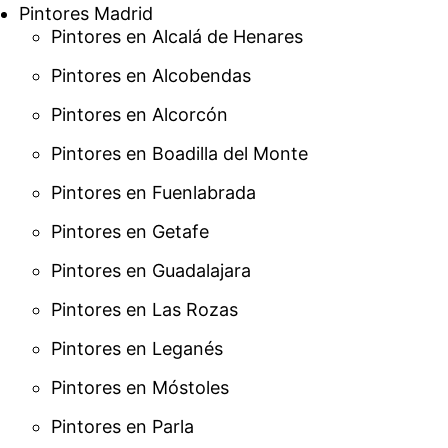
Pintores Madrid
Pintores en Alcalá de Henares
Pintores en Alcobendas
Pintores en Alcorcón
Pintores en Boadilla del Monte
Pintores en Fuenlabrada
Pintores en Getafe
Pintores en Guadalajara
Pintores en Las Rozas
Pintores en Leganés
Pintores en Móstoles
Pintores en Parla