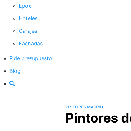
Epoxi
Hoteles
Garajes
Fachadas
Pide presupuesto
Blog
PINTORES MADRID
Pintores d