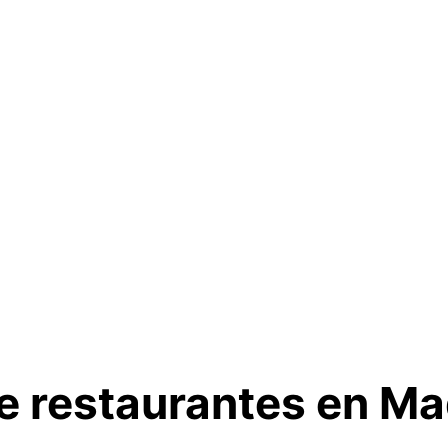
e restaurantes en Ma