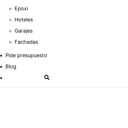
Epoxi
Hoteles
Garajes
Fachadas
Pide presupuesto
Blog