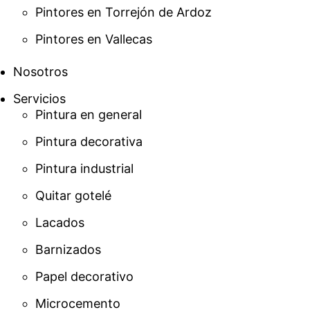
Pintores en Torrejón de Ardoz
Pintores en Vallecas
Nosotros
Servicios
Pintura en general
Pintura decorativa
Pintura industrial
Quitar gotelé
Lacados
Barnizados
Papel decorativo
Microcemento