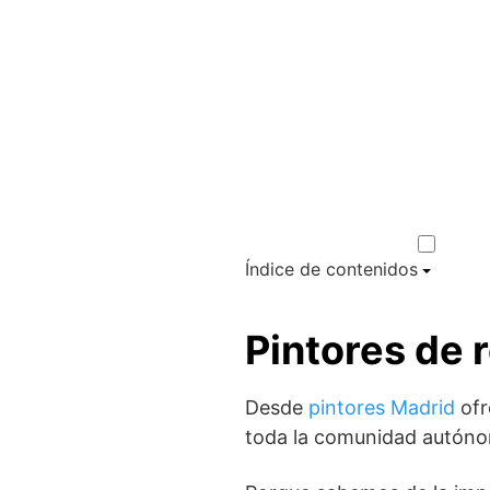
Índice de contenidos
Pintores de 
Desde
pintores Madrid
ofr
toda la comunidad autónom