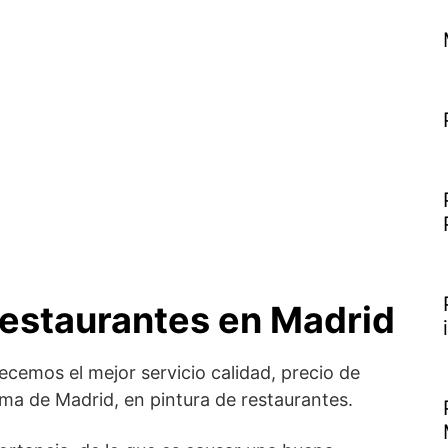
restaurantes en Madrid
ecemos el mejor servicio calidad, precio de
a de Madrid, en pintura de restaurantes.