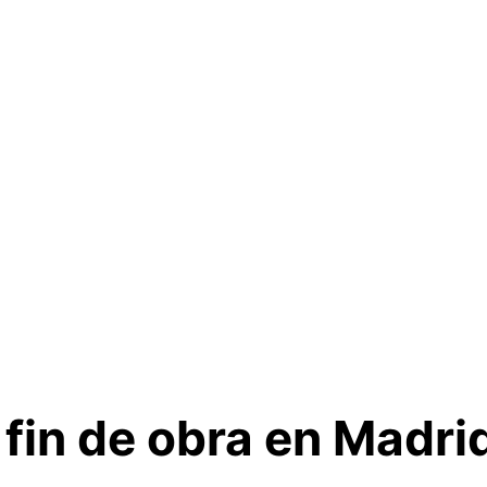
fin de obra en Madri