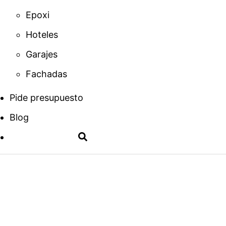
Epoxi
Hoteles
Garajes
Fachadas
Pide presupuesto
Blog