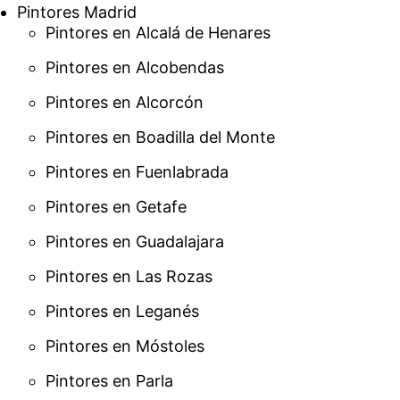
Pintores Madrid
Pintores en Alcalá de Henares
Pintores en Alcobendas
Pintores en Alcorcón
Pintores en Boadilla del Monte
Pintores en Fuenlabrada
Pintores en Getafe
Pintores en Guadalajara
Pintores en Las Rozas
Pintores en Leganés
Pintores en Móstoles
Pintores en Parla