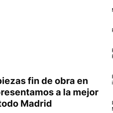
iezas fin de obra en
resentamos a la mejor
todo Madrid