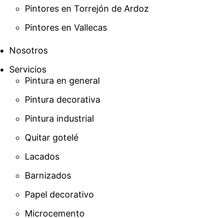
Pintores en Torrejón de Ardoz
Pintores en Vallecas
Nosotros
Servicios
Pintura en general
Pintura decorativa
Pintura industrial
Quitar gotelé
Lacados
Barnizados
Papel decorativo
Microcemento