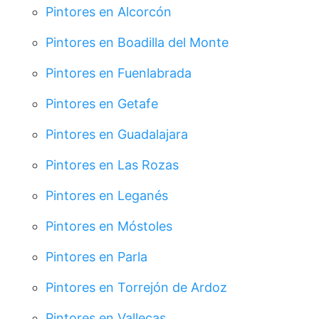
Pintores en Alcorcón
Pintores en Boadilla del Monte
Pintores en Fuenlabrada
Pintores en Getafe
Pintores en Guadalajara
Pintores en Las Rozas
Pintores en Leganés
Pintores en Móstoles
Pintores en Parla
Pintores en Torrejón de Ardoz
Pintores en Vallecas