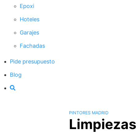
Epoxi
Hoteles
Garajes
Fachadas
Pide presupuesto
Blog
PINTORES MADRID
Limpiezas 