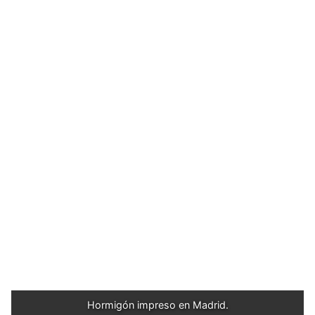
Hormigón impreso en Madrid.