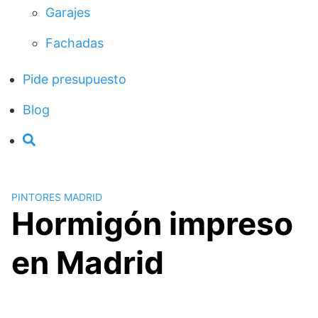
Garajes
Fachadas
Pide presupuesto
Blog
PINTORES MADRID
Hormigón impreso
en Madrid