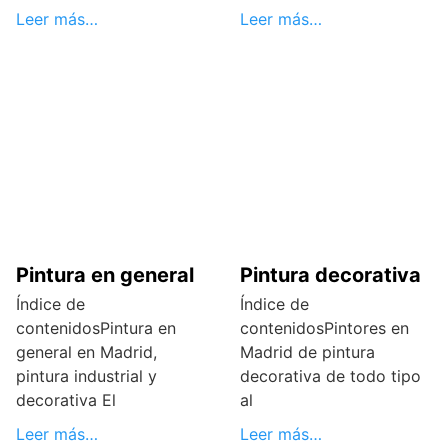
Leer más…
Leer más…
Pintura en general
Pintura decorativa
Índice de
Índice de
contenidosPintura en
contenidosPintores en
general en Madrid,
Madrid de pintura
pintura industrial y
decorativa de todo tipo
decorativa El
al
Leer más…
Leer más…