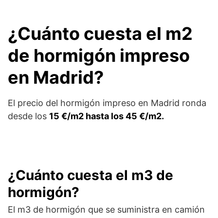
¿Cuánto cuesta el m2
de hormigón impreso
en Madrid?
El precio del hormigón impreso en Madrid ronda
desde los
15 €/m2 hasta los 45 €/m2.
¿Cuánto cuesta el m3 de
hormigón?
El m3 de hormigón que se suministra en camión