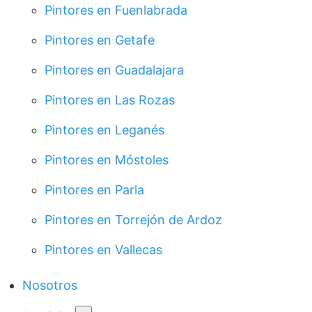
Pintores en Fuenlabrada
Pintores en Getafe
Pintores en Guadalajara
Pintores en Las Rozas
Pintores en Leganés
Pintores en Móstoles
Pintores en Parla
Pintores en Torrejón de Ardoz
Pintores en Vallecas
Nosotros