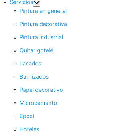
Show
Servicios
sub
Pintura en general
menu
Pintura decorativa
Pintura industrial
Quitar gotelé
Lacados
Barnizados
Papel decorativo
Microcemento
Epoxi
Hoteles