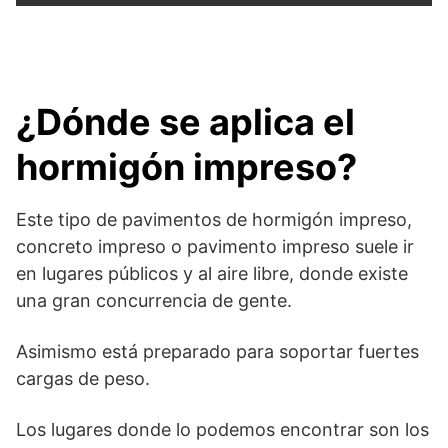
¿Dónde se aplica el
hormigón impreso?
Este tipo de pavimentos de hormigón impreso,
concreto impreso o pavimento impreso suele ir
en lugares públicos y al aire libre, donde existe
una gran concurrencia de gente.
Asimismo está preparado para soportar fuertes
cargas de peso.
Los lugares donde lo podemos encontrar son los