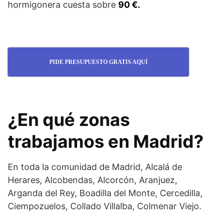
hormigonera cuesta sobre
90 €.
PIDE PRESUPUESTO GRATIS AQUÍ
¿En qué zonas
trabajamos en Madrid?
En toda la comunidad de Madrid, Alcalá de
Herares, Alcobendas, Alcorcón, Aranjuez,
Arganda del Rey, Boadilla del Monte, Cercedilla,
Ciempozuelos, Collado Villalba, Colmenar Viejo.