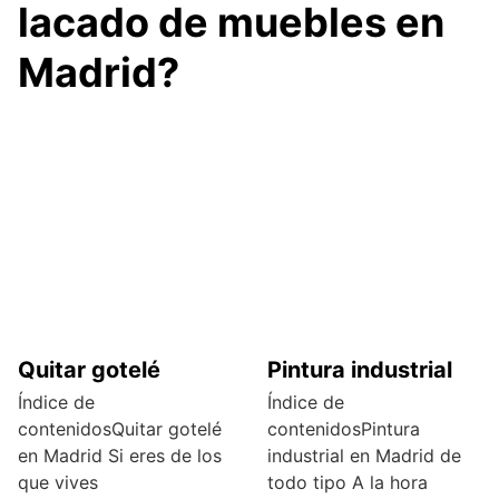
lacado de muebles en
Madrid?
Quitar gotelé
Pintura industrial
Índice de
Índice de
contenidosQuitar gotelé
contenidosPintura
en Madrid Si eres de los
industrial en Madrid de
que vives
todo tipo A la hora