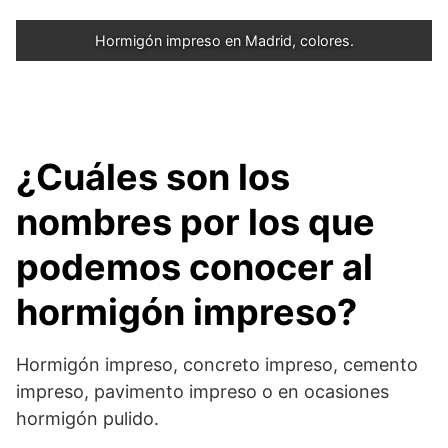
Hormigón impreso en Madrid, colores.
¿Cuáles son los
nombres por los que
podemos conocer al
hormigón impreso?
Hormigón impreso, concreto impreso, cemento
impreso, pavimento impreso o en ocasiones
hormigón pulido.