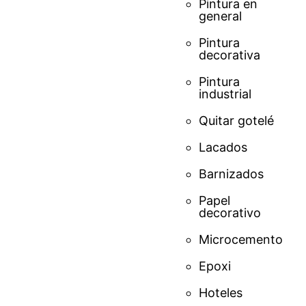
Pintura en
general
Pintura
decorativa
Pintura
industrial
Quitar gotelé
Lacados
Barnizados
Papel
decorativo
Microcemento
Epoxi
Hoteles