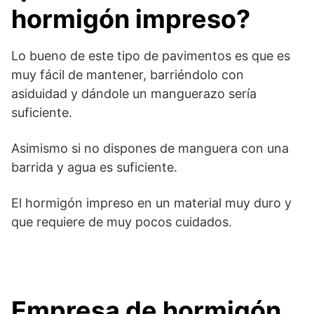
hormigón impreso?
Lo bueno de este tipo de pavimentos es que es
muy fácil de mantener, barriéndolo con
asiduidad y dándole un manguerazo sería
suficiente.
Asimismo si no dispones de manguera con una
barrida y agua es suficiente.
El hormigón impreso en un material muy duro y
que requiere de muy pocos cuidados.
Empresa de hormigón