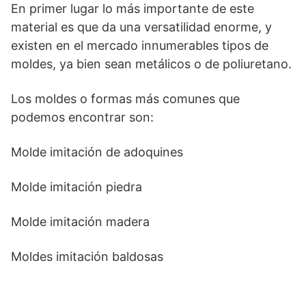
En primer lugar lo más importante de este
material es que da una versatilidad enorme, y
existen en el mercado innumerables tipos de
moldes, ya bien sean metálicos o de poliuretano.
Los moldes o formas más comunes que
podemos encontrar son:
Molde imitación de adoquines
Molde imitación piedra
Molde imitación madera
Moldes imitación baldosas