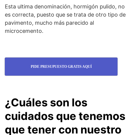
Esta ultima denominación, hormigón pulido, no
es correcta, puesto que se trata de otro tipo de
pavimento, mucho más parecido al
microcemento.
PIDE PRESUPUESTO GRATIS AQUÍ
¿Cuáles son los
cuidados que tenemos
que tener con nuestro