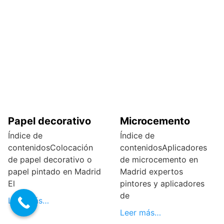
Papel decorativo
Microcemento
Índice de
Índice de
contenidosColocación
contenidosAplicadores
de papel decorativo o
de microcemento en
papel pintado en Madrid
Madrid expertos
El
pintores y aplicadores
de
Leer más…
Leer más…