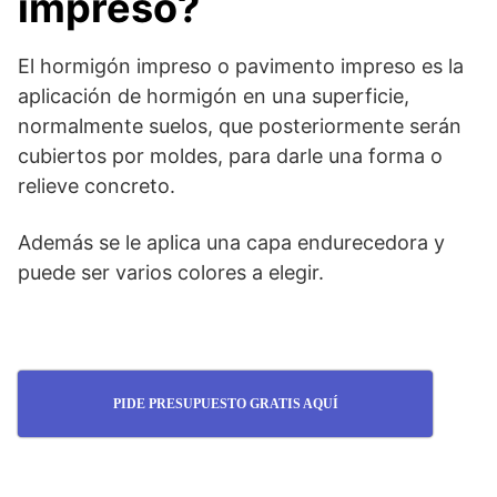
impreso?
El hormigón impreso o pavimento impreso es la
aplicación de hormigón en una superficie,
normalmente suelos, que posteriormente serán
cubiertos por moldes, para darle una forma o
relieve concreto.
Además se le aplica una capa endurecedora y
puede ser varios colores a elegir.
PIDE PRESUPUESTO GRATIS AQUÍ