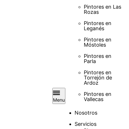
Pintores en Las
Rozas
Pintores en
Leganés
Pintores en
Móstoles
Pintores en
Parla
Pintores en
Torrejón de
Ardoz
Pintores en
Vallecas
Menu
Nosotros
Servicios