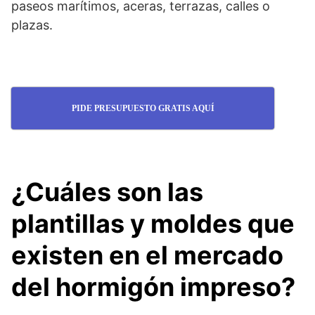
paseos marítimos, aceras, terrazas, calles o
plazas.
PIDE PRESUPUESTO GRATIS AQUÍ
¿Cuáles son las
plantillas y moldes que
existen en el mercado
del hormigón impreso?