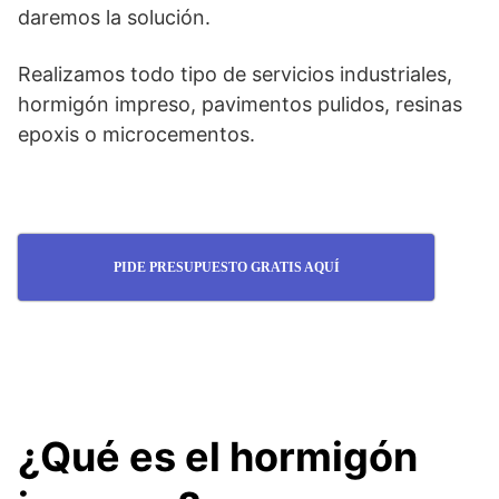
daremos la solución.
Realizamos todo tipo de servicios industriales,
hormigón impreso, pavimentos pulidos, resinas
epoxis o microcementos.
PIDE PRESUPUESTO GRATIS AQUÍ
¿Qué es el hormigón