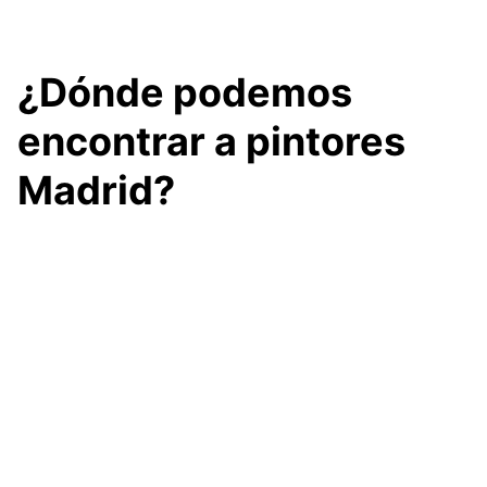
¿Dónde podemos
encontrar a pintores
Madrid?