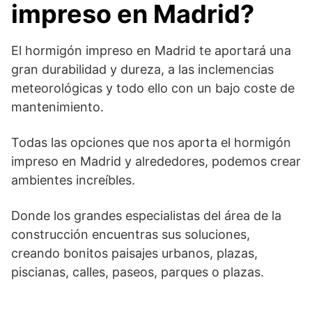
impreso en Madrid?
El hormigón impreso en Madrid te aportará una
gran durabilidad y dureza, a las inclemencias
meteorológicas y todo ello con un bajo coste de
mantenimiento.
Todas las opciones que nos aporta el hormigón
impreso en Madrid y alrededores, podemos crear
ambientes increíbles.
Donde los grandes especialistas del área de la
construcción encuentras sus soluciones,
creando bonitos paisajes urbanos, plazas,
piscianas, calles, paseos, parques o plazas.