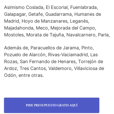
Asimismo Coslada, El Escorial, Fuenlabrada,
Galapagar, Getafe, Guadarrama, Humanes de
Madrid, Hoyo de Manzanares, Leganés,
Majadahonda, Meco, Mejorada del Campo,
Mostoles, Morata de Tajuña, Navalcarnero, Parla,
Además de, Paracuellos de Jarama, Pinto,
Pozuelo de Alarcón, Rivas-Vaciamadrid, Las
Rozas, San Fernando de Henares, Torrejón de
Ardoz, Tres Cantos, Valdemoro, Villaviciosa de
Odón, entre otras.
PIDE PRESUPUESTO GRATIS AQUÍ