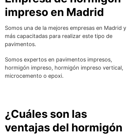
impreso en Madrid
Somos una de la mejores empresas en Madrid y
más capacitadas para realizar este tipo de
pavimentos.
Somos expertos en pavimentos impresos,
hormigón impreso, hormigón impreso vertical,
microcemento o epoxi.
¿Cuáles son las
ventajas del hormigón