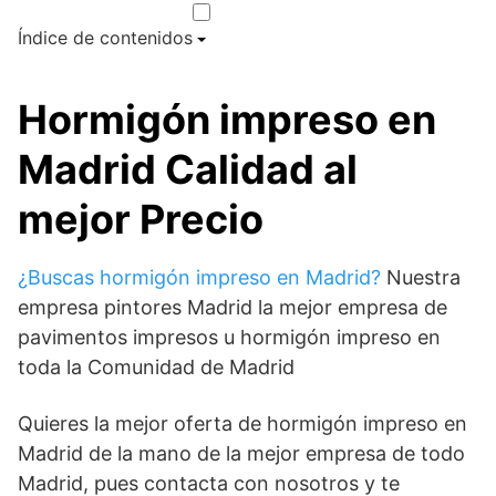
Índice de contenidos
Hormigón impreso en
Madrid Calidad al
mejor Precio
¿Buscas hormigón impreso en Madrid?
Nuestra
empresa pintores Madrid la mejor empresa de
pavimentos impresos u hormigón impreso en
toda la Comunidad de Madrid
Quieres la mejor oferta de hormigón impreso en
Madrid de la mano de la mejor empresa de todo
Madrid, pues contacta con nosotros y te