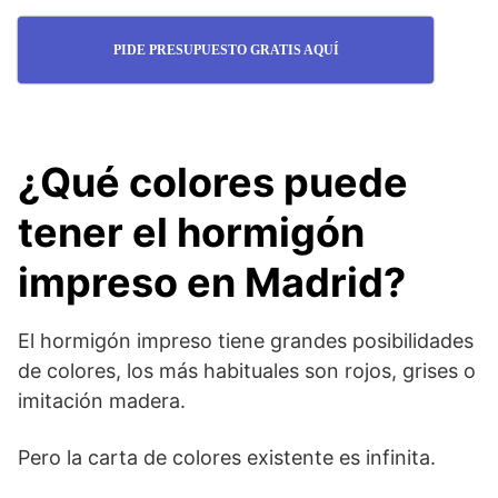
PIDE PRESUPUESTO GRATIS AQUÍ
¿Qué colores puede
tener el hormigón
impreso en Madrid?
El hormigón impreso tiene grandes posibilidades
de colores, los más habituales son rojos, grises o
imitación madera.
Pero la carta de colores existente es infinita.