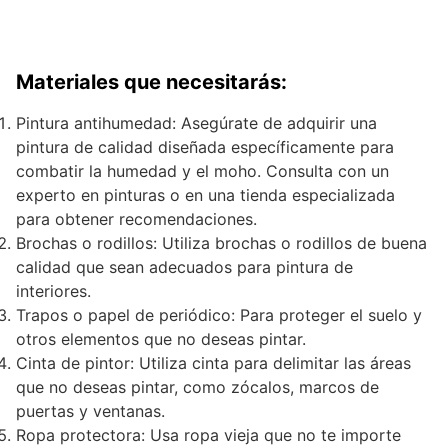
Materiales que necesitarás:
Pintura antihumedad: Asegúrate de adquirir una
pintura de calidad diseñada específicamente para
combatir la humedad y el moho. Consulta con un
experto en pinturas o en una tienda especializada
para obtener recomendaciones.
Brochas o rodillos: Utiliza brochas o rodillos de buena
calidad que sean adecuados para pintura de
interiores.
Trapos o papel de periódico: Para proteger el suelo y
otros elementos que no deseas pintar.
Cinta de pintor: Utiliza cinta para delimitar las áreas
que no deseas pintar, como zócalos, marcos de
puertas y ventanas.
Ropa protectora: Usa ropa vieja que no te importe