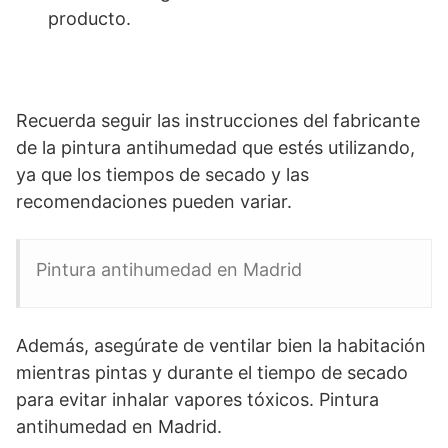
producto.
Recuerda seguir las instrucciones del fabricante
de la pintura antihumedad que estés utilizando,
ya que los tiempos de secado y las
recomendaciones pueden variar.
Pintura antihumedad en Madrid
Además, asegúrate de ventilar bien la habitación
mientras pintas y durante el tiempo de secado
para evitar inhalar vapores tóxicos. Pintura
antihumedad en Madrid.