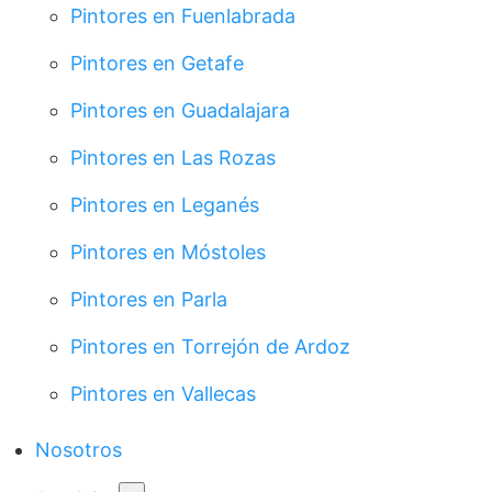
Pintores en Fuenlabrada
Pintores en Getafe
Pintores en Guadalajara
Pintores en Las Rozas
Pintores en Leganés
Pintores en Móstoles
Pintores en Parla
Pintores en Torrejón de Ardoz
Pintores en Vallecas
Nosotros