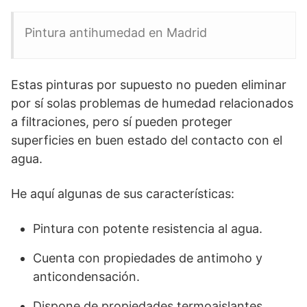
Pintura antihumedad en Madrid
Estas pinturas por supuesto no pueden eliminar
por sí solas problemas de humedad relacionados
a filtraciones, pero sí pueden proteger
superficies en buen estado del contacto con el
agua.
He aquí algunas de sus características:
Pintura con potente resistencia al agua.
Cuenta con propiedades de antimoho y
anticondensación.
Dispone de propiedades termoaislantes.