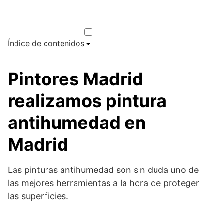
Índice de contenidos
Pintores Madrid
realizamos pintura
antihumedad en
Madrid
Las pinturas antihumedad son sin duda uno de
las mejores herramientas a la hora de proteger
las superficies.