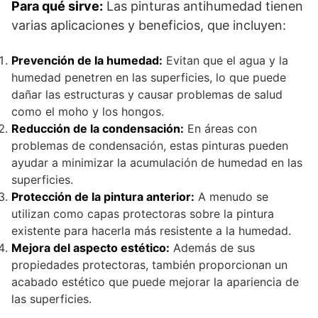
Para qué sirve:
Las pinturas antihumedad tienen
varias aplicaciones y beneficios, que incluyen:
Prevención de la humedad:
Evitan que el agua y la
humedad penetren en las superficies, lo que puede
dañar las estructuras y causar problemas de salud
como el moho y los hongos.
Reducción de la condensación:
En áreas con
problemas de condensación, estas pinturas pueden
ayudar a minimizar la acumulación de humedad en las
superficies.
Protección de la pintura anterior:
A menudo se
utilizan como capas protectoras sobre la pintura
existente para hacerla más resistente a la humedad.
Mejora del aspecto estético:
Además de sus
propiedades protectoras, también proporcionan un
acabado estético que puede mejorar la apariencia de
las superficies.