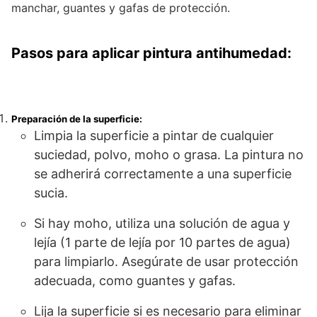
manchar, guantes y gafas de protección.
Pasos para aplicar pintura antihumedad:
Preparación de la superficie:
Limpia la superficie a pintar de cualquier
suciedad, polvo, moho o grasa. La pintura no
se adherirá correctamente a una superficie
sucia.
Si hay moho, utiliza una solución de agua y
lejía (1 parte de lejía por 10 partes de agua)
para limpiarlo. Asegúrate de usar protección
adecuada, como guantes y gafas.
Lija la superficie si es necesario para eliminar