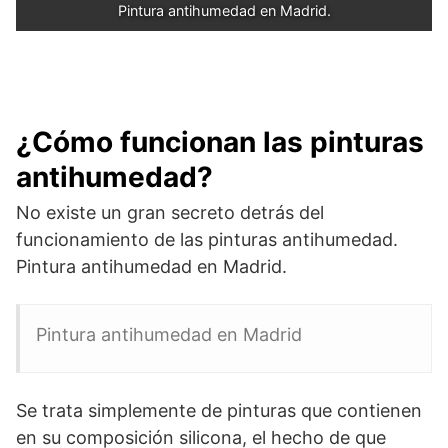
Pintura antihumedad en Madrid.
¿Cómo funcionan las pinturas
antihumedad?
No existe un gran secreto detrás del
funcionamiento de las pinturas antihumedad.
Pintura antihumedad en Madrid.
Pintura antihumedad en Madrid
Se trata simplemente de pinturas que contienen
en su composición silicona, el hecho de que