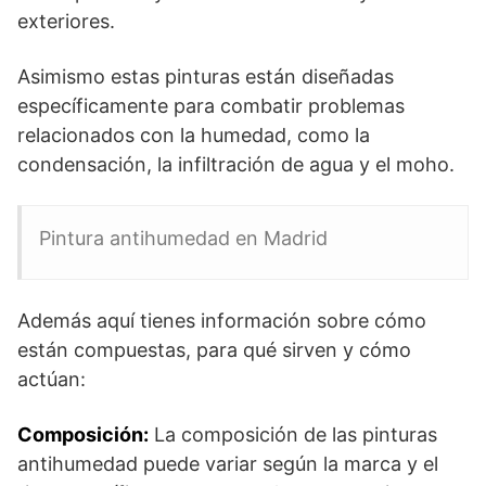
exteriores.
Asimismo estas pinturas están diseñadas
específicamente para combatir problemas
relacionados con la humedad, como la
condensación, la infiltración de agua y el moho.
Pintura antihumedad en Madrid
Además aquí tienes información sobre cómo
están compuestas, para qué sirven y cómo
actúan:
Composición:
La composición de las pinturas
antihumedad puede variar según la marca y el