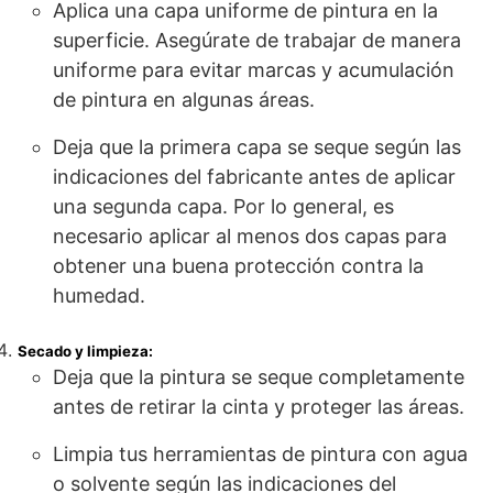
Aplica una capa uniforme de pintura en la
superficie. Asegúrate de trabajar de manera
uniforme para evitar marcas y acumulación
de pintura en algunas áreas.
Deja que la primera capa se seque según las
indicaciones del fabricante antes de aplicar
una segunda capa. Por lo general, es
necesario aplicar al menos dos capas para
obtener una buena protección contra la
humedad.
Secado y limpieza:
Deja que la pintura se seque completamente
antes de retirar la cinta y proteger las áreas.
Limpia tus herramientas de pintura con agua
o solvente según las indicaciones del