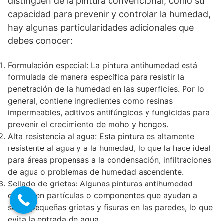
distinguen de la pintura convencional, como su
capacidad para prevenir y controlar la humedad,
hay algunas particularidades adicionales que
debes conocer:
Formulación especial: La pintura antihumedad está
formulada de manera específica para resistir la
penetración de la humedad en las superficies. Por lo
general, contiene ingredientes como resinas
impermeables, aditivos antifúngicos y fungicidas para
prevenir el crecimiento de moho y hongos.
Alta resistencia al agua: Esta pintura es altamente
resistente al agua y a la humedad, lo que la hace ideal
para áreas propensas a la condensación, infiltraciones
de agua o problemas de humedad ascendente.
Sellado de grietas: Algunas pinturas antihumedad
contienen partículas o componentes que ayudan a
sellar pequeñas grietas y fisuras en las paredes, lo que
evita la entrada de agua.