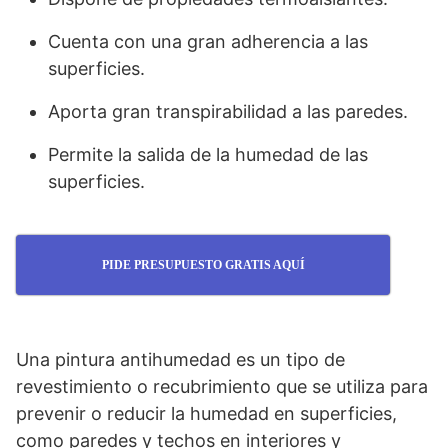
Cuenta con una gran adherencia a las
superficies.
Aporta gran transpirabilidad a las paredes.
Permite la salida de la humedad de las
superficies.
PIDE PRESUPUESTO GRATIS AQUÍ
Una pintura antihumedad es un tipo de
revestimiento o recubrimiento que se utiliza para
prevenir o reducir la humedad en superficies,
como paredes y techos en interiores y