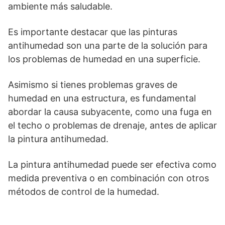
ambiente más saludable.
Es importante destacar que las pinturas
antihumedad son una parte de la solución para
los problemas de humedad en una superficie.
Asimismo si tienes problemas graves de
humedad en una estructura, es fundamental
abordar la causa subyacente, como una fuga en
el techo o problemas de drenaje, antes de aplicar
la pintura antihumedad.
La pintura antihumedad puede ser efectiva como
medida preventiva o en combinación con otros
métodos de control de la humedad.