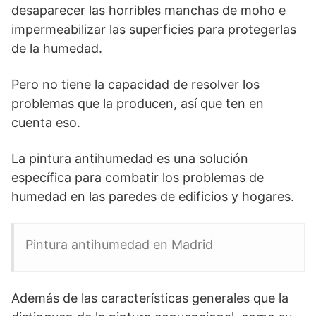
desaparecer las horribles manchas de moho e
impermeabilizar las superficies para protegerlas
de la humedad.
Pero no tiene la capacidad de resolver los
problemas que la producen, así que ten en
cuenta eso.
La pintura antihumedad es una solución
específica para combatir los problemas de
humedad en las paredes de edificios y hogares.
Pintura antihumedad en Madrid
Además de las características generales que la