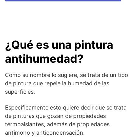
¿Qué es una pintura
antihumedad
?
Como su nombre lo sugiere, se trata de un tipo
de pintura que repele la humedad de las
superficies.
Específicamente esto quiere decir que se trata
de pinturas que gozan de propiedades
termoaislantes, además de propiedades
antimoho y anticondensación.