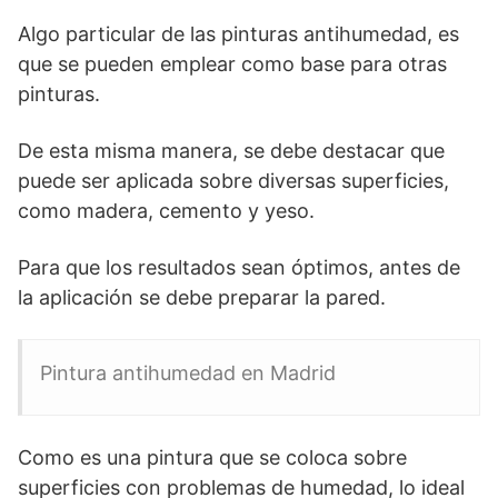
Algo particular de las pinturas antihumedad, es
que se pueden emplear como base para otras
pinturas.
De esta misma manera, se debe destacar que
puede ser aplicada sobre diversas superficies,
como madera, cemento y yeso.
Para que los resultados sean óptimos, antes de
la aplicación se debe preparar la pared.
Pintura antihumedad en Madrid
Como es una pintura que se coloca sobre
superficies con problemas de humedad, lo ideal