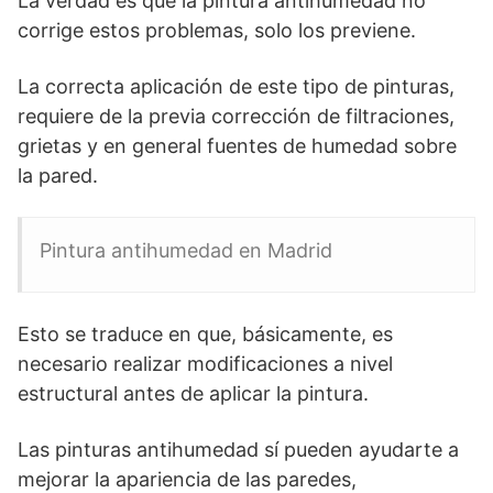
La verdad es que la pintura antihumedad no
corrige estos problemas, solo los previene.
La correcta aplicación de este tipo de pinturas,
requiere de la previa corrección de filtraciones,
grietas y en general fuentes de humedad sobre
la pared.
Pintura antihumedad en Madrid
Esto se traduce en que, básicamente, es
necesario realizar modificaciones a nivel
estructural antes de aplicar la pintura.
Las pinturas antihumedad sí pueden ayudarte a
mejorar la apariencia de las paredes,