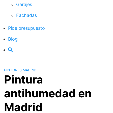
Garajes
Fachadas
Pide presupuesto
Blog
PINTORES MADRID
Pintura
antihumedad en
Madrid