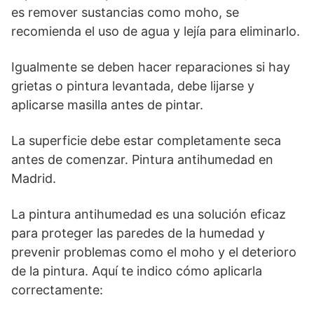
es remover sustancias como moho, se
recomienda el uso de agua y lejía para eliminarlo.
Igualmente se deben hacer reparaciones si hay
grietas o pintura levantada, debe lijarse y
aplicarse masilla antes de pintar.
La superficie debe estar completamente seca
antes de comenzar. Pintura antihumedad en
Madrid.
La pintura antihumedad es una solución eficaz
para proteger las paredes de la humedad y
prevenir problemas como el moho y el deterioro
de la pintura. Aquí te indico cómo aplicarla
correctamente: