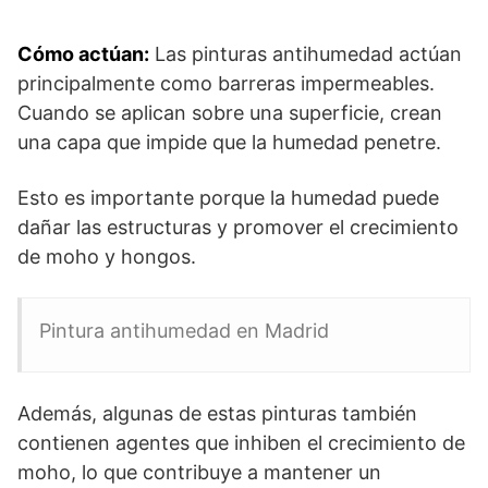
Cómo actúan:
Las pinturas antihumedad actúan
principalmente como barreras impermeables.
Cuando se aplican sobre una superficie, crean
una capa que impide que la humedad penetre.
Esto es importante porque la humedad puede
dañar las estructuras y promover el crecimiento
de moho y hongos.
Pintura antihumedad en Madrid
Además, algunas de estas pinturas también
contienen agentes que inhiben el crecimiento de
moho, lo que contribuye a mantener un