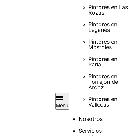
Pintores en Las
Rozas
Pintores en
Leganés
Pintores en
Móstoles
Pintores en
Parla
Pintores en
Torrejón de
Ardoz
Pintores en
Vallecas
Menu
Nosotros
Servicios