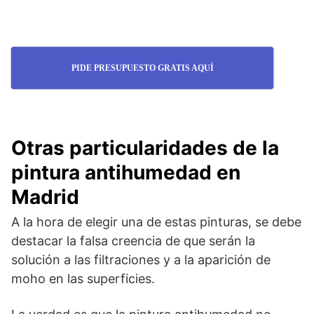
PIDE PRESUPUESTO GRATIS AQUÍ
Otras particularidades de la
pintura antihumedad en
Madrid
A la hora de elegir una de estas pinturas, se debe
destacar la falsa creencia de que serán la
solución a las filtraciones y a la aparición de
moho en las superficies.