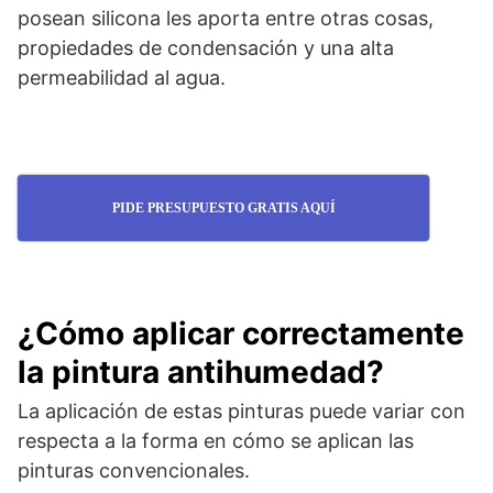
posean silicona les aporta entre otras cosas,
propiedades de condensación y una alta
permeabilidad al agua.
PIDE PRESUPUESTO GRATIS AQUÍ
¿Cómo aplicar correctamente
la pintura antihumedad?
La aplicación de estas pinturas puede variar con
respecta a la forma en cómo se aplican las
pinturas convencionales.