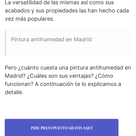
La versatilidad de las mismas así como sus
acabados y sus propiedades las han hecho cada
vez más populares.
Pintura antihumedad en Madrid
Pero ¿cuánto cuesta una pintura antihumedad en
Madrid? ¿Cuáles son sus ventajas? ¿Cómo
funcionan? A continuación te lo explicamos a
detalle.
PIDE PRESUPUESTO GRATIS AQUÍ