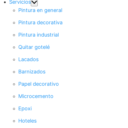
Show
Servicios
sub
Pintura en general
menu
Pintura decorativa
Pintura industrial
Quitar gotelé
Lacados
Barnizados
Papel decorativo
Microcemento
Epoxi
Hoteles