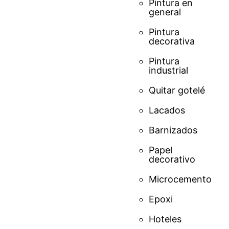
Pintura en
general
Pintura
decorativa
Pintura
industrial
Quitar gotelé
Lacados
Barnizados
Papel
decorativo
Microcemento
Epoxi
Hoteles