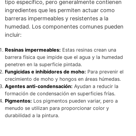
tipo específico, pero generalmente contienen
ingredientes que les permiten actuar como
barreras impermeables y resistentes a la
humedad. Los componentes comunes pueden
incluir:
Resinas impermeables:
Estas resinas crean una
barrera física que impide que el agua y la humedad
penetren en la superficie pintada.
Fungicidas e inhibidores de moho:
Para prevenir el
crecimiento de moho y hongos en áreas húmedas.
Agentes anti-condensación:
Ayudan a reducir la
formación de condensación en superficies frías.
Pigmentos:
Los pigmentos pueden variar, pero a
menudo se utilizan para proporcionar color y
durabilidad a la pintura.